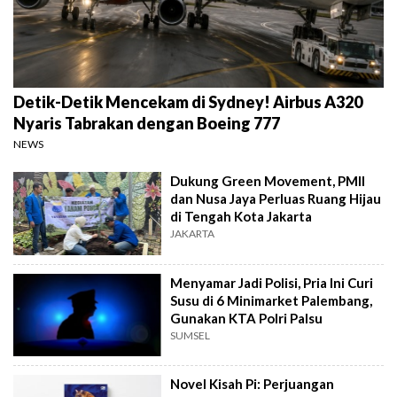
Detik-Detik Mencekam di Sydney! Airbus A320
Nyaris Tabrakan dengan Boeing 777
NEWS
Dukung Green Movement, PMII
dan Nusa Jaya Perluas Ruang Hijau
di Tengah Kota Jakarta
JAKARTA
Menyamar Jadi Polisi, Pria Ini Curi
Susu di 6 Minimarket Palembang,
Gunakan KTA Polri Palsu
SUMSEL
Novel Kisah Pi: Perjuangan