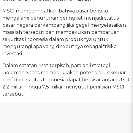
MSCI memperingatkan bahwa pasar berisiko
mengalami penurunan peringkat menjadi status
pasar negara berkembang jika gagal menyelesaikan
masalah tersebut dan membekukan pembaruan
sekuritas Indonesia dalam produknya untuk
mengurangi apa yang disebutnya sebagai "risiko
investasi."
Dalam catatan riset terpisah, para ahli strategi
Goldman Sachs memperkirakan potensi arus keluar
pasif dari ekuitas Indonesia dapat berkisar antara USD
2,2 miliar hingga 7,8 miliar menyusul penilaian MSCI
tersebut.