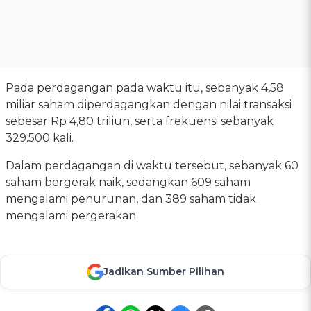
Pada perdagangan pada waktu itu, sebanyak 4,58
miliar saham diperdagangkan dengan nilai transaksi
sebesar Rp 4,80 triliun, serta frekuensi sebanyak
329.500 kali.
Dalam perdagangan di waktu tersebut, sebanyak 60
saham bergerak naik, sedangkan 609 saham
mengalami penurunan, dan 389 saham tidak
mengalami pergerakan.
Jadikan Sumber Pilihan