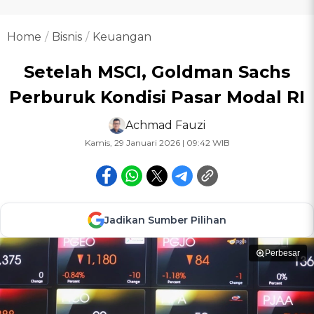
Home
Bisnis
Keuangan
Setelah MSCI, Goldman Sachs
Perburuk Kondisi Pasar Modal RI
Achmad Fauzi
Kamis, 29 Januari 2026 | 09:42 WIB
Jadikan Sumber Pilihan
Perbesar