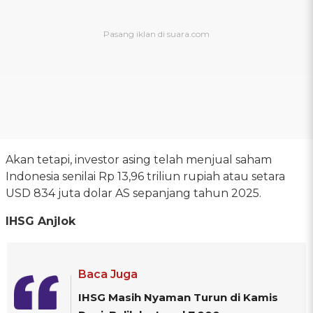
Akan tetapi, investor asing telah menjual saham
Indonesia senilai Rp 13,96 triliun rupiah atau setara
USD 834 juta dolar AS sepanjang tahun 2025.
IHSG Anjlok
Baca Juga
IHSG Masih Nyaman Turun di Kamis