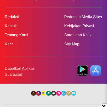
Redaksi
Pedoman Media Siber
Kontak
Kebijakan Privasi
Tentang Kami
Saran dan Kritik
Karir
Site Map
Dapatkan Aplikasi
Suara.com