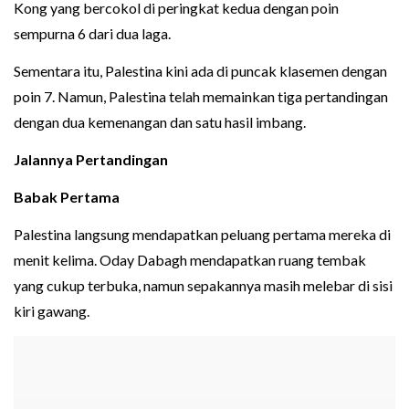
Kong yang bercokol di peringkat kedua dengan poin
sempurna 6 dari dua laga.
Sementara itu, Palestina kini ada di puncak klasemen dengan
poin 7. Namun, Palestina telah memainkan tiga pertandingan
dengan dua kemenangan dan satu hasil imbang.
Jalannya Pertandingan
Babak Pertama
Palestina langsung mendapatkan peluang pertama mereka di
menit kelima. Oday Dabagh mendapatkan ruang tembak
yang cukup terbuka, namun sepakannya masih melebar di sisi
kiri gawang.