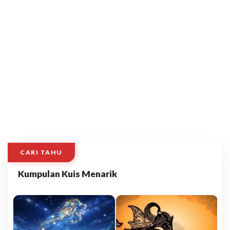
CARI TAHU
Kumpulan Kuis Menarik