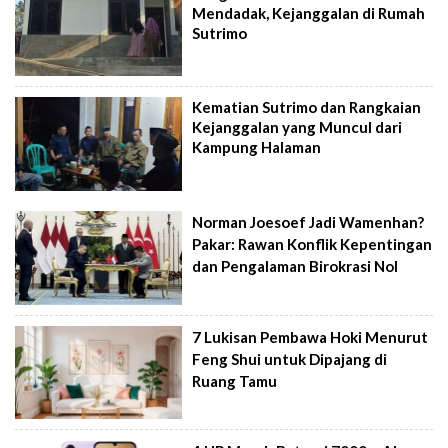
Mendadak, Kejanggalan di Rumah
Sutrimo
Kematian Sutrimo dan Rangkaian
Kejanggalan yang Muncul dari
Kampung Halaman
Norman Joesoef Jadi Wamenhan?
Pakar: Rawan Konflik Kepentingan
dan Pengalaman Birokrasi Nol
7 Lukisan Pembawa Hoki Menurut
Feng Shui untuk Dipajang di
Ruang Tamu