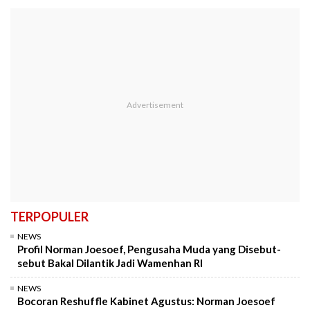
TERPOPULER
NEWS
Profil Norman Joesoef, Pengusaha Muda yang Disebut-
sebut Bakal Dilantik Jadi Wamenhan RI
NEWS
Bocoran Reshuffle Kabinet Agustus: Norman Joesoef