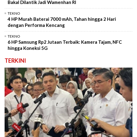
Bakal Dilantik Jadi Wamenhan RI
TEKNO
4 HP Murah Baterai 7000 mAh, Tahan hingga 2 Hari
dengan Performa Kencang
TEKNO
6 HP Samsung Rp2 Jutaan Terbaik: Kamera Tajam, NFC
hingga Koneksi 5G
TERKINI