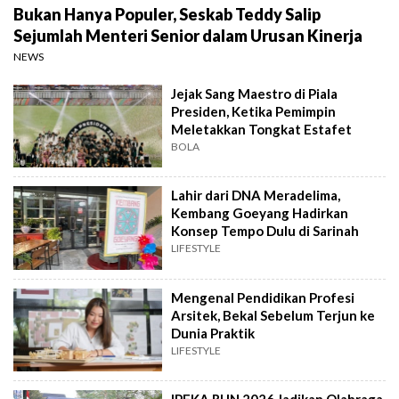
Bukan Hanya Populer, Seskab Teddy Salip
Sejumlah Menteri Senior dalam Urusan Kinerja
NEWS
Jejak Sang Maestro di Piala
Presiden, Ketika Pemimpin
Meletakkan Tongkat Estafet
BOLA
Lahir dari DNA Meradelima,
Kembang Goeyang Hadirkan
Konsep Tempo Dulu di Sarinah
LIFESTYLE
Mengenal Pendidikan Profesi
Arsitek, Bekal Sebelum Terjun ke
Dunia Praktik
LIFESTYLE