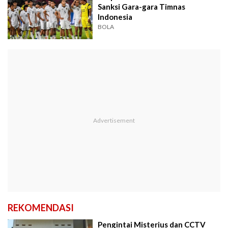
Sanksi Gara-gara Timnas
Indonesia
BOLA
REKOMENDASI
Pengintai Misterius dan CCTV