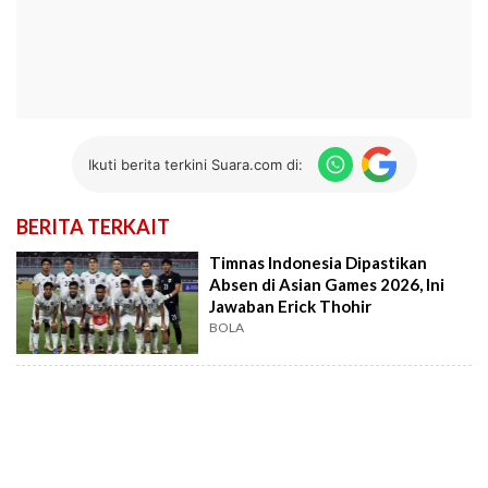
Ikuti berita terkini Suara.com di:
BERITA TERKAIT
Timnas Indonesia Dipastikan
Absen di Asian Games 2026, Ini
Jawaban Erick Thohir
BOLA