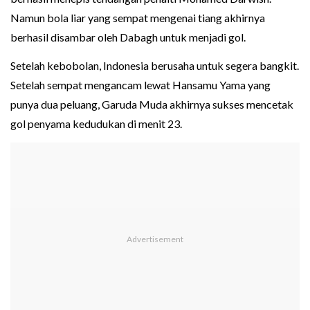
Namun bola liar yang sempat mengenai tiang akhirnya
berhasil disambar oleh Dabagh untuk menjadi gol.
Setelah kebobolan, Indonesia berusaha untuk segera bangkit.
Setelah sempat mengancam lewat Hansamu Yama yang
punya dua peluang, Garuda Muda akhirnya sukses mencetak
gol penyama kedudukan di menit 23.