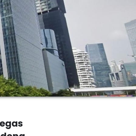
Tegas