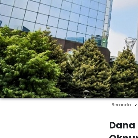
Beranda
Dana 