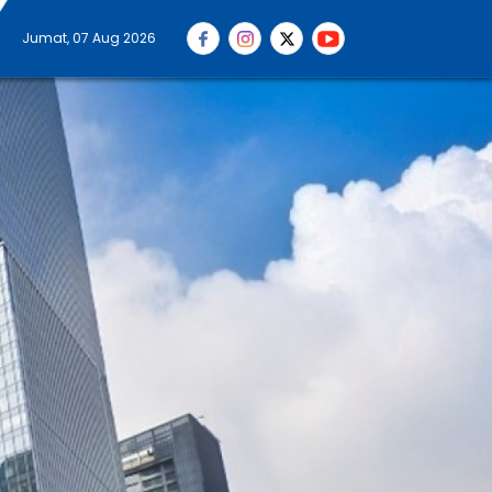
Jumat, 07 Aug 2026