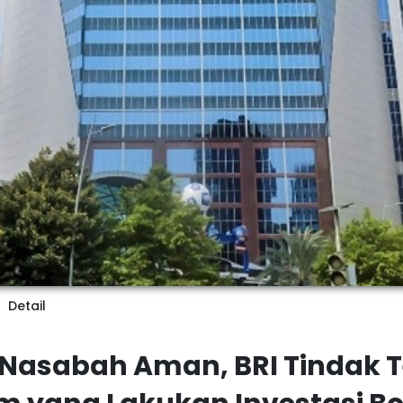
Detail
Nasabah Aman, BRI Tindak 