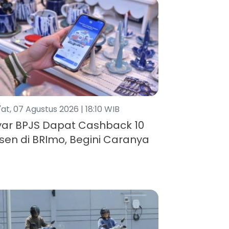
at, 07 Agustus 2026 | 18:10 WIB
ar BPJS Dapat Cashback 10
sen di BRImo, Begini Caranya