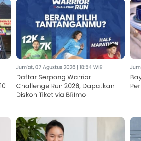
Jum'at, 07 Agustus 2026 | 18:54 WIB
Jum'
Daftar Serpong Warrior
Bay
10
Challenge Run 2026, Dapatkan
Per
Diskon Tiket via BRImo