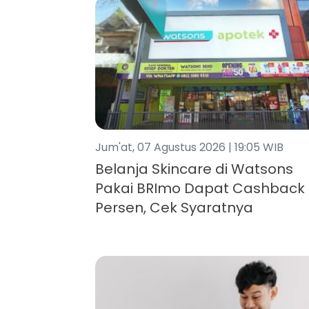
Jum'at, 07 Agustus 2026 | 19:05 WIB
Belanja Skincare di Watsons
Pakai BRImo Dapat Cashback 
Persen, Cek Syaratnya