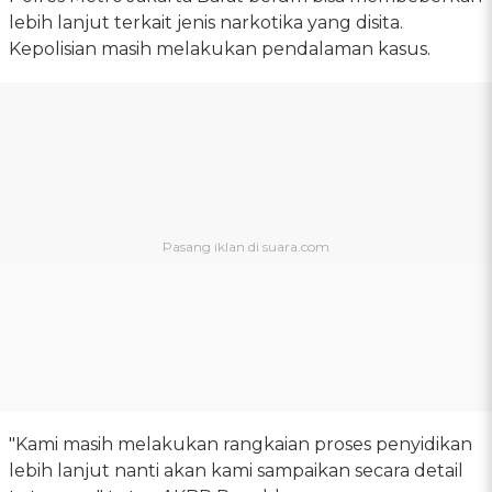
lebih lanjut terkait jenis narkotika yang disita.
Kepolisian masih melakukan pendalaman kasus.
"Kami masih melakukan rangkaian proses penyidikan
lebih lanjut nanti akan kami sampaikan secara detail