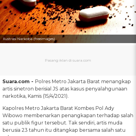
Ilustrasi Narkoba (freeimages)
Suara.com -
Polres Metro Jakarta Barat menangkap
artis sinetron berisial JS atas kasus penyalahgunaan
narkotika, Kamis (15/4/2021).
Kapolres Metro Jakarta Barat Kombes Pol Ady
Wibowo membenarkan penangkapan terhadap salah
satu publik figur tersebut. Tak sendiri, artis muda
berusia 23 tahun itu ditangkap bersama salah satu