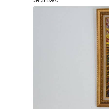
dengan baik.