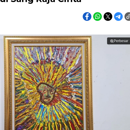
Perbesar