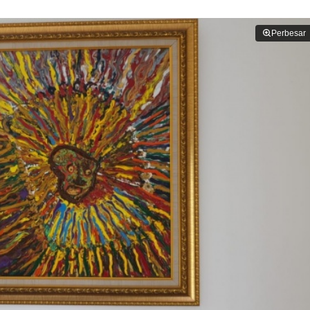
Perbesar