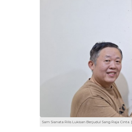
Sam Sianata Rilis Lukisan Berjudul Sang Raja Cinta. 