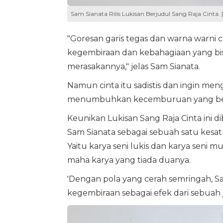
Sam Sianata Rilis Lukisan Berjudul Sang Raja Cinta. 
"Goresan garis tegas dan warna warni 
kegembiraan dan kebahagiaan yang bi
merasakannya," jelas Sam Sianata.
Namun cinta itu sadistis dan ingin me
menumbuhkan kecemburuan yang bera
Keunikan Lukisan Sang Raja Cinta ini 
Sam Sianata sebagai sebuah satu kesa
Yaitu karya seni lukis dan karya seni
maha karya yang tiada duanya.
'Dengan pola yang cerah semringah, 
kegembiraan sebagai efek dari sebuah j