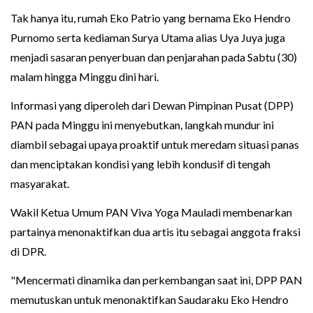
Tak hanya itu, rumah Eko Patrio yang bernama Eko Hendro
Purnomo serta kediaman Surya Utama alias Uya Juya juga
menjadi sasaran penyerbuan dan penjarahan pada Sabtu (30)
malam hingga Minggu dini hari.
Informasi yang diperoleh dari Dewan Pimpinan Pusat (DPP)
PAN pada Minggu ini menyebutkan, langkah mundur ini
diambil sebagai upaya proaktif untuk meredam situasi panas
dan menciptakan kondisi yang lebih kondusif di tengah
masyarakat.
Wakil Ketua Umum PAN Viva Yoga Mauladi membenarkan
partainya menonaktifkan dua artis itu sebagai anggota fraksi
di DPR.
"Mencermati dinamika dan perkembangan saat ini, DPP PAN
memutuskan untuk menonaktifkan Saudaraku Eko Hendro