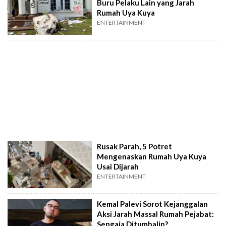
Buru Pelaku Lain yang Jarah
Rumah Uya Kuya
ENTERTAINMENT
Rusak Parah, 5 Potret
Mengenaskan Rumah Uya Kuya
Usai Dijarah
ENTERTAINMENT
Kemal Palevi Sorot Kejanggalan
Aksi Jarah Massal Rumah Pejabat:
Sengaja Ditumbalin?