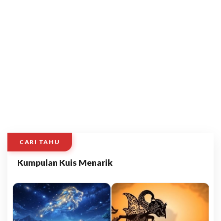
CARI TAHU
Kumpulan Kuis Menarik