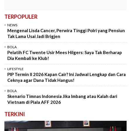
TERPOPULER
NEWS
Mengenal Lisda Cancer, Perwira Tinggi Polri yang Pensiun
Tak Lama Usai Jadi Brigjen
BOLA
Pelatih FC Twente Usir Mees Hilgers: Saya Tak Berharap
Dia Kembali ke Klub!
LIFESTYLE
PIP Termin II 2026 Kapan Cair? Ini Jadwal Lengkap dan Cara
Ceknya agar Dana Tidak Hangus!
BOLA
Skenario Timnas Indonesia Jika Imbang atau Kalah dari
Vietnam di Piala AFF 2026
TERKINI