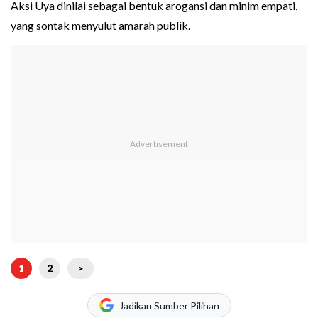
Aksi Uya dinilai sebagai bentuk arogansi dan minim empati,
yang sontak menyulut amarah publik.
1
2
>
Jadikan Sumber Pilihan