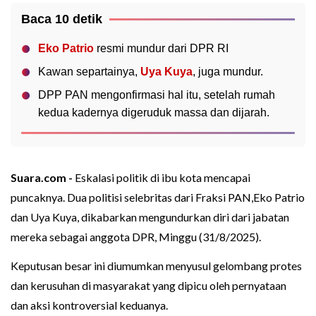
Baca 10 detik
Eko Patrio
resmi mundur dari DPR RI
Kawan separtainya,
Uya Kuya
, juga mundur.
DPP PAN mengonfirmasi hal itu, setelah rumah
kedua kadernya digeruduk massa dan dijarah.
Suara.com -
Eskalasi politik di ibu kota mencapai
puncaknya. Dua politisi selebritas dari Fraksi PAN,Eko Patrio
dan Uya Kuya, dikabarkan mengundurkan diri dari jabatan
mereka sebagai anggota DPR, Minggu (31/8/2025).
Keputusan besar ini diumumkan menyusul gelombang protes
dan kerusuhan di masyarakat yang dipicu oleh pernyataan
dan aksi kontroversial keduanya.