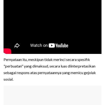
Pernyataan itu, meskipun tidak merinci secara spesifik
"perbuatan" yang dimaksud, secara luas diinterpretasikan
sebagai respons atas pernyataannya yang memicu gejolak
sosial.