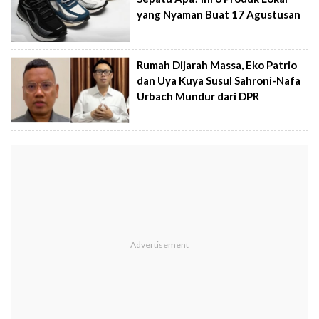
yang Nyaman Buat 17 Agustusan
Rumah Dijarah Massa, Eko Patrio
dan Uya Kuya Susul Sahroni-Nafa
Urbach Mundur dari DPR