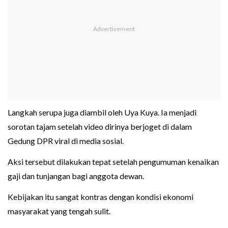
Langkah serupa juga diambil oleh Uya Kuya. Ia menjadi
sorotan tajam setelah video dirinya berjoget di dalam
Gedung DPR viral di media sosial.
Aksi tersebut dilakukan tepat setelah pengumuman kenaikan
gaji dan tunjangan bagi anggota dewan.
Kebijakan itu sangat kontras dengan kondisi ekonomi
masyarakat yang tengah sulit.