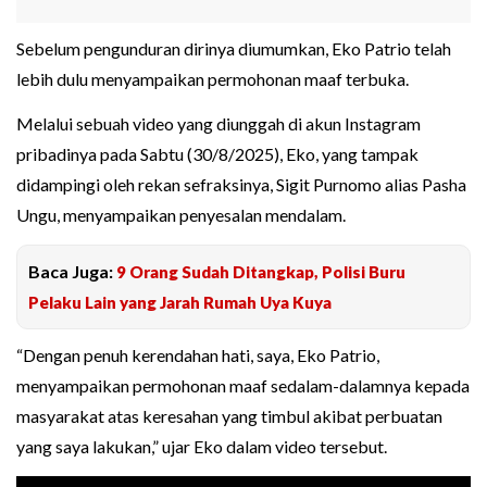
Sebelum pengunduran dirinya diumumkan, Eko Patrio telah
lebih dulu menyampaikan permohonan maaf terbuka.
Melalui sebuah video yang diunggah di akun Instagram
pribadinya pada Sabtu (30/8/2025), Eko, yang tampak
didampingi oleh rekan sefraksinya, Sigit Purnomo alias Pasha
Ungu, menyampaikan penyesalan mendalam.
Baca Juga:
9 Orang Sudah Ditangkap, Polisi Buru
Pelaku Lain yang Jarah Rumah Uya Kuya
“Dengan penuh kerendahan hati, saya, Eko Patrio,
menyampaikan permohonan maaf sedalam-dalamnya kepada
masyarakat atas keresahan yang timbul akibat perbuatan
yang saya lakukan,” ujar Eko dalam video tersebut.