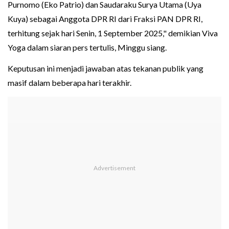
Purnomo (Eko Patrio) dan Saudaraku Surya Utama (Uya
Kuya) sebagai Anggota DPR RI dari Fraksi PAN DPR RI,
terhitung sejak hari Senin, 1 September 2025," demikian Viva
Yoga dalam siaran pers tertulis, Minggu siang.
Keputusan ini menjadi jawaban atas tekanan publik yang
masif dalam beberapa hari terakhir.