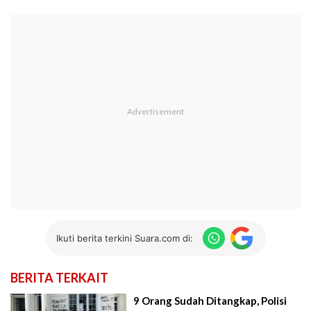
Ikuti berita terkini Suara.com di:
BERITA TERKAIT
9 Orang Sudah Ditangkap, Polisi