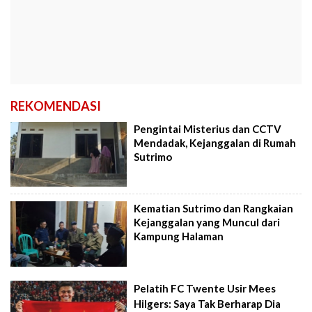
REKOMENDASI
Pengintai Misterius dan CCTV
Mendadak, Kejanggalan di Rumah
Sutrimo
Kematian Sutrimo dan Rangkaian
Kejanggalan yang Muncul dari
Kampung Halaman
Pelatih FC Twente Usir Mees
Hilgers: Saya Tak Berharap Dia