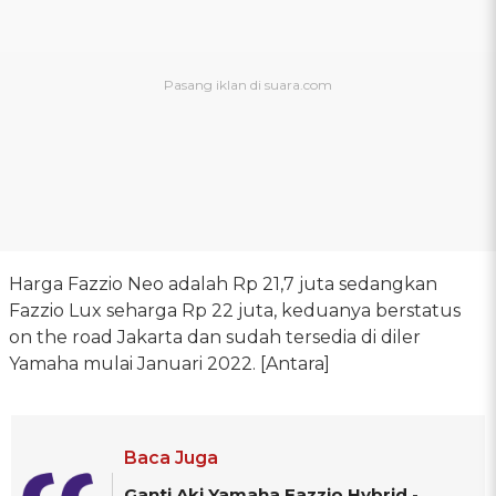
Harga Fazzio Neo adalah Rp 21,7 juta sedangkan
Fazzio Lux seharga Rp 22 juta, keduanya berstatus
on the road Jakarta dan sudah tersedia di diler
Yamaha mulai Januari 2022. [Antara]
Baca Juga
Ganti Aki Yamaha Fazzio Hybrid -