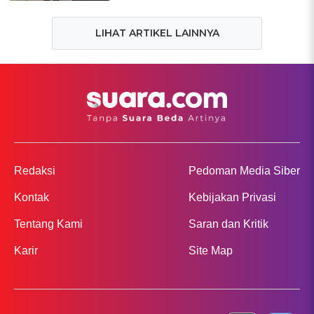
LIHAT ARTIKEL LAINNYA
Redaksi
Pedoman Media Siber
Kontak
Kebijakan Privasi
Tentang Kami
Saran dan Kritik
Karir
Site Map