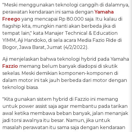
"Meski menggunakan teknologi canggih di dalamnya,
perawatan kendaraan ini sama dengan
Yamaha
Freego
yang mencapai Rp 80.000 saja. Itu kalau di
flagship kita, mungkin nanti akan berbeda jika di
tempat lain," kata Manajer Technical & Education
YIMM, Aji Handoko, di sela acara Media Fazio Ride di
Bogor, Jawa Barat, Jumat (4/2/2022).
Aji menjelaskan bahwa teknologi hybrid pada Yamaha
Fazzio
memang belum banyak diadopsi di skutik
sekelas. Meski demikian komponen-komponen di
dalam motor ini tak jauh berbeda dari motor dengan
teknologi biasa.
"Kita gunakan sistem hybrid di Fazzio ini memang
untuk power assist saja agar membantu pada tarikan
awal ketika membawa beban banyak, jalan menanjak
jadi torsi awalnya itu besar. Namun, jika untuk
masalah perawatan itu sama saja dengan kendaraan