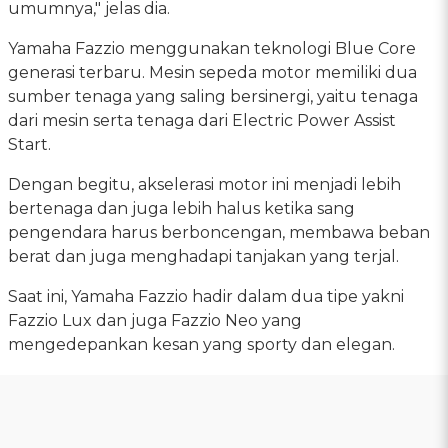
umumnya," jelas dia.
Yamaha Fazzio menggunakan teknologi Blue Core
generasi terbaru. Mesin sepeda motor memiliki dua
sumber tenaga yang saling bersinergi, yaitu tenaga
dari mesin serta tenaga dari Electric Power Assist
Start.
Dengan begitu, akselerasi motor ini menjadi lebih
bertenaga dan juga lebih halus ketika sang
pengendara harus berboncengan, membawa beban
berat dan juga menghadapi tanjakan yang terjal.
Saat ini, Yamaha Fazzio hadir dalam dua tipe yakni
Fazzio Lux dan juga Fazzio Neo yang
mengedepankan kesan yang sporty dan elegan.