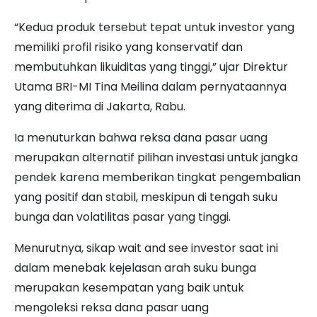
“Kedua produk tersebut tepat untuk investor yang
memiliki profil risiko yang konservatif dan
membutuhkan likuiditas yang tinggi,” ujar Direktur
Utama BRI-MI Tina Meilina dalam pernyataannya
yang diterima di Jakarta, Rabu.
Ia menuturkan bahwa reksa dana pasar uang
merupakan alternatif pilihan investasi untuk jangka
pendek karena memberikan tingkat pengembalian
yang positif dan stabil, meskipun di tengah suku
bunga dan volatilitas pasar yang tinggi.
Menurutnya, sikap wait and see investor saat ini
dalam menebak kejelasan arah suku bunga
merupakan kesempatan yang baik untuk
mengoleksi reksa dana pasar uang