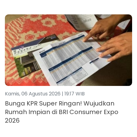
Kamis, 06 Agustus 2026 | 19:17 WIB
Bunga KPR Super Ringan! Wujudkan
Rumah Impian di BRI Consumer Expo
2026