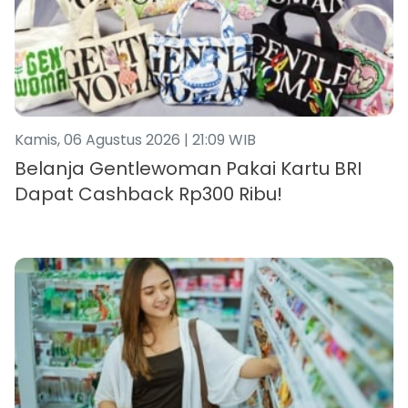
Kamis, 06 Agustus 2026 | 21:09 WIB
Belanja Gentlewoman Pakai Kartu BRI
Dapat Cashback Rp300 Ribu!