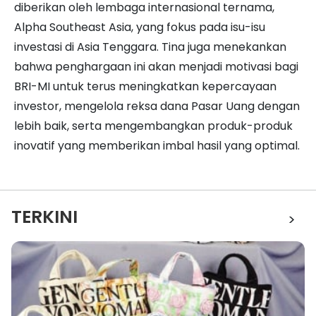
diberikan oleh lembaga internasional ternama,
Alpha Southeast Asia, yang fokus pada isu-isu
investasi di Asia Tenggara. Tina juga menekankan
bahwa penghargaan ini akan menjadi motivasi bagi
BRI-MI untuk terus meningkatkan kepercayaan
investor, mengelola reksa dana Pasar Uang dengan
lebih baik, serta mengembangkan produk-produk
inovatif yang memberikan imbal hasil yang optimal.
TERKINI
>