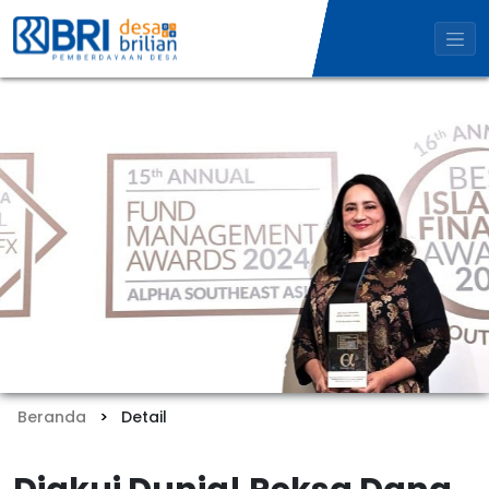
Beranda
Detail