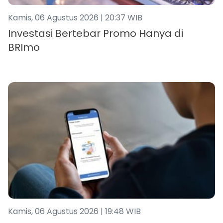
Kamis, 06 Agustus 2026 | 20:37 WIB
Investasi Bertebar Promo Hanya di
BRImo
Kamis, 06 Agustus 2026 | 19:48 WIB