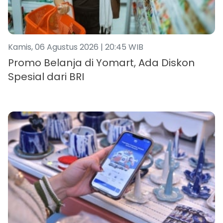
Kamis, 06 Agustus 2026 | 20:45 WIB
Promo Belanja di Yomart, Ada Diskon
Spesial dari BRI