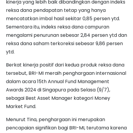
kinerja yang lebih baik dibandingkan dengan indeks
reksa dana pendapatan tetap yang hanya
mencatatkan imbal hasil sekitar 0,85 persen ytd.
Sementara itu, indeks reksa dana campuran
mengalami penurunan sebesar 2,84 persen ytd dan
reksa dana saham terkoreksi sebesar 9,86 persen
ytd.
Berkat kinerja positif dari kedua produk reksa dana
tersebut, BRI-MI meraih penghargaan internasional
dalam acara 15th Annual Fund Management
Awards 2024 di Singapura pada Selasa (9/7),
sebagai Best Asset Manager kategori Money
Market Fund.
Menurut Tina, penghargaan ini merupakan
pencapaian signifikan bagi BRI-MI, terutama karena