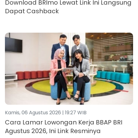
Download BRImo Lewat Link Ini Langsung
Dapat Cashback
Kamis, 06 Agustus 2026 | 19:27 WIB
Cara Lamar Lowongan Kerja BBAP BRI
Agustus 2026, Ini Link Resminya