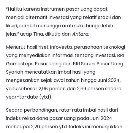
“Hal itu karena instrumen pasar uang dapat
menjadi alternatif investasi yang relatif stabil dan
likuid, sambil menunggu arah suku bunga lebih
jelas,” ucap Tina, dikutip dari
Antara.
Menurut hasil riset Infovesta, perusahaan teknologi
yang menyediakan informasi tentang investasi, BRI
Gamasteps Pasar Uang dan BRI Seruni Pasar Uang
Syariah mencatatkan imbal hasil yang
mengesankan sejak awal tahun hingga Juni 2024,
yaitu sebesar 2,98 persen dan 2,69 persen secara
year-to-date (ytd).
Secara perbandingan, rata-rata imbal hasil dari
indeks reksa dana pasar uang pada Juni 2024
mencapai 2,26 persen ytd. Indeks ini menunjukkan