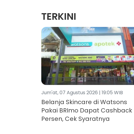
TERKINI
Jum'at, 07 Agustus 2026 | 19:05 WIB
Belanja Skincare di Watsons
Pakai BRImo Dapat Cashback 
Persen, Cek Syaratnya