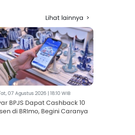
Lihat lainnya
>
at, 07 Agustus 2026 | 18:10 WIB
ar BPJS Dapat Cashback 10
sen di BRImo, Begini Caranya