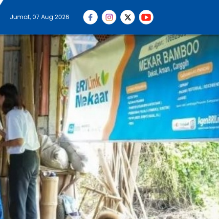
Jumat, 07 Aug 2026