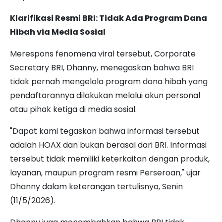
Klarifikasi Resmi BRI: Tidak Ada Program Dana
Hibah via Media Sosial
Merespons fenomena viral tersebut, Corporate
Secretary BRI, Dhanny, menegaskan bahwa BRI
tidak pernah mengelola program dana hibah yang
pendaftarannya dilakukan melalui akun personal
atau pihak ketiga di media sosial.
"Dapat kami tegaskan bahwa informasi tersebut
adalah HOAX dan bukan berasal dari BRI. Informasi
tersebut tidak memiliki keterkaitan dengan produk,
layanan, maupun program resmi Perseroan," ujar
Dhanny dalam keterangan tertulisnya, Senin
(11/5/2026).