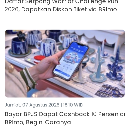
Daftar Serpong Warrior Challenge Run
2026, Dapatkan Diskon Tiket via BRImo
Jum'at, 07 Agustus 2026 | 18:10 WIB
Bayar BPJS Dapat Cashback 10 Persen di
BRImo, Begini Caranya