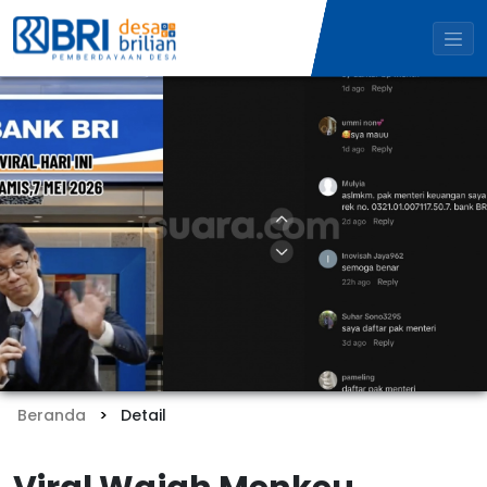
Beranda
Detail