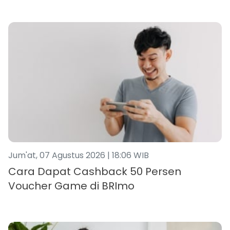
Jum'at, 07 Agustus 2026 | 18:06 WIB
Cara Dapat Cashback 50 Persen
Voucher Game di BRImo