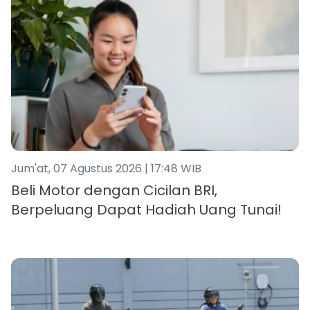
Jum'at, 07 Agustus 2026 | 17:48 WIB
Beli Motor dengan Cicilan BRI,
Berpeluang Dapat Hadiah Uang Tunai!