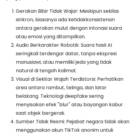
Gerakan Bibir Tidak Wajar: Meskipun sekilas
sinkron, biasanya ada ketidakkonsistenan
antara gerakan mulut dengan intonasi suara
atau emosi yang ditampilkan.
Audio Berkarakter Robotik: Suara hasil AI
seringkali terdengar datar, tanpa ekspresi
manusiawi, atau memiliki jeda yang tidak
natural di tengah kalimat.
Visual di Sekitar Wajah Terdistorsi: Perhatikan
area antara rambut, telinga, dan latar
belakang. Teknologi deepfake sering
menyisakan efek "blur" atau bayangan kabur
saat objek bergerak.
Sumber Tidak Resmi: Pejabat negara tidak akan
menggunakan akun TikTok anonim untuk