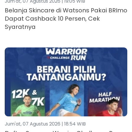
Jum'at, 07 Agustus 2026 | 19:05 WIB
Belanja Skincare di Watsons Pakai BRImo
Dapat Cashback 10 Persen, Cek
Syaratnya
Jum'at, 07 Agustus 2026 | 18:54 WIB