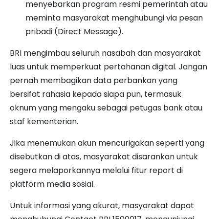
menyebarkan program resmi pemerintah atau
meminta masyarakat menghubungi via pesan
pribadi (Direct Message).
BRI mengimbau seluruh nasabah dan masyarakat
luas untuk memperkuat pertahanan digital. Jangan
pernah membagikan data perbankan yang
bersifat rahasia kepada siapa pun, termasuk
oknum yang mengaku sebagai petugas bank atau
staf kementerian.
Jika menemukan akun mencurigakan seperti yang
disebutkan di atas, masyarakat disarankan untuk
segera melaporkannya melalui fitur report di
platform media sosial.
Untuk informasi yang akurat, masyarakat dapat