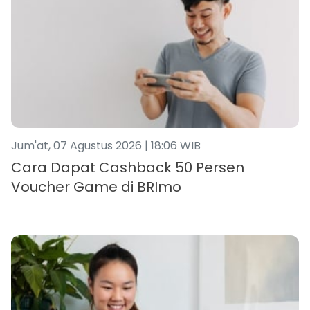
Jum'at, 07 Agustus 2026 | 18:06 WIB
Cara Dapat Cashback 50 Persen
Voucher Game di BRImo