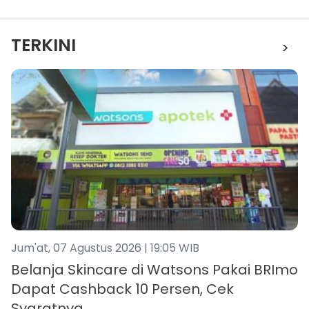
TERKINI
>
Jum'at, 07 Agustus 2026 | 19:05 WIB
Belanja Skincare di Watsons Pakai BRImo
Dapat Cashback 10 Persen, Cek
Syaratnya