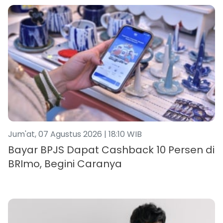
Jum'at, 07 Agustus 2026 | 18:10 WIB
Bayar BPJS Dapat Cashback 10 Persen di
BRImo, Begini Caranya