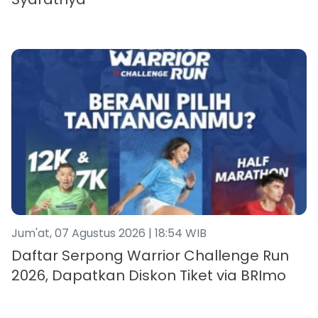
Jum'at, 07 Agustus 2026 | 18:54 WIB
Daftar Serpong Warrior Challenge Run
2026, Dapatkan Diskon Tiket via BRImo