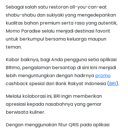
Sebagai salah satu restoran all-you-can-eat
shabu-shabu dan sukiyaki yang mengedepankan
kualitas bahan premium serta rasa yang autentik,
Momo Paradise selalu menjadi destinasi favorit
untuk berkumpul bersama keluarga maupun
teman.
Kabar baiknya, bagi Anda pengguna setia aplikasi
BRImo, pengalaman bersantap di sini kini menjadi
lebih menguntungkan dengan hadirnya
promo
cashback spesial dari Bank Rakyat Indonesia (
BRI
).
Melalui kolaborasi ini, BRI ingin memberikan
apresiasi kepada nasabahnya yang gemar
berwisata kuliner.
Dengan menggunakan fitur QRIS pada aplikasi