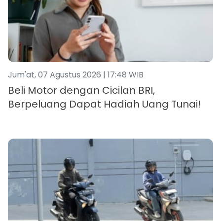
Jum'at, 07 Agustus 2026 | 17:48 WIB
Beli Motor dengan Cicilan BRI,
Berpeluang Dapat Hadiah Uang Tunai!