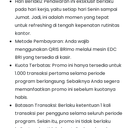
Hari Berlaku: Penawaran ini eksklusif berlaku
pada hari kerja, yaitu setiap hari Senin sampai
Jumat. Jadi, ini adalah momen yang tepat
untuk refreshing di tengah kepenatan rutinitas
kantor.
Metode Pembayaran: Anda wajib
menggunakan QRIS BRImo melalui mesin EDC
BRI yang tersedia di kasir.
Kuota Terbatas: Promo ini hanya tersedia untuk
1.000 transaksi pertama selama periode
program berlangsung. Sebaiknya Anda segera
memanfaatkan promo ini sebelum kuotanya
habis.
Batasan Transaksi: Berlaku ketentuan 1 kali
transaksi per pengguna selama seluruh periode
program. Selain itu, promo ini tidak berlaku