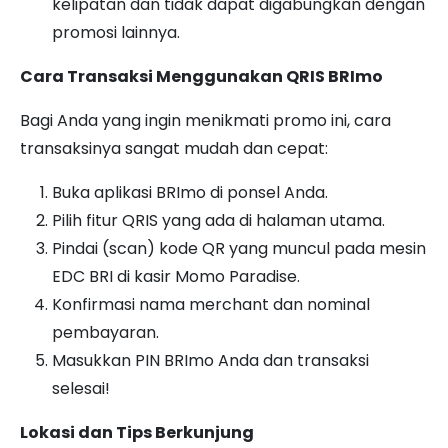
kelipatan dan tidak dapat digabungkan dengan
promosi lainnya.
Cara Transaksi Menggunakan QRIS BRImo
Bagi Anda yang ingin menikmati promo ini, cara
transaksinya sangat mudah dan cepat:
Buka aplikasi BRImo di ponsel Anda.
Pilih fitur QRIS yang ada di halaman utama.
Pindai (scan) kode QR yang muncul pada mesin
EDC BRI di kasir Momo Paradise.
Konfirmasi nama merchant dan nominal
pembayaran.
Masukkan PIN BRImo Anda dan transaksi
selesai!
Lokasi dan Tips Berkunjung