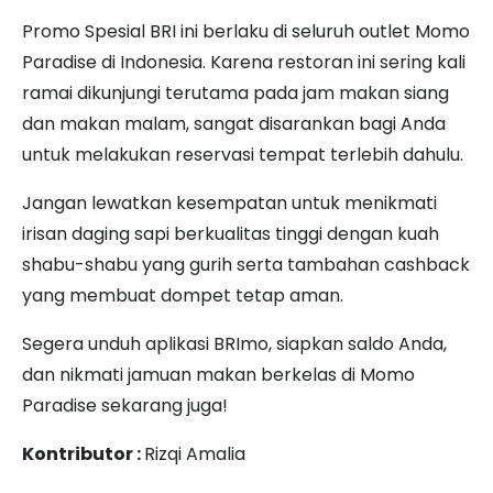
Promo Spesial BRI ini berlaku di seluruh outlet Momo
Paradise di Indonesia. Karena restoran ini sering kali
ramai dikunjungi terutama pada jam makan siang
dan makan malam, sangat disarankan bagi Anda
untuk melakukan reservasi tempat terlebih dahulu.
Jangan lewatkan kesempatan untuk menikmati
irisan daging sapi berkualitas tinggi dengan kuah
shabu-shabu yang gurih serta tambahan cashback
yang membuat dompet tetap aman.
Segera unduh aplikasi BRImo, siapkan saldo Anda,
dan nikmati jamuan makan berkelas di Momo
Paradise sekarang juga!
Kontributor :
Rizqi Amalia