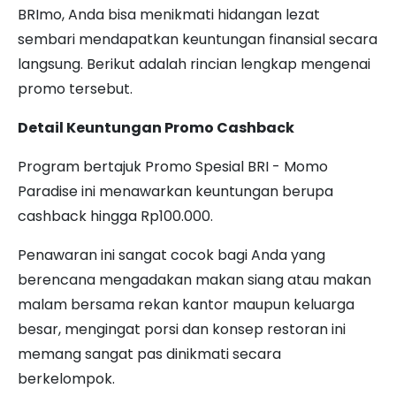
BRImo, Anda bisa menikmati hidangan lezat
sembari mendapatkan keuntungan finansial secara
langsung. Berikut adalah rincian lengkap mengenai
promo tersebut.
Detail Keuntungan Promo Cashback
Program bertajuk Promo Spesial BRI - Momo
Paradise ini menawarkan keuntungan berupa
cashback hingga Rp100.000.
Penawaran ini sangat cocok bagi Anda yang
berencana mengadakan makan siang atau makan
malam bersama rekan kantor maupun keluarga
besar, mengingat porsi dan konsep restoran ini
memang sangat pas dinikmati secara
berkelompok.