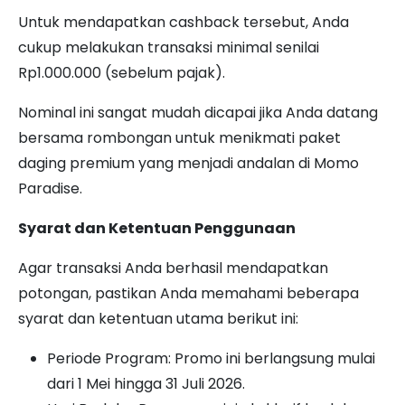
Untuk mendapatkan cashback tersebut, Anda
cukup melakukan transaksi minimal senilai
Rp1.000.000 (sebelum pajak).
Nominal ini sangat mudah dicapai jika Anda datang
bersama rombongan untuk menikmati paket
daging premium yang menjadi andalan di Momo
Paradise.
Syarat dan Ketentuan Penggunaan
Agar transaksi Anda berhasil mendapatkan
potongan, pastikan Anda memahami beberapa
syarat dan ketentuan utama berikut ini:
Periode Program: Promo ini berlangsung mulai
dari 1 Mei hingga 31 Juli 2026.