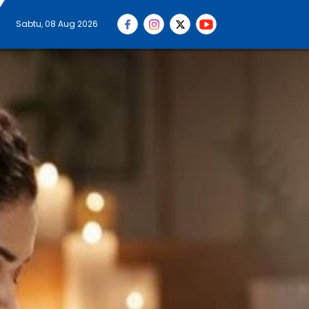
Sabtu, 08 Aug 2026