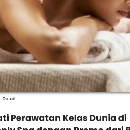
Detail
ti Perawatan Kelas Dunia di