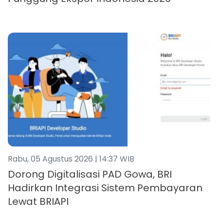
Rabu, 05 Agustus 2026 | 14:37 WIB
Dorong Digitalisasi PAD Gowa, BRI
Hadirkan Integrasi Sistem Pembayaran
Lewat BRIAPI