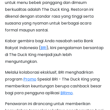
untuk menu bebek panggang dan dimsum
berkualitas adalah The Duck King. Restoran ini
dikenal dengan standar rasa yang tinggi serta
suasana yang nyaman untuk berbagai acara
formal maupun santai.
Kabar gembira bagi Anda nasabah setia Bank
Rakyat Indonesia (
BRI
), kini pengalaman bersantap
di The Duck King menjadi jauh lebih
menguntungkan.
Melalui kolaborasi eksklusif, BRI menghadirkan
program
Promo
Spesial BRI - The Duck King yang
memberikan keuntungan berupa cashback besar
bagi para pengguna aplikasi
BRImo
.
Penawaran ini dirancang untuk memberikan