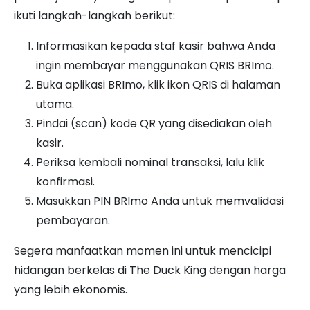
ikuti langkah-langkah berikut:
Informasikan kepada staf kasir bahwa Anda
ingin membayar menggunakan QRIS BRImo.
Buka aplikasi BRImo, klik ikon QRIS di halaman
utama.
Pindai (scan) kode QR yang disediakan oleh
kasir.
Periksa kembali nominal transaksi, lalu klik
konfirmasi.
Masukkan PIN BRImo Anda untuk memvalidasi
pembayaran.
Segera manfaatkan momen ini untuk mencicipi
hidangan berkelas di The Duck King dengan harga
yang lebih ekonomis.