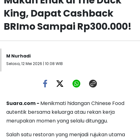
Makan Enak di The Duck
King, Dapat Cashback
BRImo Sampai Rp300.000!
M Nurhadi
Selasa, 12 Mei 2026 | 10:08 WIB
Suara.com -
Menikmati hidangan Chinese Food
autentik bersama keluarga atau rekan kerja
merupakan momen yang selalu ditunggu.
Salah satu restoran yang menjadi rujukan utama