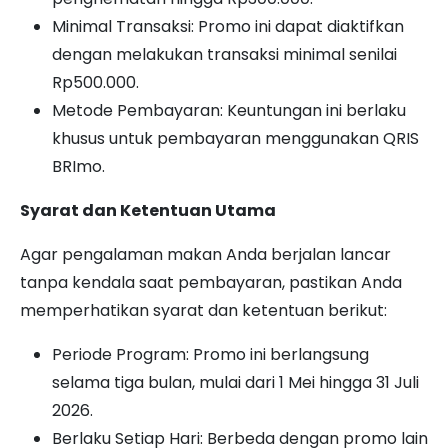
Minimal Transaksi: Promo ini dapat diaktifkan
dengan melakukan transaksi minimal senilai
Rp500.000.
Metode Pembayaran: Keuntungan ini berlaku
khusus untuk pembayaran menggunakan QRIS
BRImo.
Syarat dan Ketentuan Utama
Agar pengalaman makan Anda berjalan lancar
tanpa kendala saat pembayaran, pastikan Anda
memperhatikan syarat dan ketentuan berikut:
Periode Program: Promo ini berlangsung
selama tiga bulan, mulai dari 1 Mei hingga 31 Juli
2026.
Berlaku Setiap Hari: Berbeda dengan promo lain