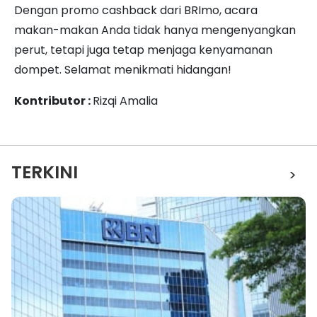
Dengan promo cashback dari BRImo, acara
makan-makan Anda tidak hanya mengenyangkan
perut, tetapi juga tetap menjaga kenyamanan
dompet. Selamat menikmati hidangan!
Kontributor :
Rizqi Amalia
TERKINI
>