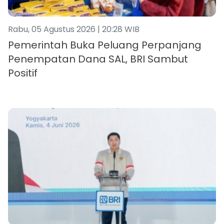
Rabu, 05 Agustus 2026 | 20:28 WIB
Pemerintah Buka Peluang Perpanjang
Penempatan Dana SAL, BRI Sambut
Positif