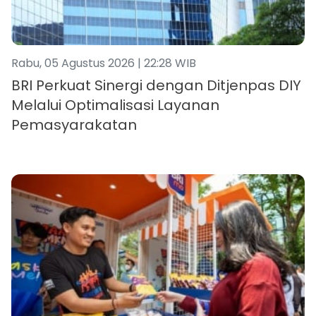
Rabu, 05 Agustus 2026 | 22:28 WIB
BRI Perkuat Sinergi dengan Ditjenpas DIY
Melalui Optimalisasi Layanan
Pemasyarakatan