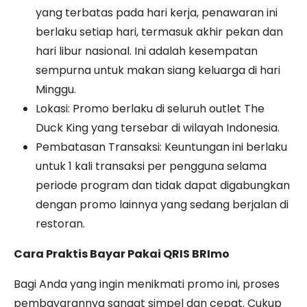
yang terbatas pada hari kerja, penawaran ini
berlaku setiap hari, termasuk akhir pekan dan
hari libur nasional. Ini adalah kesempatan
sempurna untuk makan siang keluarga di hari
Minggu.
Lokasi: Promo berlaku di seluruh outlet The
Duck King yang tersebar di wilayah Indonesia.
Pembatasan Transaksi: Keuntungan ini berlaku
untuk 1 kali transaksi per pengguna selama
periode program dan tidak dapat digabungkan
dengan promo lainnya yang sedang berjalan di
restoran.
Cara Praktis Bayar Pakai QRIS BRImo
Bagi Anda yang ingin menikmati promo ini, proses
pembayarannya sangat simpel dan cepat. Cukup