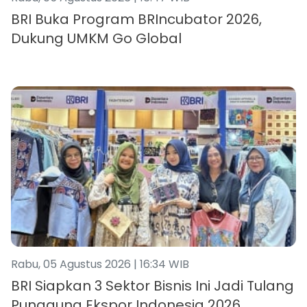
BRI Buka Program BRIncubator 2026,
Dukung UMKM Go Global
Rabu, 05 Agustus 2026 | 16:34 WIB
BRI Siapkan 3 Sektor Bisnis Ini Jadi Tulang
Punggung Ekspor Indonesia 2026