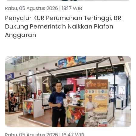
Rabu, 05 Agustus 2026 | 19:17 WIB
Penyalur KUR Perumahan Tertinggi, BRI
Dukung Pemerintah Naikkan Plafon
Anggaran
Rabu, 05 Agustus 2026 | 16:47 WIB