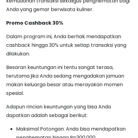
kemudahan transaksi sekaligus penghematan bagi
Anda yang gemar berwisata kuliner.
Promo Cashback 30%
Dalam program ini, Anda berhak mendapatkan
cashback hingga 30% untuk setiap transaksi yang
dilakukan.
Besaran keuntungan ini tentu sangat terasa,
terutama jika Anda sedang mengadakan jamuan
makan keluarga besar atau merayakan momen
spesial.
Adapun rincian keuntungan yang bisa Anda
dapatkan adalah sebagai berikut:
Maksimal Potongan: Anda bisa mendapatkan
penghematan hingga Rp300.000.