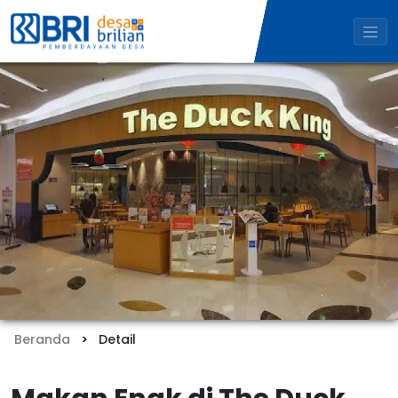
Beranda
Detail