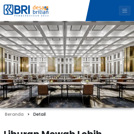
Beranda
Detail