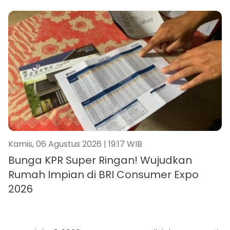
Kamis, 06 Agustus 2026 | 19:17 WIB
Bunga KPR Super Ringan! Wujudkan
Rumah Impian di BRI Consumer Expo
2026