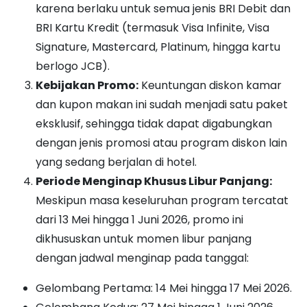
karena berlaku untuk semua jenis BRI Debit dan
BRI Kartu Kredit (termasuk Visa Infinite, Visa
Signature, Mastercard, Platinum, hingga kartu
berlogo JCB).
Kebijakan Promo:
Keuntungan diskon kamar
dan kupon makan ini sudah menjadi satu paket
eksklusif, sehingga tidak dapat digabungkan
dengan jenis promosi atau program diskon lain
yang sedang berjalan di hotel.
Periode Menginap Khusus Libur Panjang:
Meskipun masa keseluruhan program tercatat
dari 13 Mei hingga 1 Juni 2026, promo ini
dikhususkan untuk momen libur panjang
dengan jadwal menginap pada tanggal:
Gelombang Pertama: 14 Mei hingga 17 Mei 2026.