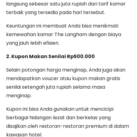
langsung sebesar satu juta rupiah dari tarif kamar
terbaik yang tersedia pada hari tersebut.
Keuntungan ini membuat Anda bisa menikmati
kemewahan kamar The Langham dengan biaya
yang jauh lebih efisien.
2. Kupon Makan Senilai Rp500.000
Selain potongan harga menginap, Anda juga akan
mendapatkan voucer atau kupon makan gratis
senilai setengah juta rupiah selama masa
menginap.
Kupon ini bisa Anda gunakan untuk mencicipi
berbagai hidangan lezat dan berkelas yang
disajikan oleh restoran-restoran premium di dalam
kawasan hotel.