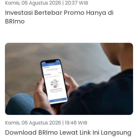
Kamis, 06 Agustus 2026 | 20:37 WIB
Investasi Bertebar Promo Hanya di
BRImo
Kamis, 06 Agustus 2026 | 19:48 WIB
Download BRImo Lewat Link Ini Langsung