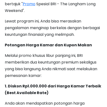
bertajuk "
Promo
Spesial BRI - The Langham Long
Weekend".
Lewat program ini, Anda bisa merasakan
pengalaman menginap berkelas dengan berbagai
keuntungan finansial yang melimpah.
Potongan Harga Kamar dan Kupon Makan
Melalui promo khusus libur panjang ini, BRI
memberikan dua keuntungan premium sekaligus
yang bisa langsung Anda nikmati saat melakukan
pemesanan kamar:
1. Diskon Rp1.000.000 dari Harga Kamar Terbaik
(Best Available Rate)
Anda akan mendapatkan potongan harga