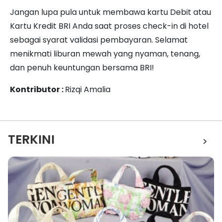
Jangan lupa pula untuk membawa kartu Debit atau
Kartu Kredit BRI Anda saat proses check-in di hotel
sebagai syarat validasi pembayaran. Selamat
menikmati liburan mewah yang nyaman, tenang,
dan penuh keuntungan bersama BRI!
Kontributor :
Rizqi Amalia
TERKINI
>