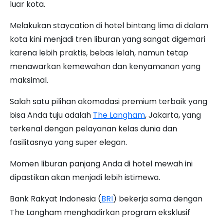
luar kota.
Melakukan staycation di hotel bintang lima di dalam
kota kini menjadi tren liburan yang sangat digemari
karena lebih praktis, bebas lelah, namun tetap
menawarkan kemewahan dan kenyamanan yang
maksimal.
Salah satu pilihan akomodasi premium terbaik yang
bisa Anda tuju adalah
The Langham
, Jakarta, yang
terkenal dengan pelayanan kelas dunia dan
fasilitasnya yang super elegan.
Momen liburan panjang Anda di hotel mewah ini
dipastikan akan menjadi lebih istimewa.
Bank Rakyat Indonesia (
BRI
) bekerja sama dengan
The Langham menghadirkan program eksklusif