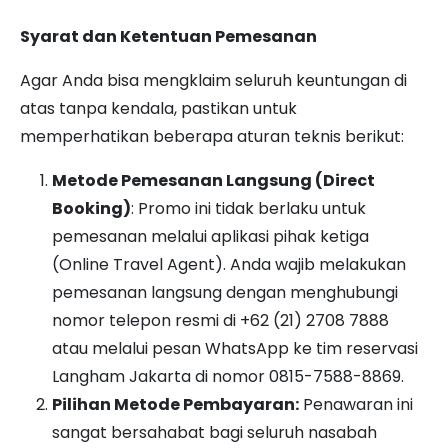
Syarat dan Ketentuan Pemesanan
Agar Anda bisa mengklaim seluruh keuntungan di
atas tanpa kendala, pastikan untuk
memperhatikan beberapa aturan teknis berikut:
Metode Pemesanan Langsung (Direct
Booking)
: Promo ini tidak berlaku untuk
pemesanan melalui aplikasi pihak ketiga
(Online Travel Agent). Anda wajib melakukan
pemesanan langsung dengan menghubungi
nomor telepon resmi di +62 (21) 2708 7888
atau melalui pesan WhatsApp ke tim reservasi
Langham Jakarta di nomor 0815-7588-8869.
Pilihan Metode Pembayaran:
Penawaran ini
sangat bersahabat bagi seluruh nasabah