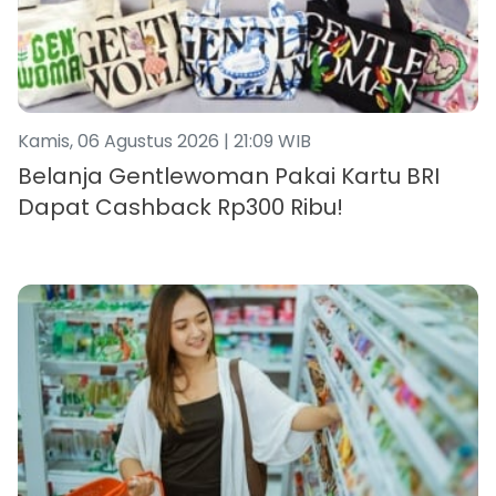
Kamis, 06 Agustus 2026 | 21:09 WIB
Belanja Gentlewoman Pakai Kartu BRI
Dapat Cashback Rp300 Ribu!