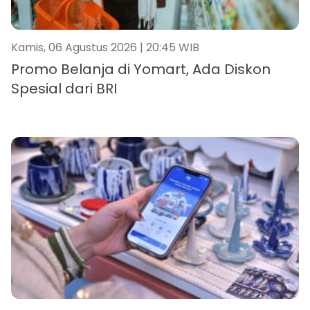
Kamis, 06 Agustus 2026 | 20:45 WIB
Promo Belanja di Yomart, Ada Diskon
Spesial dari BRI