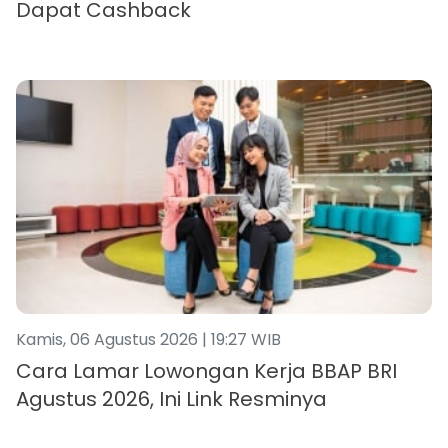
Dapat Cashback
Kamis, 06 Agustus 2026 | 19:27 WIB
Cara Lamar Lowongan Kerja BBAP BRI
Agustus 2026, Ini Link Resminya