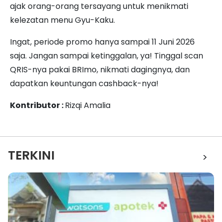
ajak orang-orang tersayang untuk menikmati
kelezatan menu Gyu-Kaku.
Ingat, periode promo hanya sampai 11 Juni 2026
saja. Jangan sampai ketinggalan, ya! Tinggal scan
QRIS-nya pakai BRImo, nikmati dagingnya, dan
dapatkan keuntungan cashback-nya!
Kontributor :
Rizqi Amalia
TERKINI
>