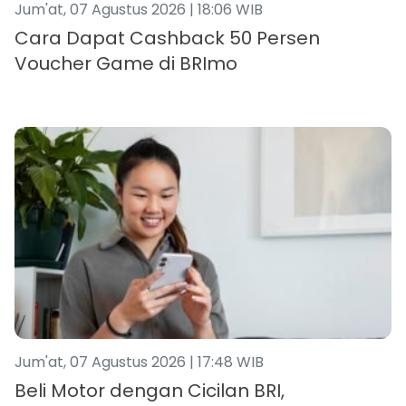
Jum'at, 07 Agustus 2026 | 18:06 WIB
Cara Dapat Cashback 50 Persen
Voucher Game di BRImo
Jum'at, 07 Agustus 2026 | 17:48 WIB
Beli Motor dengan Cicilan BRI,