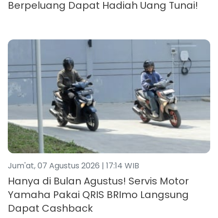
Berpeluang Dapat Hadiah Uang Tunai!
Jum'at, 07 Agustus 2026 | 17:14 WIB
Hanya di Bulan Agustus! Servis Motor
Yamaha Pakai QRIS BRImo Langsung
Dapat Cashback