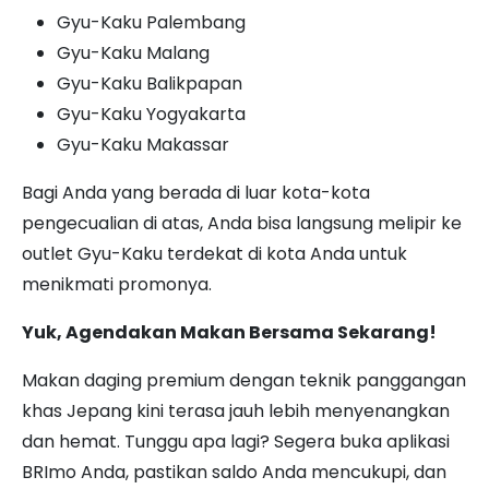
Gyu-Kaku Palembang
Gyu-Kaku Malang
Gyu-Kaku Balikpapan
Gyu-Kaku Yogyakarta
Gyu-Kaku Makassar
Bagi Anda yang berada di luar kota-kota
pengecualian di atas, Anda bisa langsung melipir ke
outlet Gyu-Kaku terdekat di kota Anda untuk
menikmati promonya.
Yuk, Agendakan Makan Bersama Sekarang!
Makan daging premium dengan teknik panggangan
khas Jepang kini terasa jauh lebih menyenangkan
dan hemat. Tunggu apa lagi? Segera buka aplikasi
BRImo Anda, pastikan saldo Anda mencukupi, dan