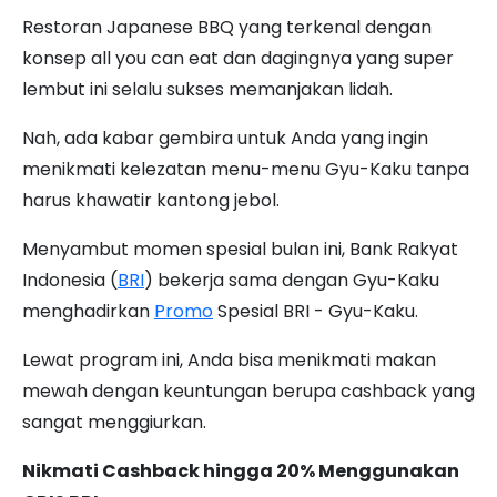
Restoran Japanese BBQ yang terkenal dengan
konsep all you can eat dan dagingnya yang super
lembut ini selalu sukses memanjakan lidah.
Nah, ada kabar gembira untuk Anda yang ingin
menikmati kelezatan menu-menu Gyu-Kaku tanpa
harus khawatir kantong jebol.
Menyambut momen spesial bulan ini, Bank Rakyat
Indonesia (
BRI
) bekerja sama dengan Gyu-Kaku
menghadirkan
Promo
Spesial BRI - Gyu-Kaku.
Lewat program ini, Anda bisa menikmati makan
mewah dengan keuntungan berupa cashback yang
sangat menggiurkan.
Nikmati Cashback hingga 20% Menggunakan