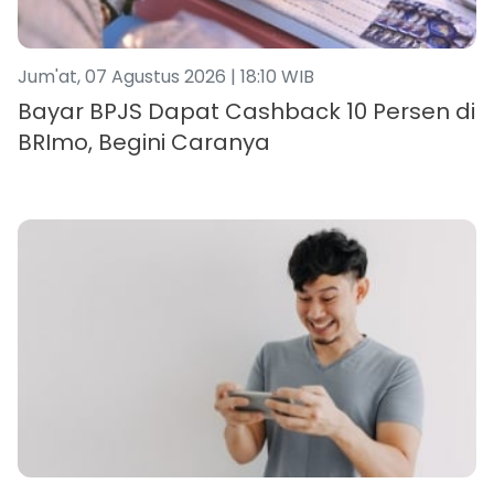
Jum'at, 07 Agustus 2026 | 18:10 WIB
Bayar BPJS Dapat Cashback 10 Persen di
BRImo, Begini Caranya