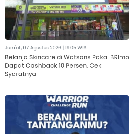
Jum'at, 07 Agustus 2026 | 19:05 WIB
Belanja Skincare di Watsons Pakai BRImo
Dapat Cashback 10 Persen, Cek
Syaratnya