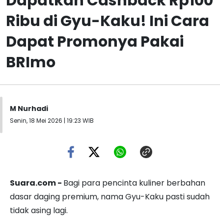
Dapatkan Cashback Rp100
Ribu di Gyu-Kaku! Ini Cara
Dapat Promonya Pakai
BRImo
M Nurhadi
Senin, 18 Mei 2026 | 19:23 WIB
Suara.com -
Bagi para pencinta kuliner berbahan
dasar daging premium, nama Gyu-Kaku pasti sudah
tidak asing lagi.