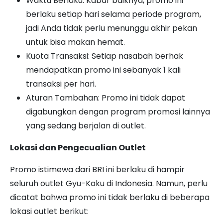
Waktu Berlaku: Kabar baiknya, promo ini
berlaku setiap hari selama periode program,
jadi Anda tidak perlu menunggu akhir pekan
untuk bisa makan hemat.
Kuota Transaksi: Setiap nasabah berhak
mendapatkan promo ini sebanyak 1 kali
transaksi per hari.
Aturan Tambahan: Promo ini tidak dapat
digabungkan dengan program promosi lainnya
yang sedang berjalan di outlet.
Lokasi dan Pengecualian Outlet
Promo istimewa dari BRI ini berlaku di hampir
seluruh outlet Gyu-Kaku di Indonesia. Namun, perlu
dicatat bahwa promo ini tidak berlaku di beberapa
lokasi outlet berikut: