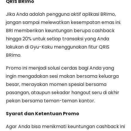
QRIS BRImo
Jika Anda adalah pengguna aktif aplikasi BRImo,
jangan sampai melewatkan kesempatan emas ini.
BRI memberikan keuntungan berupa cashback
hingga 20% untuk setiap transaksi yang Anda
lakukan di Gyu-Kaku menggunakan fitur QRIS
BRImo.
Promo ini menjadi solusi cerdas bagi Anda yang
ingin mengadakan sesi makan bersama keluarga
besar, merayakan momen spesial bersama
pasangan, ataupun sekadar hangout seru di akhir
pekan bersama teman-teman kantor.
Syarat dan Ketentuan Promo
Agar Anda bisa menikmati keuntungan cashback ini