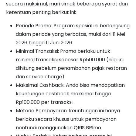
secara maksimal, mari simak beberapa syarat dan
ketentuan penting berikut ini:
Periode Promo: Program spesial ini berlangsung
dalam periode yang terbatas, mulai dari 11 Mei
2026 hingga 11 Juni 2026.
Minimal Transaksi: Promo berlaku untuk
minimal transaksi sebesar Rp500.000 (nilai ini
dihitung sebelum penambahan pajak restoran
dan service charge).
Maksimal Cashback: Anda bisa mendapatkan
keuntungan cashback maksimal hingga
Rp100.000 per transaksi.
Metode Pembayaran: Keuntungan ini hanya
berlaku secara khusus untuk pembayaran
nontunai menggunakan QRIS BRImo.