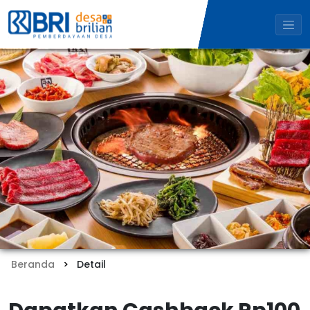
Beranda
Detail