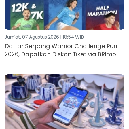
Jum'at, 07 Agustus 2026 | 18:54 WIB
Daftar Serpong Warrior Challenge Run
2026, Dapatkan Diskon Tiket via BRImo