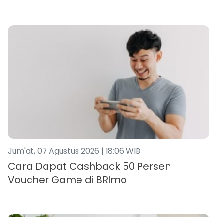
Jum'at, 07 Agustus 2026 | 18:06 WIB
Cara Dapat Cashback 50 Persen
Voucher Game di BRImo