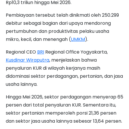
Rp10,3 triliun hingga Mei 2026.
Pembiayaan tersebut telah dinikmati oleh 250.299
debitur sebagai bagian dari upaya mendorong
pertumbuhan dan produktivitas pelaku usaha
mikro, kecil, dan menengah (
UMKM
).
Regional CEO
BRI
Regional Office Yogyakarta,
Kusdinar Wiraputra
, menjelaskan bahwa
penyaluran KUR di wilayah kerjanya masih
didominasi sektor perdagangan, pertanian, dan jasa
usaha lainnya.
Hingga Mei 2026, sektor perdagangan menyerap 65
persen dari total penyaluran KUR. Sementara itu,
sektor pertanian memperoleh porsi 21,36 persen
dan sektor jasa usaha lainnya sebesar 13,64 persen.