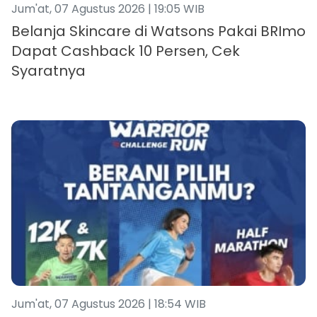
Jum'at, 07 Agustus 2026 | 19:05 WIB
Belanja Skincare di Watsons Pakai BRImo
Dapat Cashback 10 Persen, Cek
Syaratnya
Jum'at, 07 Agustus 2026 | 18:54 WIB