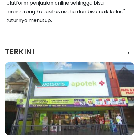
platform penjualan online sehingga bisa
mendorong kapasitas usaha dan bisa naik kelas,"
tuturnya menutup.
TERKINI
>