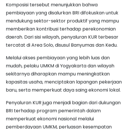
Komposisi tersebut menunjukkan bahwa
pembiayaan yang disalurkan BRI difokuskan untuk
mendukung sektor-sektor produktif yang mampu
memberikan kontribusi terhadap perekonomian
daerah. Dari sisi wilayah, penyaluran KUR terbesar
tercatat di Area Solo, disusul Banyumas dan Kedu.
Melalui akses pembiayaan yang lebih luas dan
mudah, pelaku UMKM di Yogyakarta dan wilayah
sekitarnya diharapkan mampu meningkatkan
kapasitas usaha, menciptakan lapangan pekerjaan
baru, serta memperkuat daya saing ekonomi lokal.
Penyaluran KUR juga menjadi bagian dari dukungan
BRI terhadap program pemerintah dalam
memperkuat ekonomi nasional melalui
pemberdayaan UMKM, perluasan kesempatan