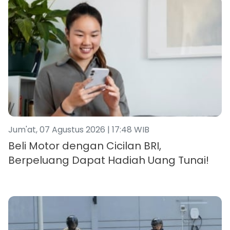
Jum'at, 07 Agustus 2026 | 17:48 WIB
Beli Motor dengan Cicilan BRI,
Berpeluang Dapat Hadiah Uang Tunai!