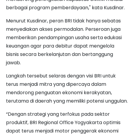
berbagai program pemberdayaan," kata Kusdinar.
Menurut Kusdinar, peran BRI tidak hanya sebatas
menyediakan akses permodalan. Perseroan juga
memberikan pendampingan usaha serta edukasi
keuangan agar para debitur dapat mengelola
bisnis secara berkelanjutan dan bertanggung
jawab.
Langkah tersebut selaras dengan visi BRI untuk
terus menjadi mitra yang dipercaya dalam
mendorong penguatan ekonomi kerakyatan,
terutama di daerah yang memiliki potensi unggulan.
“Dengan strategi yang terfokus pada sektor
produktif, BRI Regional Office Yogyakarta optimis
dapat terus menjadi motor penggerak ekonomi