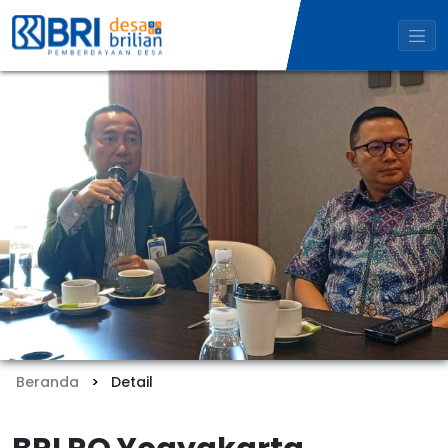
Beranda
Detail