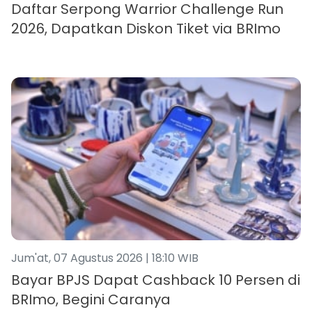
Daftar Serpong Warrior Challenge Run
2026, Dapatkan Diskon Tiket via BRImo
Jum'at, 07 Agustus 2026 | 18:10 WIB
Bayar BPJS Dapat Cashback 10 Persen di
BRImo, Begini Caranya