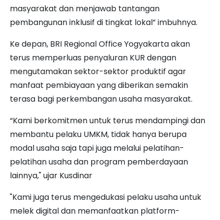
masyarakat dan menjawab tantangan
pembangunan inklusif di tingkat lokal” imbuhnya.
Ke depan, BRI Regional Office Yogyakarta akan
terus memperluas penyaluran KUR dengan
mengutamakan sektor-sektor produktif agar
manfaat pembiayaan yang diberikan semakin
terasa bagi perkembangan usaha masyarakat.
“Kami berkomitmen untuk terus mendampingi dan
membantu pelaku UMKM, tidak hanya berupa
modal usaha saja tapi juga melalui pelatihan-
pelatihan usaha dan program pemberdayaan
lainnya," ujar Kusdinar
"Kami juga terus mengedukasi pelaku usaha untuk
melek digital dan memanfaatkan platform-