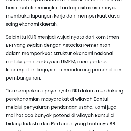
besar untuk meningkatkan kapasitas usahanya,
membuka lapangan kerja dan memperkuat daya
saing ekonomi daerah.
Selain itu KUR menjadi wujud nyata dari komitmen
BRI yang sejalan dengan Astacita Pemerintah
dalam memperkuat struktur ekonomi nasional
melalui pemberdayaan UMKM, memperluas
kesempatan kerja, serta mendorong pemerataan
pembangunan.
“Ini merupakan upaya nyata BRI dalam mendukung
perekonomian masyarakat di wilayah Bantul
melalui penyaluran pendanaan usaha. Kami juga
melihat ada banyak potensi di wilayah Bantul di
bidang Industri dan Pertanian yang tentunya BRI