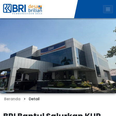
Beranda
Detail