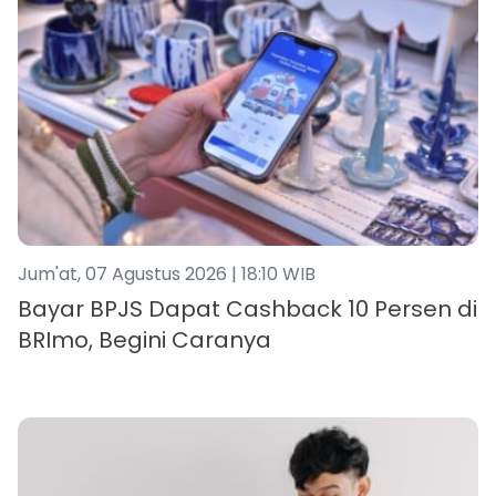
Jum'at, 07 Agustus 2026 | 18:10 WIB
Bayar BPJS Dapat Cashback 10 Persen di
BRImo, Begini Caranya