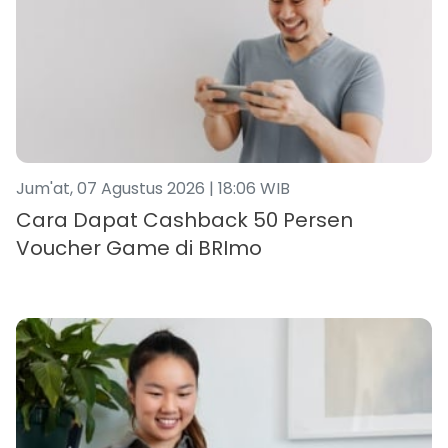
Jum'at, 07 Agustus 2026 | 18:06 WIB
Cara Dapat Cashback 50 Persen
Voucher Game di BRImo