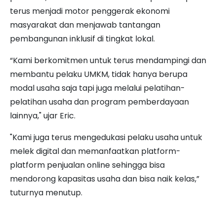
terus menjadi motor penggerak ekonomi
masyarakat dan menjawab tantangan
pembangunan inklusif di tingkat lokal.
“Kami berkomitmen untuk terus mendampingi dan
membantu pelaku UMKM, tidak hanya berupa
modal usaha saja tapi juga melalui pelatihan-
pelatihan usaha dan program pemberdayaan
lainnya," ujar Eric.
"Kami juga terus mengedukasi pelaku usaha untuk
melek digital dan memanfaatkan platform-
platform penjualan online sehingga bisa
mendorong kapasitas usaha dan bisa naik kelas,”
tuturnya menutup.