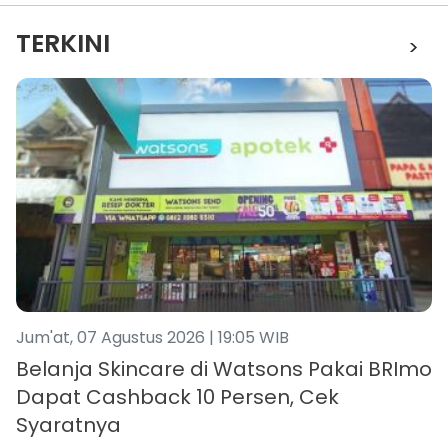
TERKINI
>
Jum'at, 07 Agustus 2026 | 19:05 WIB
Belanja Skincare di Watsons Pakai BRImo
Dapat Cashback 10 Persen, Cek
Syaratnya