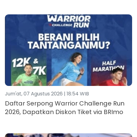
Jum'at, 07 Agustus 2026 | 18:54 WIB
Daftar Serpong Warrior Challenge Run
2026, Dapatkan Diskon Tiket via BRImo