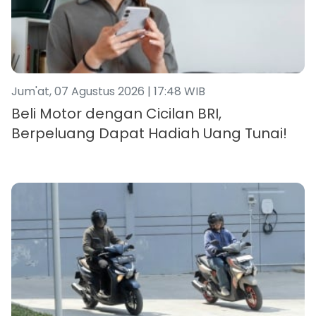
Jum'at, 07 Agustus 2026 | 17:48 WIB
Beli Motor dengan Cicilan BRI,
Berpeluang Dapat Hadiah Uang Tunai!