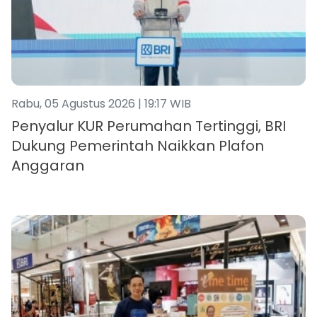
Rabu, 05 Agustus 2026 | 19:17 WIB
Penyalur KUR Perumahan Tertinggi, BRI
Dukung Pemerintah Naikkan Plafon
Anggaran