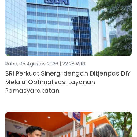
Rabu, 05 Agustus 2026 | 22:28 WIB
BRI Perkuat Sinergi dengan Ditjenpas DIY
Melalui Optimalisasi Layanan
Pemasyarakatan