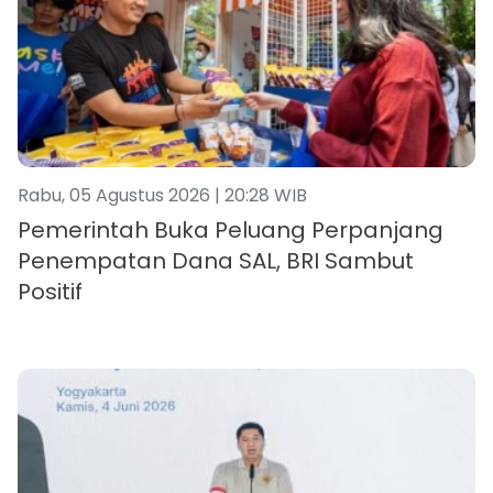
Rabu, 05 Agustus 2026 | 20:28 WIB
Pemerintah Buka Peluang Perpanjang
Penempatan Dana SAL, BRI Sambut
Positif