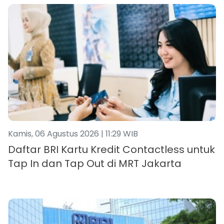
Kamis, 06 Agustus 2026 | 11:29 WIB
Daftar BRI Kartu Kredit Contactless untuk
Tap In dan Tap Out di MRT Jakarta