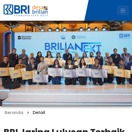
Beranda
Detail