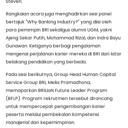
Steven.
Rangkaian acara juga menghadirkan sesi panel
bertajuk "Why Banking Industry?" yang diisi oleh
para pemimpin BRI sekaligus alumni UGM, yakni
Ajeng Sekar Putih, Mohammad Rizal, dan Indra Bayu
Gunawan. Ketiganya berbagi pengalaman
mengenai perjalanan karier mereka di BRI dari latar
belakang pendidikan yang berbeda.
Pada sesi berikutnya, Group Head Human Capital
Service Group BRI, Melia Pramadhona,
memaparkan BRILiaN Future Leader Program
(BFLP). Program rekrutmen tersebut dirancang
untuk mempercepat pengembangan karier
peserta melalui pembekalan kompetensi
manajerial dan kepemimpinan.