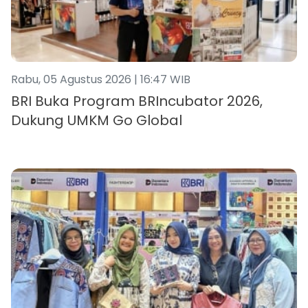
Rabu, 05 Agustus 2026 | 16:47 WIB
BRI Buka Program BRIncubator 2026,
Dukung UMKM Go Global