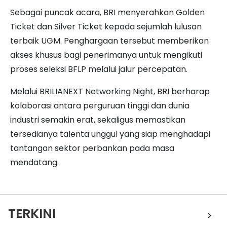
Sebagai puncak acara, BRI menyerahkan Golden
Ticket dan Silver Ticket kepada sejumlah lulusan
terbaik UGM. Penghargaan tersebut memberikan
akses khusus bagi penerimanya untuk mengikuti
proses seleksi BFLP melalui jalur percepatan.
Melalui BRILIANEXT Networking Night, BRI berharap
kolaborasi antara perguruan tinggi dan dunia
industri semakin erat, sekaligus memastikan
tersedianya talenta unggul yang siap menghadapi
tantangan sektor perbankan pada masa
mendatang.
TERKINI
>