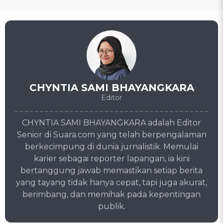
CHYNTIA SAMI BHAYANGKARA
Editor
CHYNTIA SAMI BHAYANGKARA adalah Editor
Senior di Suara.com yang telah berpengalaman
berkecimpung di dunia jurnalistik. Memulai
karier sebagai reporter lapangan, ia kini
bertanggung jawab memastikan setiap berita
yang tayang tidak hanya cepat, tapi juga akurat,
berimbang, dan memihak pada kepentingan
publik.