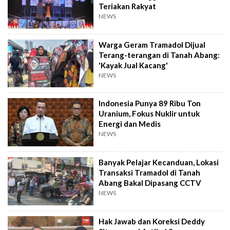
Teriakan Rakyat
NEWS
Warga Geram Tramadol Dijual
Terang-terangan di Tanah Abang:
'Kayak Jual Kacang'
NEWS
Indonesia Punya 89 Ribu Ton
Uranium, Fokus Nuklir untuk
Energi dan Medis
NEWS
Banyak Pelajar Kecanduan, Lokasi
Transaksi Tramadol di Tanah
Abang Bakal Dipasang CCTV
NEWS
Hak Jawab dan Koreksi Deddy