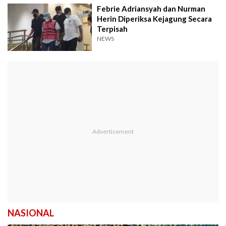
Febrie Adriansyah dan Nurman
Herin Diperiksa Kejagung Secara
Terpisah
NEWS
NASIONAL