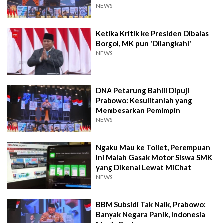
NEWS
Ketika Kritik ke Presiden Dibalas
Borgol, MK pun 'Dilangkahi'
NEWS
DNA Petarung Bahlil Dipuji
Prabowo: Kesulitanlah yang
Membesarkan Pemimpin
NEWS
Ngaku Mau ke Toilet, Perempuan
Ini Malah Gasak Motor Siswa SMK
yang Dikenal Lewat MiChat
NEWS
BBM Subsidi Tak Naik, Prabowo:
Banyak Negara Panik, Indonesia