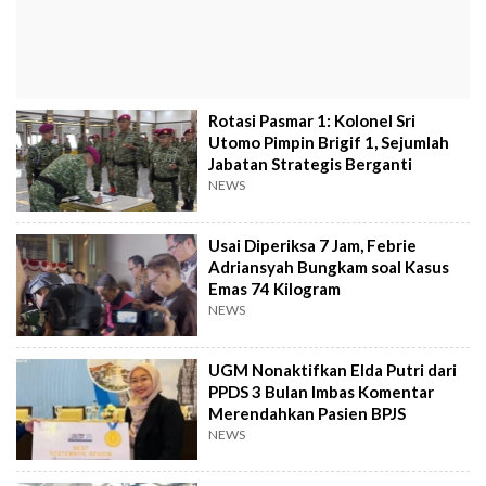
Rotasi Pasmar 1: Kolonel Sri
Utomo Pimpin Brigif 1, Sejumlah
Jabatan Strategis Berganti
NEWS
Usai Diperiksa 7 Jam, Febrie
Adriansyah Bungkam soal Kasus
Emas 74 Kilogram
NEWS
UGM Nonaktifkan Elda Putri dari
PPDS 3 Bulan Imbas Komentar
Merendahkan Pasien BPJS
NEWS