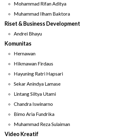
Mohammad Rifan Aditya
Muhammad Ilham Baktora
Riset & Business Development
Andrei Bhayu
Komunitas
Hernawan
Hikmawan Firdaus
Hayuning Ratri Hapsari
Sekar Anindya Lamase
Lintang Siltya Utami
Chandra Iswinarno
Bimo Aria Fundrika
Muhammad Reza Sulaiman
Video Kreatif