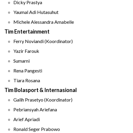
Dicky Prastya
Yaumal Adi Hutasuhut
Michele Alessandra Amabelle
Tim Entertainment
Ferry Noviandi (Koordinator)
Yazir Farouk
Sumarni
Rena Pangesti
Tiara Rosana
Tim Bolasport & Internasional
Galih Prasetyo (Koordinator)
Pebriansyah Ariefana
Arief Apriadi
Ronald Seger Prabowo