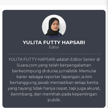
YULITA FUTTY HAPSARI
Editor
YULITA FUTTY HAPSARI adalah Editor Senior di
Suara.com yang telah berpengalaman
berkecimpung di dunia jurnalistik. Memulai
karier sebagai reporter lapangan, ia kini
bertanggung jawab memastikan setiap berita
yang tayang tidak hanya cepat, tapi juga akurat,
berimbang, dan memihak pada kepentingan
publik.