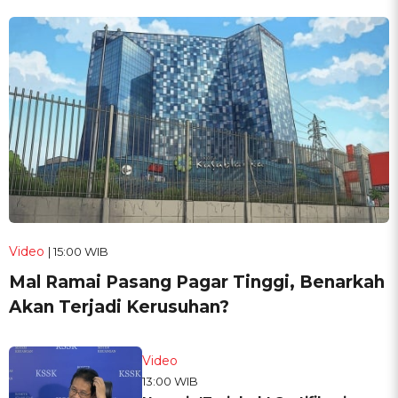
Video
| 15:00 WIB
Mal Ramai Pasang Pagar Tinggi, Benarkah
Akan Terjadi Kerusuhan?
Video
13:00 WIB