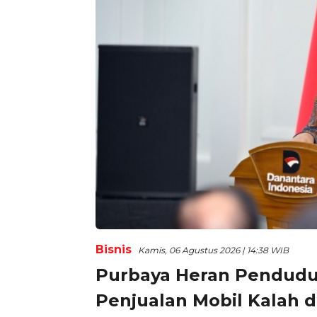
Bisnis
Kamis, 06 Agustus 2026 | 14:38 WIB
Purbaya Heran Penduduk 
Penjualan Mobil Kalah d