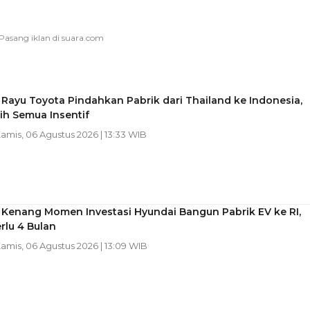
Rayu Toyota Pindahkan Pabrik dari Thailand ke Indonesia,
ih Semua Insentif
Kamis, 06 Agustus 2026 | 13:33 WIB
 Kenang Momen Investasi Hyundai Bangun Pabrik EV ke RI,
rlu 4 Bulan
Kamis, 06 Agustus 2026 | 13:09 WIB