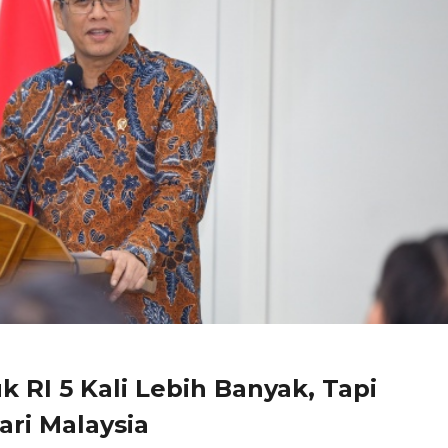
RI 5 Kali Lebih Banyak, Tapi
ari Malaysia