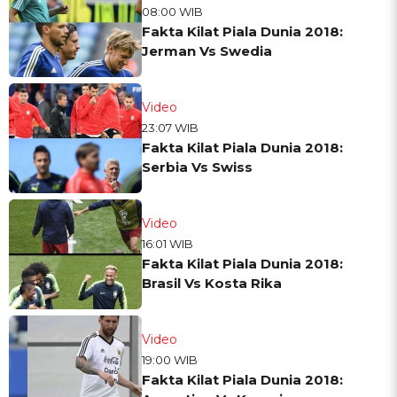
08:00 WIB
Fakta Kilat Piala Dunia 2018:
Jerman Vs Swedia
Video
23:07 WIB
Fakta Kilat Piala Dunia 2018:
Serbia Vs Swiss
Video
16:01 WIB
Fakta Kilat Piala Dunia 2018:
Brasil Vs Kosta Rika
Video
19:00 WIB
Fakta Kilat Piala Dunia 2018: