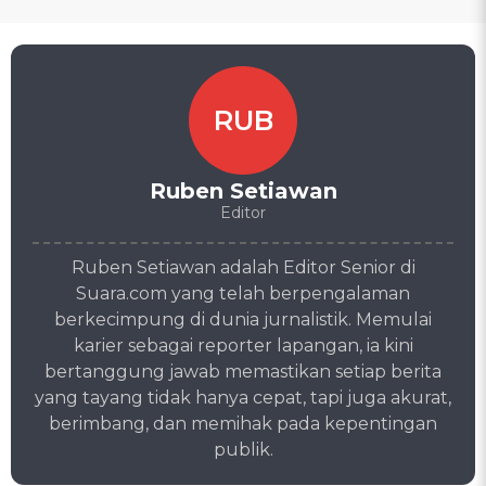
RUB
Ruben Setiawan
Editor
Ruben Setiawan adalah Editor Senior di
Suara.com yang telah berpengalaman
berkecimpung di dunia jurnalistik. Memulai
karier sebagai reporter lapangan, ia kini
bertanggung jawab memastikan setiap berita
yang tayang tidak hanya cepat, tapi juga akurat,
berimbang, dan memihak pada kepentingan
publik.