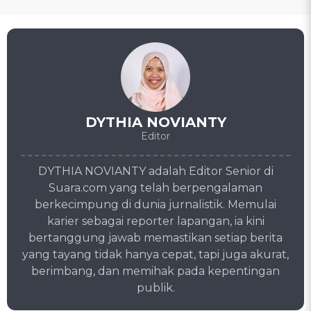
DYTHIA NOVIANTY
Editor
DYTHIA NOVIANTY adalah Editor Senior di
Suara.com yang telah berpengalaman
berkecimpung di dunia jurnalistik. Memulai
karier sebagai reporter lapangan, ia kini
bertanggung jawab memastikan setiap berita
yang tayang tidak hanya cepat, tapi juga akurat,
berimbang, dan memihak pada kepentingan
publik.