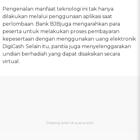
Pengenalan manfaat teknologi ini tak hanya
dilakukan melalui penggunaan aplikasi saat
perlombaan. Bank BJBjuga mengarahkan para
peserta untuk melakukan proses pembayaran
kepesertaan dengan menggunakan uang elektronik
DigiCash. Selain itu, panitia juga menyelenggarakan
undian berhadiah yang dapat disaksikan secara
virtual.