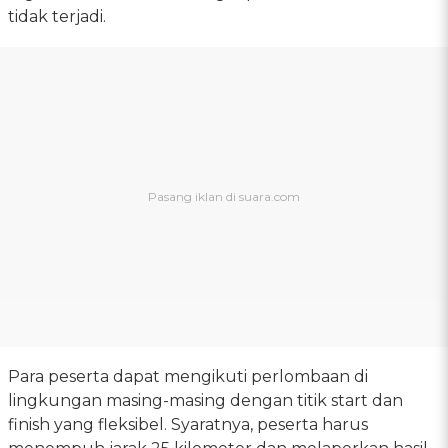
tidak terjadi.
Para peserta dapat mengikuti perlombaan di
lingkungan masing-masing dengan titik start dan
finish yang fleksibel. Syaratnya, peserta harus