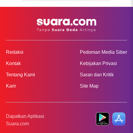
Redaksi
Pedoman Media Siber
Kontak
Kebijakan Privasi
Tentang Kami
Saran dan Kritik
Karir
Site Map
Dapatkan Aplikasi
Suara.com