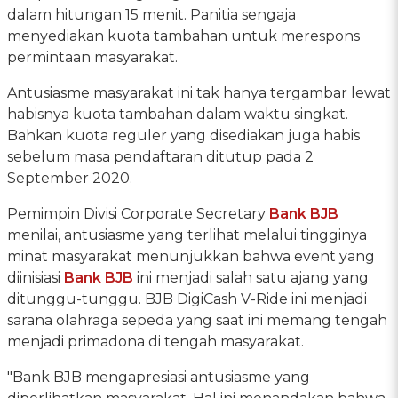
dalam hitungan 15 menit. Panitia sengaja
menyediakan kuota tambahan untuk merespons
permintaan masyarakat.
Antusiasme masyarakat ini tak hanya tergambar lewat
habisnya kuota tambahan dalam waktu singkat.
Bahkan kuota reguler yang disediakan juga habis
sebelum masa pendaftaran ditutup pada 2
September 2020.
Pemimpin Divisi Corporate Secretary
Bank BJB
menilai, antusiasme yang terlihat melalui tingginya
minat masyarakat menunjukkan bahwa event yang
diinisiasi
Bank BJB
ini menjadi salah satu ajang yang
ditunggu-tunggu. BJB DigiCash V-Ride ini menjadi
sarana olahraga sepeda yang saat ini memang tengah
menjadi primadona di tengah masyarakat.
"Bank BJB mengapresiasi antusiasme yang