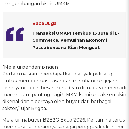
pengembangan bisnis UMKM.
Baca Juga
Transaksi UMKM Tembus 13 Juta di E-
Commerce, Pemulihan Ekonomi
Pascabencana Kian Menguat
“Melalui pendampingan
Pertamina, kami mendapatkan banyak peluang
untuk memperluas pasar dan membangun jejaring
bisnis yang lebih besar. Kehadiran di Inabuyer menjadi
momentum penting bagi UMKM kami untuk semakin
dikenal dan dipercaya oleh buyer dari berbagai
sektor,” ujar Brigita.
Melalui Inabuyer B2B2G Expo 2026, Pertamina terus
memperkuat perannya sebagai penggerak ekonomi