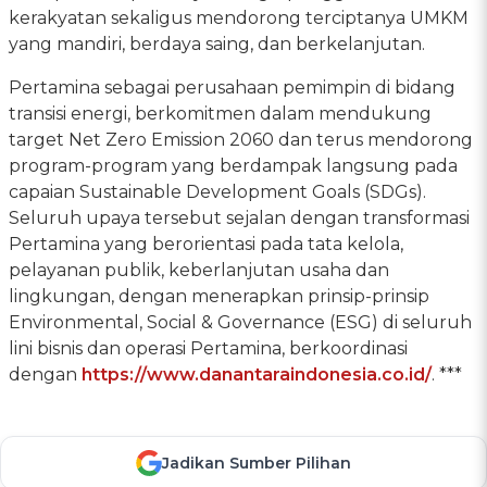
kerakyatan sekaligus mendorong terciptanya UMKM
yang mandiri, berdaya saing, dan berkelanjutan.
Pertamina sebagai perusahaan pemimpin di bidang
transisi energi, berkomitmen dalam mendukung
target Net Zero Emission 2060 dan terus mendorong
program-program yang berdampak langsung pada
capaian Sustainable Development Goals (SDGs).
Seluruh upaya tersebut sejalan dengan transformasi
Pertamina yang berorientasi pada tata kelola,
pelayanan publik, keberlanjutan usaha dan
lingkungan, dengan menerapkan prinsip-prinsip
Environmental, Social & Governance (ESG) di seluruh
lini bisnis dan operasi Pertamina, berkoordinasi
dengan
https://www.danantaraindonesia.co.id/
. ***
Jadikan Sumber Pilihan