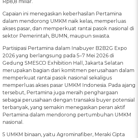
Rp8,8 miliar.
Capaian ini menegaskan keberhasilan Pertamina
dalam mendorong UMKM naik kelas, memperluas
akses pasar, dan memperkuat rantai pasok nasional di
sektor Pemerintah, BUMN, maupun swasta.
Partisipasi Pertamina dalam Inabuyer B2B2G Expo
2026 yang berlangsung pada 5–7 Mei 2026 di
Gedung SMESCO Exhibition Hall, Jakarta Selatan
merupakan bagian dari komitmen perusahaan dalam
memperkuat rantai pasok nasional sekaligus
memperluas akses pasar UMKM Indonesia. Pada ajang
tersebut, Pertamina juga meraih penghargaan
sebagai perusahaan dengan transaksi buyer potensial
terbanyak, yang semakin menegaskan peran aktif
Pertamina dalam mendorong pertumbuhan UMKM
nasional.
5 UMKM binaan, yaitu Agrominafiber, Meraki Cipta