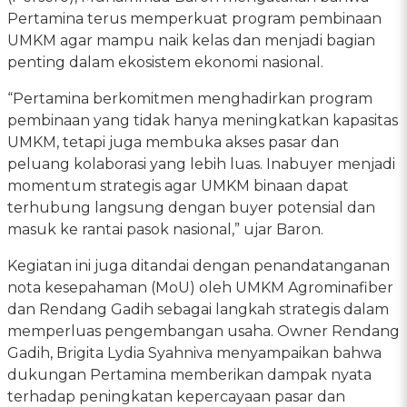
Pertamina terus memperkuat program pembinaan
UMKM agar mampu naik kelas dan menjadi bagian
penting dalam ekosistem ekonomi nasional.
“Pertamina berkomitmen menghadirkan program
pembinaan yang tidak hanya meningkatkan kapasitas
UMKM, tetapi juga membuka akses pasar dan
peluang kolaborasi yang lebih luas. Inabuyer menjadi
momentum strategis agar UMKM binaan dapat
terhubung langsung dengan buyer potensial dan
masuk ke rantai pasok nasional,” ujar Baron.
Kegiatan ini juga ditandai dengan penandatanganan
nota kesepahaman (MoU) oleh UMKM Agrominafiber
dan Rendang Gadih sebagai langkah strategis dalam
memperluas pengembangan usaha. Owner Rendang
Gadih, Brigita Lydia Syahniva menyampaikan bahwa
dukungan Pertamina memberikan dampak nyata
terhadap peningkatan kepercayaan pasar dan