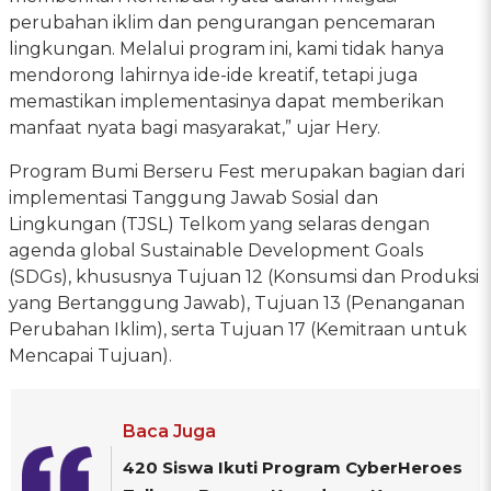
perubahan iklim dan pengurangan pencemaran
lingkungan. Melalui program ini, kami tidak hanya
mendorong lahirnya ide-ide kreatif, tetapi juga
memastikan implementasinya dapat memberikan
manfaat nyata bagi masyarakat,” ujar Hery.
Program Bumi Berseru Fest merupakan bagian dari
implementasi Tanggung Jawab Sosial dan
Lingkungan (TJSL) Telkom yang selaras dengan
agenda global Sustainable Development Goals
(SDGs), khususnya Tujuan 12 (Konsumsi dan Produksi
yang Bertanggung Jawab), Tujuan 13 (Penanganan
Perubahan Iklim), serta Tujuan 17 (Kemitraan untuk
Mencapai Tujuan).
Baca Juga
420 Siswa Ikuti Program CyberHeroes