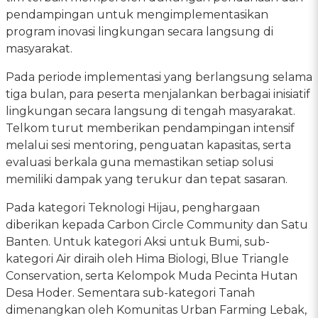
pendampingan untuk mengimplementasikan
program inovasi lingkungan secara langsung di
masyarakat.
Pada periode implementasi yang berlangsung selama
tiga bulan, para peserta menjalankan berbagai inisiatif
lingkungan secara langsung di tengah masyarakat.
Telkom turut memberikan pendampingan intensif
melalui sesi mentoring, penguatan kapasitas, serta
evaluasi berkala guna memastikan setiap solusi
memiliki dampak yang terukur dan tepat sasaran.
Pada kategori Teknologi Hijau, penghargaan
diberikan kepada Carbon Circle Community dan Satu
Banten. Untuk kategori Aksi untuk Bumi, sub-
kategori Air diraih oleh Hima Biologi, Blue Triangle
Conservation, serta Kelompok Muda Pecinta Hutan
Desa Hoder. Sementara sub-kategori Tanah
dimenangkan oleh Komunitas Urban Farming Lebak,