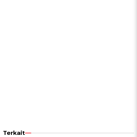
Terkait