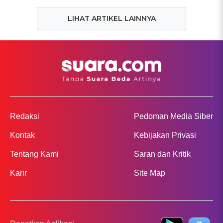
LIHAT ARTIKEL LAINNYA
Redaksi
Pedoman Media Siber
Kontak
Kebijakan Privasi
Tentang Kami
Saran dan Kritik
Karir
Site Map