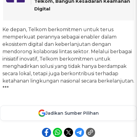
Telkom, Bangun Kesadaran Keamanan
Digital
Ke depan, Telkom berkomitmen untuk terus
memperkuat perannya sebagai enabler dalam
ekosistem digital dan keberlanjutan dengan
mendorong kolaborasi lintas sektor. Melalui berbagai
inisiatif inovatif, Telkom berkomitmen untuk
menghadirkan solusi yang tidak hanya berdampak
secara lokal, tetapi juga berkontribusi terhadap
ketahanan lingkungan nasional secara berkelanjutan.
***
Jadikan Sumber Pilihan