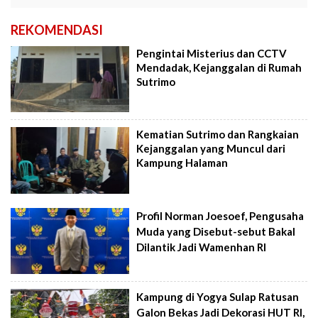
REKOMENDASI
Pengintai Misterius dan CCTV
Mendadak, Kejanggalan di Rumah
Sutrimo
Kematian Sutrimo dan Rangkaian
Kejanggalan yang Muncul dari
Kampung Halaman
Profil Norman Joesoef, Pengusaha
Muda yang Disebut-sebut Bakal
Dilantik Jadi Wamenhan RI
Kampung di Yogya Sulap Ratusan
Galon Bekas Jadi Dekorasi HUT RI,