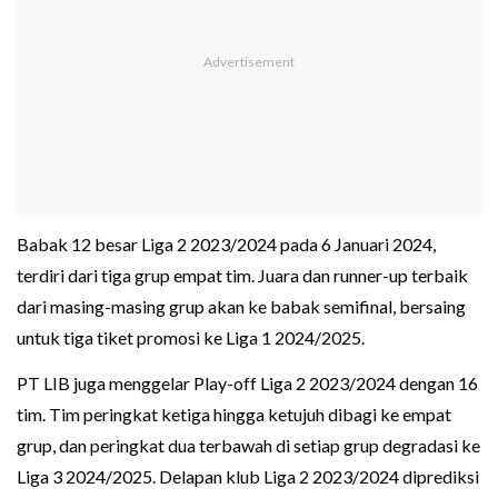
Babak 12 besar Liga 2 2023/2024 pada 6 Januari 2024,
terdiri dari tiga grup empat tim. Juara dan runner-up terbaik
dari masing-masing grup akan ke babak semifinal, bersaing
untuk tiga tiket promosi ke Liga 1 2024/2025.
PT LIB juga menggelar Play-off Liga 2 2023/2024 dengan 16
tim. Tim peringkat ketiga hingga ketujuh dibagi ke empat
grup, dan peringkat dua terbawah di setiap grup degradasi ke
Liga 3 2024/2025. Delapan klub Liga 2 2023/2024 diprediksi