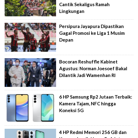
Cantik Sekaligus Ramah
Lingkungan
Persipura Jayapura Dipastikan
Gagal Promosi ke Liga 1 Musim
Depan
Bocoran Reshuffle Kabinet
Agustus: Norman Joesoef Bakal
Dilantik Jadi Wamenhan RI
6 HP Samsung Rp2 Jutaan Terbaik:
Kamera Tajam, NFC hingga
Koneksi 5G
4 HP Redmi Memori 256 GB dan