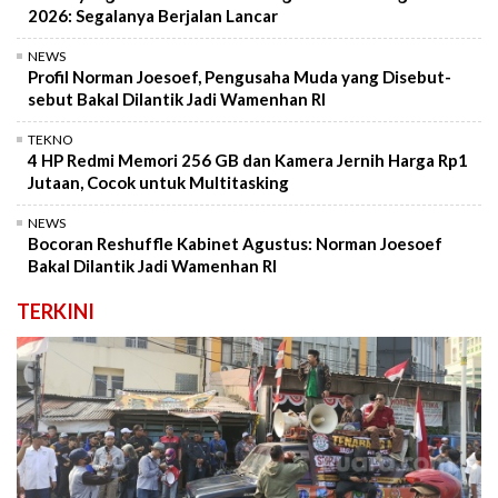
2026: Segalanya Berjalan Lancar
NEWS
Profil Norman Joesoef, Pengusaha Muda yang Disebut-
sebut Bakal Dilantik Jadi Wamenhan RI
TEKNO
4 HP Redmi Memori 256 GB dan Kamera Jernih Harga Rp1
Jutaan, Cocok untuk Multitasking
NEWS
Bocoran Reshuffle Kabinet Agustus: Norman Joesoef
Bakal Dilantik Jadi Wamenhan RI
TERKINI