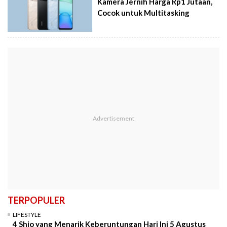
Kamera Jernih Harga Rp1 Jutaan,
Cocok untuk Multitasking
TERPOPULER
LIFESTYLE
4 Shio yang Menarik Keberuntungan Hari Ini 5 Agustus