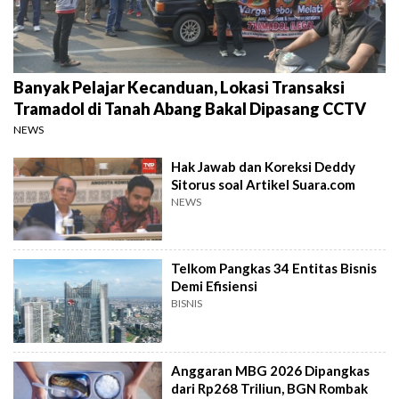
Banyak Pelajar Kecanduan, Lokasi Transaksi
Tramadol di Tanah Abang Bakal Dipasang CCTV
NEWS
Hak Jawab dan Koreksi Deddy
Sitorus soal Artikel Suara.com
NEWS
Telkom Pangkas 34 Entitas Bisnis
Demi Efisiensi
BISNIS
Anggaran MBG 2026 Dipangkas
dari Rp268 Triliun, BGN Rombak