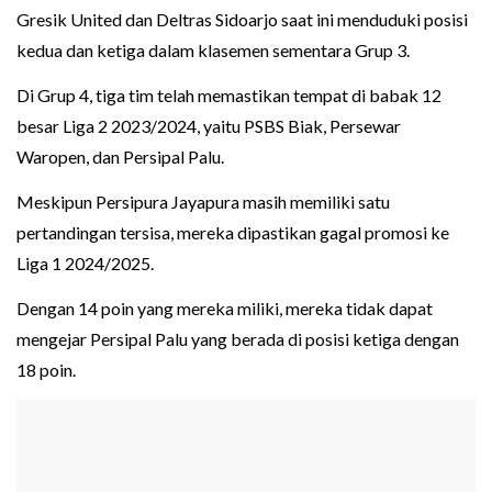
Gresik United dan Deltras Sidoarjo saat ini menduduki posisi
kedua dan ketiga dalam klasemen sementara Grup 3.
Di Grup 4, tiga tim telah memastikan tempat di babak 12
besar Liga 2 2023/2024, yaitu PSBS Biak, Persewar
Waropen, dan Persipal Palu.
Meskipun Persipura Jayapura masih memiliki satu
pertandingan tersisa, mereka dipastikan gagal promosi ke
Liga 1 2024/2025.
Dengan 14 poin yang mereka miliki, mereka tidak dapat
mengejar Persipal Palu yang berada di posisi ketiga dengan
18 poin.