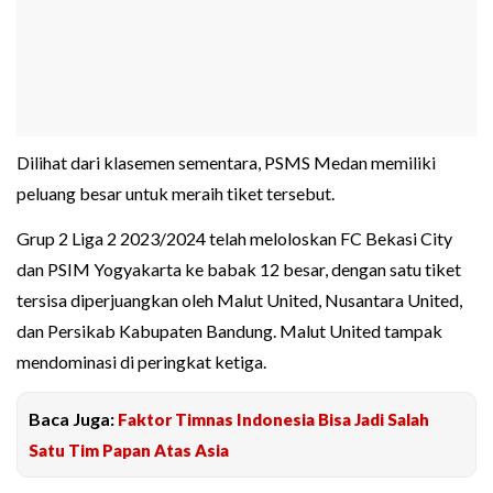
Dilihat dari klasemen sementara, PSMS Medan memiliki
peluang besar untuk meraih tiket tersebut.
Grup 2 Liga 2 2023/2024 telah meloloskan FC Bekasi City
dan PSIM Yogyakarta ke babak 12 besar, dengan satu tiket
tersisa diperjuangkan oleh Malut United, Nusantara United,
dan Persikab Kabupaten Bandung. Malut United tampak
mendominasi di peringkat ketiga.
Baca Juga:
Faktor Timnas Indonesia Bisa Jadi Salah
Satu Tim Papan Atas Asia