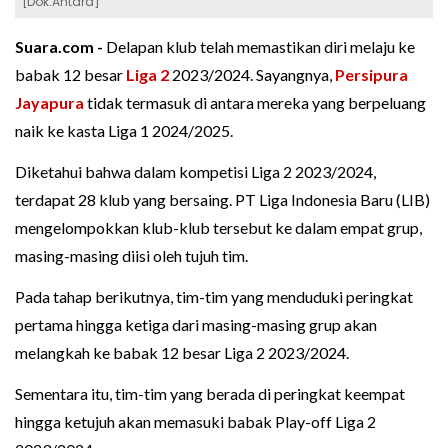
[Dok.Antara]
Suara.com -
Delapan klub telah memastikan diri melaju ke
babak 12 besar
Liga 2
2023/2024. Sayangnya,
Persipura
Jayapura
tidak termasuk di antara mereka yang berpeluang
naik ke kasta Liga 1 2024/2025.
Diketahui bahwa dalam kompetisi Liga 2 2023/2024,
terdapat 28 klub yang bersaing. PT Liga Indonesia Baru (LIB)
mengelompokkan klub-klub tersebut ke dalam empat grup,
masing-masing diisi oleh tujuh tim.
Pada tahap berikutnya, tim-tim yang menduduki peringkat
pertama hingga ketiga dari masing-masing grup akan
melangkah ke babak 12 besar Liga 2 2023/2024.
Sementara itu, tim-tim yang berada di peringkat keempat
hingga ketujuh akan memasuki babak Play-off Liga 2