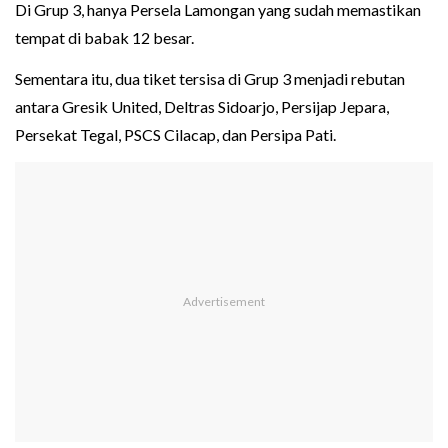
Di Grup 3, hanya Persela Lamongan yang sudah memastikan
tempat di babak 12 besar.
Sementara itu, dua tiket tersisa di Grup 3 menjadi rebutan
antara Gresik United, Deltras Sidoarjo, Persijap Jepara,
Persekat Tegal, PSCS Cilacap, dan Persipa Pati.