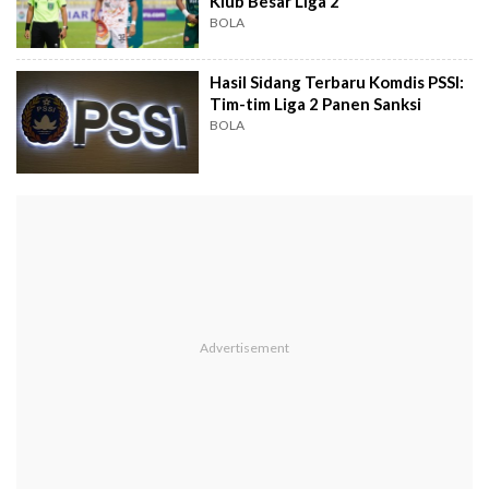
Klub Besar Liga 2
BOLA
Hasil Sidang Terbaru Komdis PSSI:
Tim-tim Liga 2 Panen Sanksi
BOLA