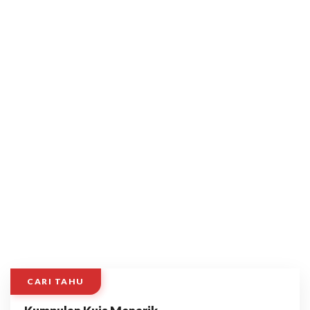
CARI TAHU