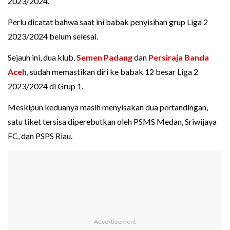
2023/2024.
Perlu dicatat bahwa saat ini babak penyisihan grup Liga 2
2023/2024 belum selesai.
Sejauh ini, dua klub,
Semen Padang
dan
Persiraja Banda
Aceh
, sudah memastikan diri ke babak 12 besar Liga 2
2023/2024 di Grup 1.
Meskipun keduanya masih menyisakan dua pertandingan,
satu tiket tersisa diperebutkan oleh PSMS Medan, Sriwijaya
FC, dan PSPS Riau.