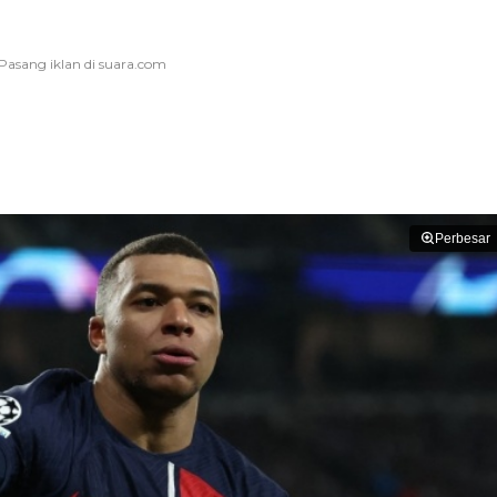
Perbesar