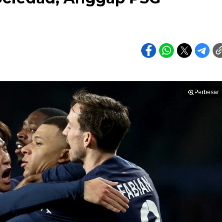
Perbesar