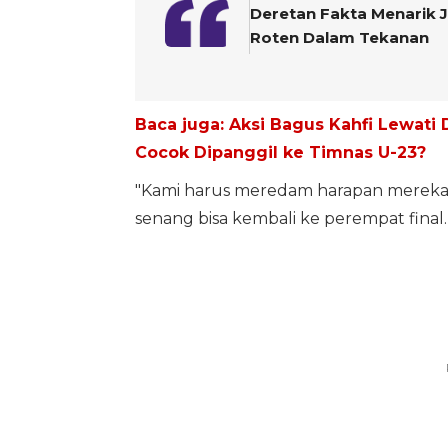
Deretan Fakta Menarik J
Roten Dalam Tekanan
Baca juga: Aksi Bagus Kahfi Lewati 
Cocok Dipanggil ke Timnas U-23?
"Kami harus meredam harapan mereka se
senang bisa kembali ke perempat final.