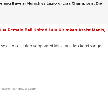
elang Bayern Munich vs Lazio di Liga Champions, Die
Dua Pemain Bali United Lalu Kirimkan Assist Manis,
jak dini. Itulah yang kami lakukan, dan kami sangat
”