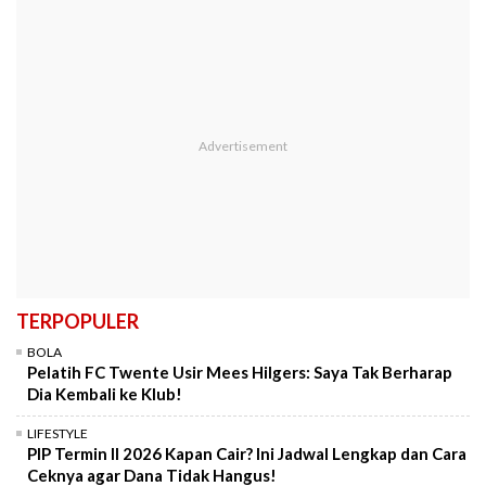
TERPOPULER
BOLA
Pelatih FC Twente Usir Mees Hilgers: Saya Tak Berharap
Dia Kembali ke Klub!
LIFESTYLE
PIP Termin II 2026 Kapan Cair? Ini Jadwal Lengkap dan Cara
Ceknya agar Dana Tidak Hangus!