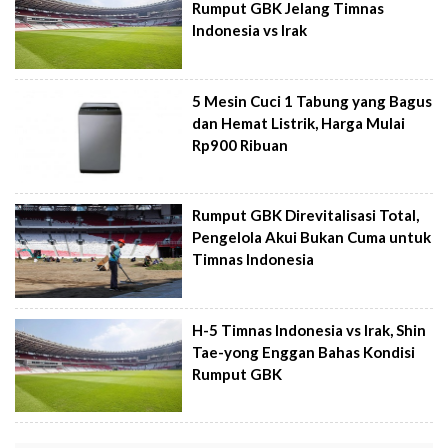
Rumput GBK Jelang Timnas
Indonesia vs Irak
5 Mesin Cuci 1 Tabung yang Bagus
dan Hemat Listrik, Harga Mulai
Rp900 Ribuan
Rumput GBK Direvitalisasi Total,
Pengelola Akui Bukan Cuma untuk
Timnas Indonesia
H-5 Timnas Indonesia vs Irak, Shin
Tae-yong Enggan Bahas Kondisi
Rumput GBK