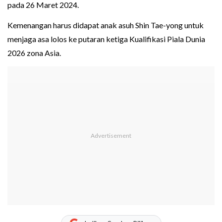
pada 26 Maret 2024.
Kemenangan harus didapat anak asuh Shin Tae-yong untuk
menjaga asa lolos ke putaran ketiga Kualifikasi Piala Dunia
2026 zona Asia.