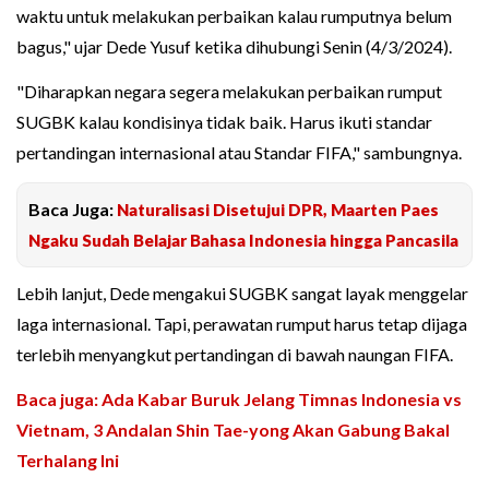
waktu untuk melakukan perbaikan kalau rumputnya belum
bagus," ujar Dede Yusuf ketika dihubungi Senin (4/3/2024).
"Diharapkan negara segera melakukan perbaikan rumput
SUGBK kalau kondisinya tidak baik. Harus ikuti standar
pertandingan internasional atau Standar FIFA," sambungnya.
Baca Juga:
Naturalisasi Disetujui DPR, Maarten Paes
Ngaku Sudah Belajar Bahasa Indonesia hingga Pancasila
Lebih lanjut, Dede mengakui SUGBK sangat layak menggelar
laga internasional. Tapi, perawatan rumput harus tetap dijaga
terlebih menyangkut pertandingan di bawah naungan FIFA.
Baca juga: Ada Kabar Buruk Jelang Timnas Indonesia vs
Vietnam, 3 Andalan Shin Tae-yong Akan Gabung Bakal
Terhalang Ini