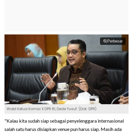
Perbesar
Wakil Ketua Komisi X DPR RI, Dede Yusuf. (Dok: DPR)
"Kalau kita sudah siap sebagai penyelenggara internasional
salah satu harus disiapkan venue pun harus siap. Masih ada