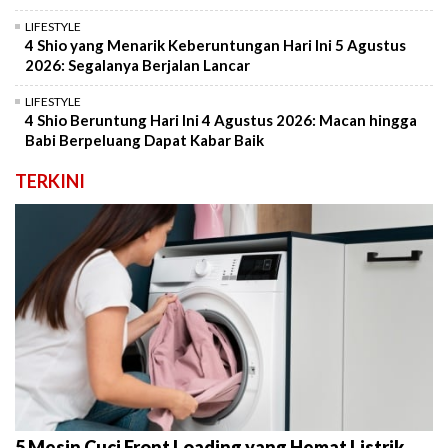
LIFESTYLE
4 Shio yang Menarik Keberuntungan Hari Ini 5 Agustus
2026: Segalanya Berjalan Lancar
LIFESTYLE
4 Shio Beruntung Hari Ini 4 Agustus 2026: Macan hingga
Babi Berpeluang Dapat Kabar Baik
TERKINI
5 Mesin Cuci Front Loading yang Hemat Listrik