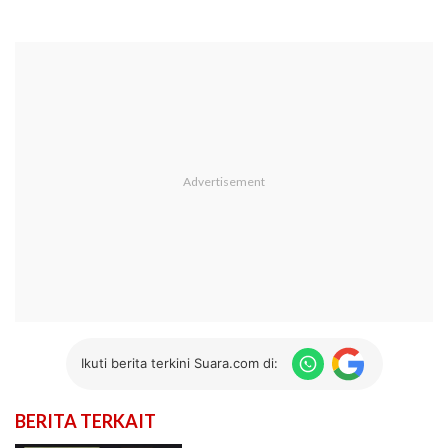
Ikuti berita terkini Suara.com di:
BERITA TERKAIT