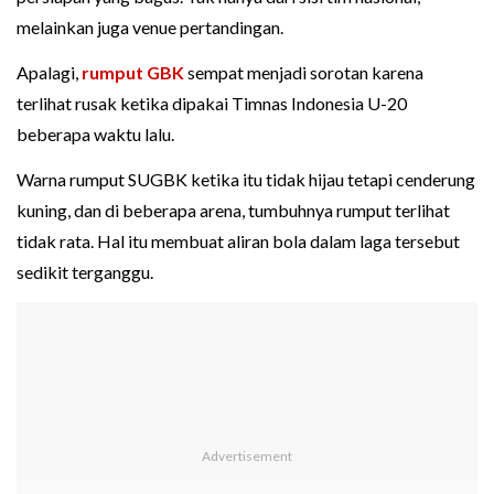
melainkan juga venue pertandingan.
Apalagi,
rumput GBK
sempat menjadi sorotan karena
terlihat rusak ketika dipakai Timnas Indonesia U-20
beberapa waktu lalu.
Warna rumput SUGBK ketika itu tidak hijau tetapi cenderung
kuning, dan di beberapa arena, tumbuhnya rumput terlihat
tidak rata. Hal itu membuat aliran bola dalam laga tersebut
sedikit terganggu.