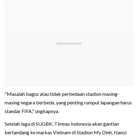
"Masalah bagus atau tidak perbedaan stadion masing-
masing negara berbeda, yang penting rumput lapangan harus
standar FIFA," ungkapnya.
Setelah laga di SUGBK, Timnas Indonesia akan gantian
bertandang ke markas Vietnam di Stadion My Dinh, Hanoi