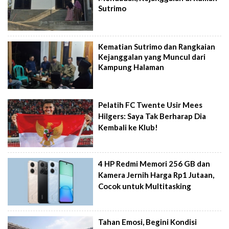
Sutrimo
Kematian Sutrimo dan Rangkaian
Kejanggalan yang Muncul dari
Kampung Halaman
Pelatih FC Twente Usir Mees
Hilgers: Saya Tak Berharap Dia
Kembali ke Klub!
4 HP Redmi Memori 256 GB dan
Kamera Jernih Harga Rp1 Jutaan,
Cocok untuk Multitasking
Tahan Emosi, Begini Kondisi