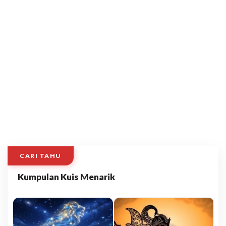
CARI TAHU
Kumpulan Kuis Menarik