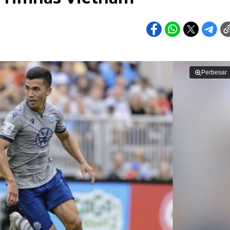
Perbesar