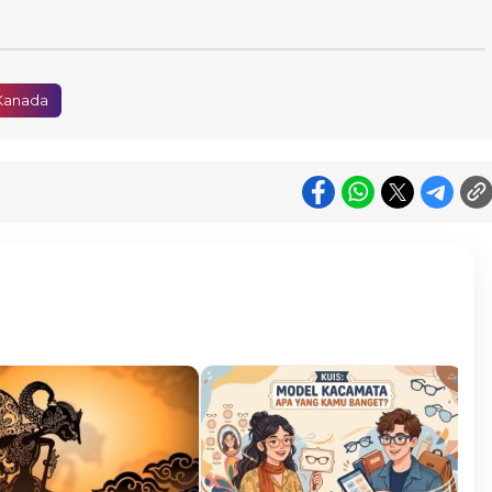
Kanada