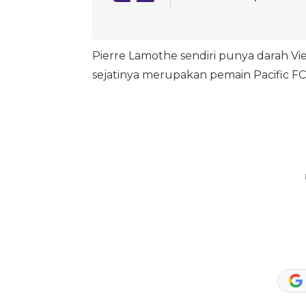
Pierre Lamothe sendiri punya darah Vie
sejatinya merupakan pemain Pacific FC