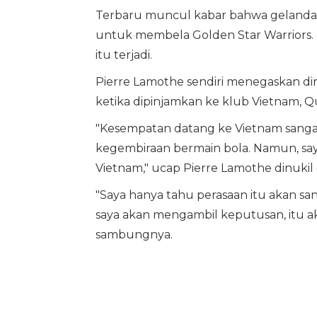
Terbaru muncul kabar bahwa gelanda
untuk membela Golden Star Warriors
itu terjadi.
Pierre Lamothe sendiri menegaskan di
ketika dipinjamkan ke klub Vietnam, 
"Kesempatan datang ke Vietnam sanga
kegembiraan bermain bola. Namun, sa
Vietnam," ucap Pierre Lamothe dinukil 
"Saya hanya tahu perasaan itu akan sang
saya akan mengambil keputusan, itu ak
sambungnya.