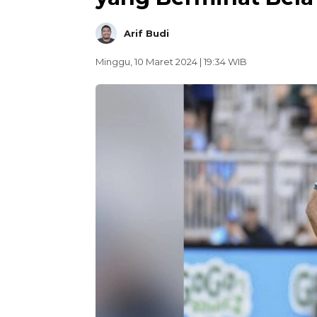
Arif Budi
Minggu, 10 Maret 2024 | 19:34 WIB