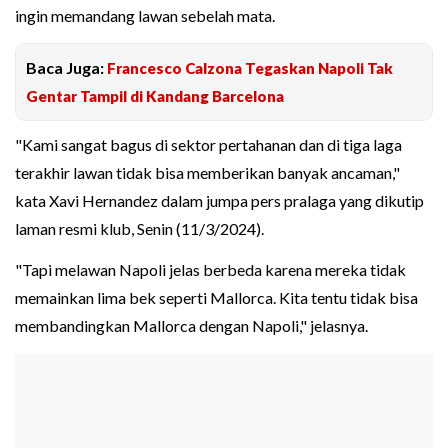
ingin memandang lawan sebelah mata.
Baca Juga:
Francesco Calzona Tegaskan Napoli Tak
Gentar Tampil di Kandang Barcelona
"Kami sangat bagus di sektor pertahanan dan di tiga laga
terakhir lawan tidak bisa memberikan banyak ancaman,"
kata Xavi Hernandez dalam jumpa pers pralaga yang dikutip
laman resmi klub, Senin (11/3/2024).
"Tapi melawan Napoli jelas berbeda karena mereka tidak
memainkan lima bek seperti Mallorca. Kita tentu tidak bisa
membandingkan Mallorca dengan Napoli," jelasnya.