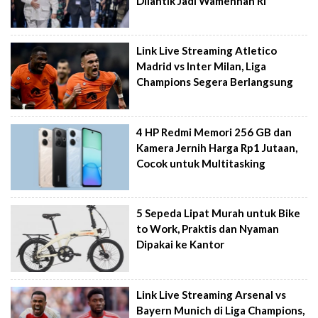
Dilantik Jadi Wamenhan RI
Link Live Streaming Atletico
Madrid vs Inter Milan, Liga
Champions Segera Berlangsung
4 HP Redmi Memori 256 GB dan
Kamera Jernih Harga Rp1 Jutaan,
Cocok untuk Multitasking
5 Sepeda Lipat Murah untuk Bike
to Work, Praktis dan Nyaman
Dipakai ke Kantor
Link Live Streaming Arsenal vs
Bayern Munich di Liga Champions,