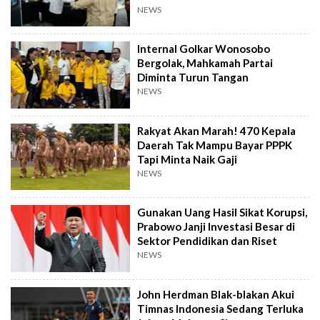
NEWS
Internal Golkar Wonosobo
Bergolak, Mahkamah Partai
Diminta Turun Tangan
NEWS
Rakyat Akan Marah! 470 Kepala
Daerah Tak Mampu Bayar PPPK
Tapi Minta Naik Gaji
NEWS
Gunakan Uang Hasil Sikat Korupsi,
Prabowo Janji Investasi Besar di
Sektor Pendidikan dan Riset
NEWS
John Herdman Blak-blakan Akui
Timnas Indonesia Sedang Terluka