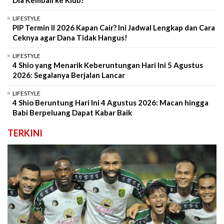
Dia Kembali ke Klub!
LIFESTYLE
PIP Termin II 2026 Kapan Cair? Ini Jadwal Lengkap dan Cara
Ceknya agar Dana Tidak Hangus!
LIFESTYLE
4 Shio yang Menarik Keberuntungan Hari Ini 5 Agustus
2026: Segalanya Berjalan Lancar
LIFESTYLE
4 Shio Beruntung Hari Ini 4 Agustus 2026: Macan hingga
Babi Berpeluang Dapat Kabar Baik
TERKINI