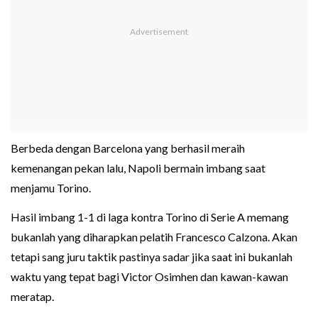
Berbeda dengan Barcelona yang berhasil meraih
kemenangan pekan lalu, Napoli bermain imbang saat
menjamu Torino.
Hasil imbang 1-1 di laga kontra Torino di Serie A memang
bukanlah yang diharapkan pelatih Francesco Calzona. Akan
tetapi sang juru taktik pastinya sadar jika saat ini bukanlah
waktu yang tepat bagi Victor Osimhen dan kawan-kawan
meratap.