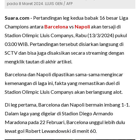
pada 8 Maret 2024. LLUIS GEN / AFP
Suara.com -
Pertandingan leg kedua babak 16 besar Liga
Champions antara
Barcelona
vs
Napoli
akan tersaji di
Stadion Olimpic Lluis Companys, Rabu (13/3/2024) pukul
03.00 WIB. Pertandingan tersebut disiarkan langsung di
SCTV dan bisa juga disaksikan secara streaming dengan
mengklik tautan di akhir artikel.
Barcelona dan Napoli dipastikan sama-sama mengincar
kemenangan di laga ini, fakta yang memastikan duel di
Stadion Olimpic Lluis Companys akan berlangsung alot.
Di leg pertama, Barcelona dan Napoli bermain imbang 1-1.
Dalam laga yang digelar di Stadion Diego Armando
Maradona pada 22 Februari, Barcelona unggul lebih dulu
lewat gol Robert Lewandowski di menit 60.