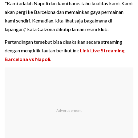
"Kami adalah Napoli dan kami harus tahu kualitas kami. Kami
akan pergi ke Barcelona dan memainkan gaya permainan
kami sendiri. Kemudian, kita lihat saja bagaimana di
lapangan," kata Calzona dikutip laman resmi klub.
Pertandingan tersebut bisa disaksikan secara streaming
dengan mengklik tautan berikut ini:
Link Live Streaming
Barcelona vs Napoli.