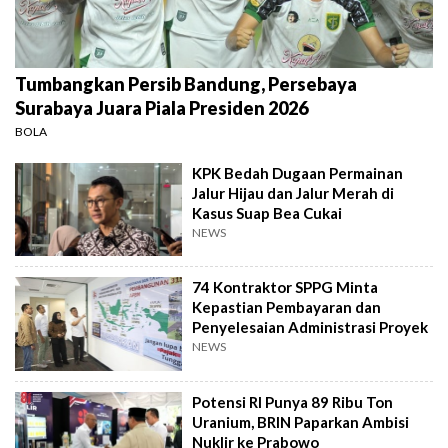
Tumbangkan Persib Bandung, Persebaya
Surabaya Juara Piala Presiden 2026
BOLA
KPK Bedah Dugaan Permainan
Jalur Hijau dan Jalur Merah di
Kasus Suap Bea Cukai
NEWS
74 Kontraktor SPPG Minta
Kepastian Pembayaran dan
Penyelesaian Administrasi Proyek
NEWS
Potensi RI Punya 89 Ribu Ton
Uranium, BRIN Paparkan Ambisi
Nuklir ke Prabowo