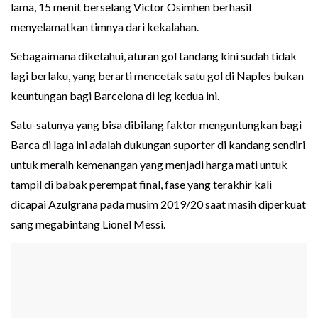
lama, 15 menit berselang Victor Osimhen berhasil
menyelamatkan timnya dari kekalahan.
Sebagaimana diketahui, aturan gol tandang kini sudah tidak
lagi berlaku, yang berarti mencetak satu gol di Naples bukan
keuntungan bagi Barcelona di leg kedua ini.
Satu-satunya yang bisa dibilang faktor menguntungkan bagi
Barca di laga ini adalah dukungan suporter di kandang sendiri
untuk meraih kemenangan yang menjadi harga mati untuk
tampil di babak perempat final, fase yang terakhir kali
dicapai Azulgrana pada musim 2019/20 saat masih diperkuat
sang megabintang Lionel Messi.