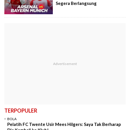
Segera Berlangsung
TERPOPULER
BOLA
Pelatih FC Twente Usir Mees Hilgers: Saya Tak Berharap