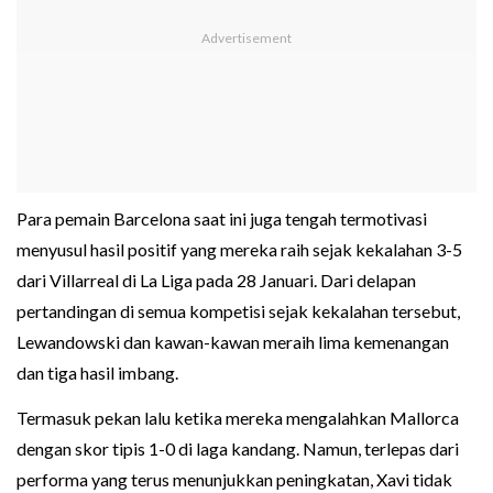
Para pemain Barcelona saat ini juga tengah termotivasi
menyusul hasil positif yang mereka raih sejak kekalahan 3-5
dari Villarreal di La Liga pada 28 Januari. Dari delapan
pertandingan di semua kompetisi sejak kekalahan tersebut,
Lewandowski dan kawan-kawan meraih lima kemenangan
dan tiga hasil imbang.
Termasuk pekan lalu ketika mereka mengalahkan Mallorca
dengan skor tipis 1-0 di laga kandang. Namun, terlepas dari
performa yang terus menunjukkan peningkatan, Xavi tidak