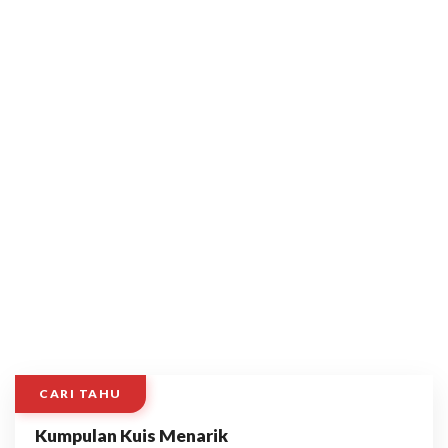
CARI TAHU
Kumpulan Kuis Menarik