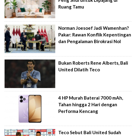
Ruang Tamu
Norman Joesoef Jadi Wamenhan?
Pakar: Rawan Konflik Kepentingan
dan Pengalaman Birokrasi Nol
Bukan Roberts Rene Alberts, Bali
United Dilatih Teco
4 HP Murah Baterai 7000 mAh,
Tahan hingga 2 Hari dengan
Performa Kencang
Teco Sebut Bali United Sudah