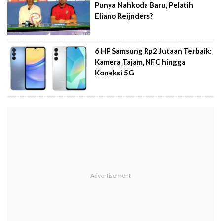
Punya Nahkoda Baru, Pelatih
Eliano Reijnders?
6 HP Samsung Rp2 Jutaan Terbaik:
Kamera Tajam, NFC hingga
Koneksi 5G