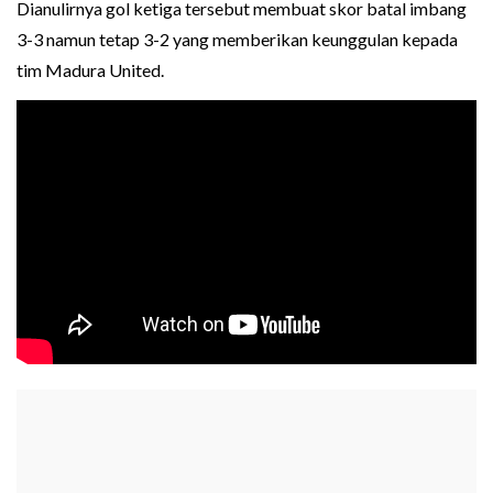
Dianulirnya gol ketiga tersebut membuat skor batal imbang
3-3 namun tetap 3-2 yang memberikan keunggulan kepada
tim Madura United.