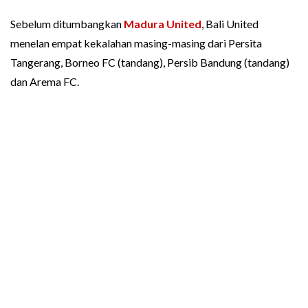
Sebelum ditumbangkan
Madura United
, Bali United
menelan empat kekalahan masing-masing dari Persita
Tangerang, Borneo FC (tandang), Persib Bandung (tandang)
dan Arema FC.