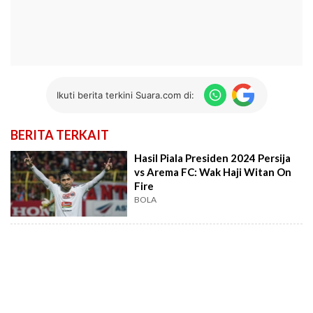
Ikuti berita terkini Suara.com di:
BERITA TERKAIT
Hasil Piala Presiden 2024 Persija
vs Arema FC: Wak Haji Witan On
Fire
BOLA