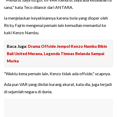
sana," kata Teco dilansir dari ANTARA.
Ia menjelaskan keyakinannya karena bola yang dioper oleh
Ricky Fajrin mengenai pemain lain kemudian memantul ke
kaki Kenzo Nambu.
Baca Juga:
Drama Offside Jempol Kenzo Nambu Bikin
Bali United Merana, Legenda Timnas Belanda Sampai
Murka
"Waktu kena pemain lain, Kenzo tidak ada offside," ucapnya.
Ada pun VAR yang dinilai kurang akurat, kata dia, juga terjadi
di sejumlah negara di dunia.