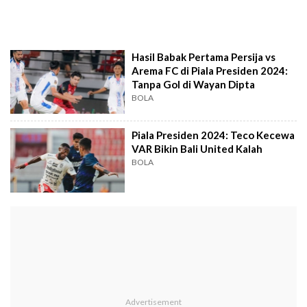
Hasil Babak Pertama Persija vs
Arema FC di Piala Presiden 2024:
Tanpa Gol di Wayan Dipta
BOLA
Piala Presiden 2024: Teco Kecewa
VAR Bikin Bali United Kalah
BOLA