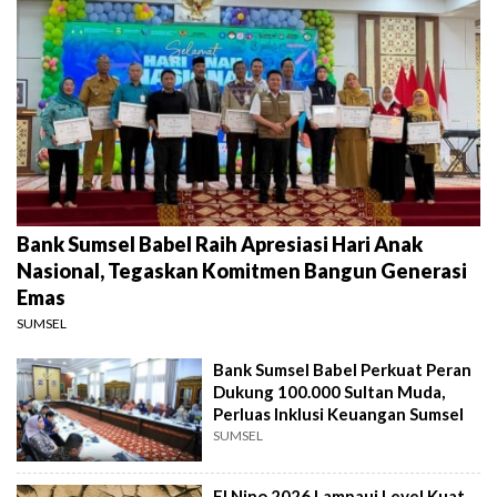
Bank Sumsel Babel Raih Apresiasi Hari Anak
Nasional, Tegaskan Komitmen Bangun Generasi
Emas
SUMSEL
Bank Sumsel Babel Perkuat Peran
Dukung 100.000 Sultan Muda,
Perluas Inklusi Keuangan Sumsel
SUMSEL
El Nino 2026 Lampaui Level Kuat,