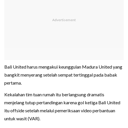
Bali United harus mengakui keunggulan Madura United yang
bangkit menyerang setelah sempat tertinggal pada babak
pertama.
Kekalahan tim tuan rumah itu berlangsung dramatis
menjelang tutup pertandingan karena gol ketiga Bali United
itu offside setelah melalui pemeriksaan video perbantuan
untuk wasit (VAR).