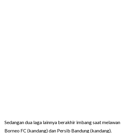
Sedangan dua laga lainnya berakhir imbang saat melawan
Borneo FC (kandang) dan Persib Bandung (kandang).