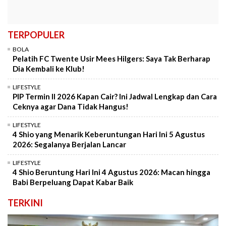
TERPOPULER
BOLA
Pelatih FC Twente Usir Mees Hilgers: Saya Tak Berharap
Dia Kembali ke Klub!
LIFESTYLE
PIP Termin II 2026 Kapan Cair? Ini Jadwal Lengkap dan Cara
Ceknya agar Dana Tidak Hangus!
LIFESTYLE
4 Shio yang Menarik Keberuntungan Hari Ini 5 Agustus
2026: Segalanya Berjalan Lancar
LIFESTYLE
4 Shio Beruntung Hari Ini 4 Agustus 2026: Macan hingga
Babi Berpeluang Dapat Kabar Baik
TERKINI