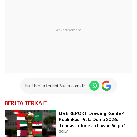
Ikuti berita terkini Suara.com di:
BERITA TERKAIT
LIVE REPORT Drawing Ronde 4
Kualifikasi Piala Dunia 2026:
Timnas Indonesia Lawan Siapa?
BOLA