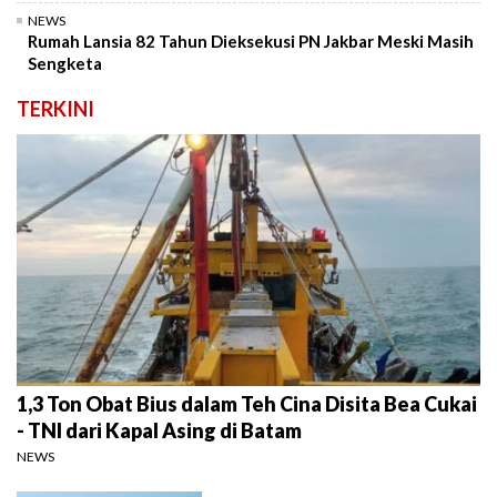
NEWS
Rumah Lansia 82 Tahun Dieksekusi PN Jakbar Meski Masih
Sengketa
TERKINI
1,3 Ton Obat Bius dalam Teh Cina Disita Bea Cukai
- TNI dari Kapal Asing di Batam
NEWS