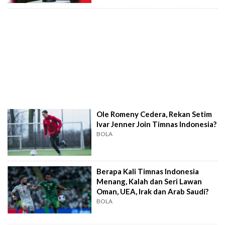
Ole Romeny Cedera, Rekan Setim
Ivar Jenner Join Timnas Indonesia?
BOLA
Berapa Kali Timnas Indonesia
Menang, Kalah dan Seri Lawan
Oman, UEA, Irak dan Arab Saudi?
BOLA