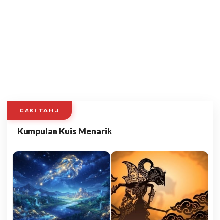
CARI TAHU
Kumpulan Kuis Menarik