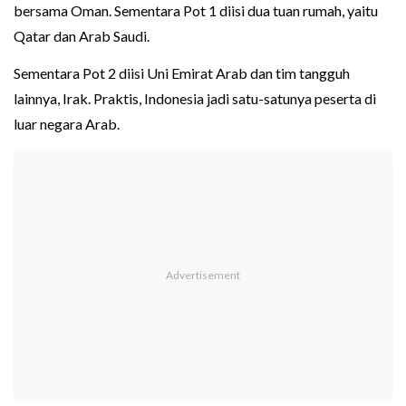
bersama Oman. Sementara Pot 1 diisi dua tuan rumah, yaitu
Qatar dan Arab Saudi.
Sementara Pot 2 diisi Uni Emirat Arab dan tim tangguh
lainnya, Irak. Praktis, Indonesia jadi satu-satunya peserta di
luar negara Arab.