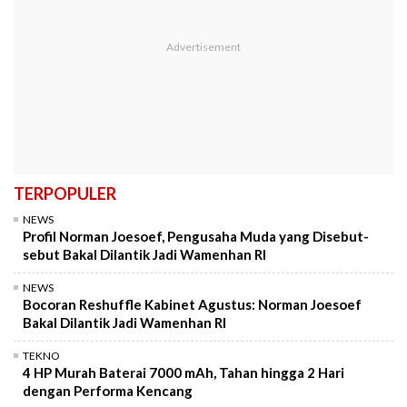
TERPOPULER
NEWS
Profil Norman Joesoef, Pengusaha Muda yang Disebut-
sebut Bakal Dilantik Jadi Wamenhan RI
NEWS
Bocoran Reshuffle Kabinet Agustus: Norman Joesoef
Bakal Dilantik Jadi Wamenhan RI
TEKNO
4 HP Murah Baterai 7000 mAh, Tahan hingga 2 Hari
dengan Performa Kencang