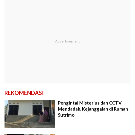
REKOMENDASI
Pengintai Misterius dan CCTV
Mendadak, Kejanggalan di Rumah
Sutrimo