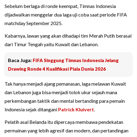
Sebelum berlaga di ronde keempat, Timnas Indonesia
dijadwalkan menggelar dua laga uji coba saat periode FIFA
matchday September 2025.
Kabarnya, lawan yang akan dihadapi tim Merah Putih berasal
dari Timur Tengah yaitu Kuwait dan Lebanon.
Baca Juga:
FIFA Singgung Timnas Indonesia Jelang
Drawing Ronde 4 Kualifikasi Piala Dunia 2026
Tak hanya menjadi ajang pemanasan, laga melawan Kuwait
dan Lebanon juga bisa menjadi tolok ukur sejauh mana
perkembangan taktik dan mental bertanding para pemain
Indonesia sejak ditangani
Patrick Kluivert
.
Pelatih asal Belanda itu dipercaya membawa pendekatan
permainan yang lebih agresif dan modern, dan pertandingan