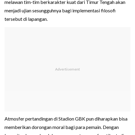
melawan tim-tim berkarakter kuat dari Timur Tengah akan
menjadi ujian sesungguhnya bagi implementasi filosofi
tersebut di lapangan.
Atmosfer pertandingan di Stadion GBK pun diharapkan bisa
memberikan dorongan moral bagi para pemain. Dengan