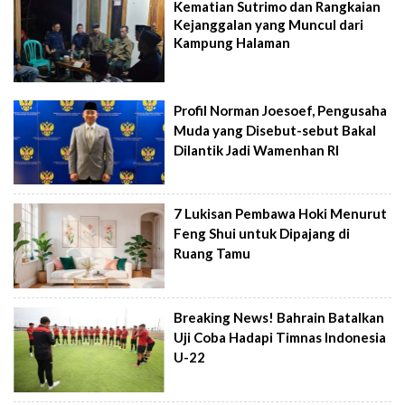
Kematian Sutrimo dan Rangkaian
Kejanggalan yang Muncul dari
Kampung Halaman
Profil Norman Joesoef, Pengusaha
Muda yang Disebut-sebut Bakal
Dilantik Jadi Wamenhan RI
7 Lukisan Pembawa Hoki Menurut
Feng Shui untuk Dipajang di
Ruang Tamu
Breaking News! Bahrain Batalkan
Uji Coba Hadapi Timnas Indonesia
U-22