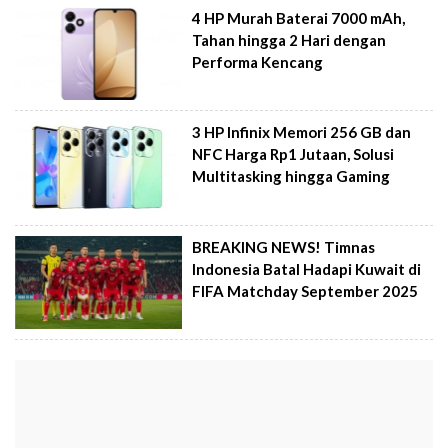
4 HP Murah Baterai 7000 mAh,
Tahan hingga 2 Hari dengan
Performa Kencang
3 HP Infinix Memori 256 GB dan
NFC Harga Rp1 Jutaan, Solusi
Multitasking hingga Gaming
BREAKING NEWS! Timnas
Indonesia Batal Hadapi Kuwait di
FIFA Matchday September 2025