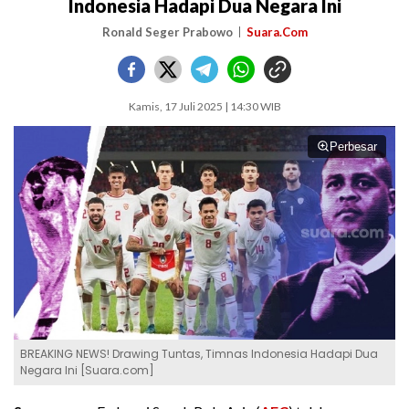
Indonesia Hadapi Dua Negara Ini
Ronald Seger Prabowo
Suara.Com
Kamis, 17 Juli 2025 | 14:30 WIB
Perbesar
BREAKING NEWS! Drawing Tuntas, Timnas Indonesia Hadapi Dua
Negara Ini [Suara.com]