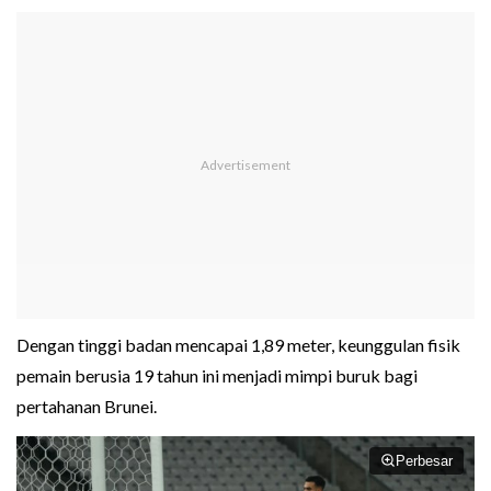
Dengan tinggi badan mencapai 1,89 meter, keunggulan fisik
pemain berusia 19 tahun ini menjadi mimpi buruk bagi
pertahanan Brunei.
Perbesar