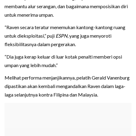
membantu alur serangan, dan bagaimana memposisikan diri
untuk menerima umpan.
“Raven secara teratur menemukan kantong-kantong ruang
untuk dieksploitasi,” puji
ESPN
, yang juga menyoroti
fleksibilitasnya dalam pergerakan.
“Dia juga kerap keluar di luar kotak penalti memberi opsi
umpan yang lebih mudah.”
Melihat performa menjanjikannya, pelatih Gerald Vanenburg
dipastikan akan kembali mengandalkan Raven dalam laga-
laga selanjutnya kontra Filipina dan Malaysia.