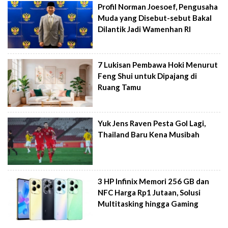
Profil Norman Joesoef, Pengusaha
Muda yang Disebut-sebut Bakal
Dilantik Jadi Wamenhan RI
7 Lukisan Pembawa Hoki Menurut
Feng Shui untuk Dipajang di
Ruang Tamu
Yuk Jens Raven Pesta Gol Lagi,
Thailand Baru Kena Musibah
3 HP Infinix Memori 256 GB dan
NFC Harga Rp1 Jutaan, Solusi
Multitasking hingga Gaming