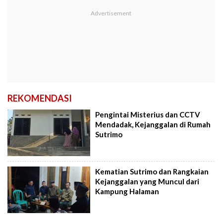
REKOMENDASI
Pengintai Misterius dan CCTV
Mendadak, Kejanggalan di Rumah
Sutrimo
Kematian Sutrimo dan Rangkaian
Kejanggalan yang Muncul dari
Kampung Halaman