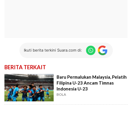
Ikuti berita terkini Suara.com di:
BERITA TERKAIT
Baru Permalukan Malaysia, Pelatih
Filipina U-23 Ancam Timnas
Indonesia U-23
BOLA