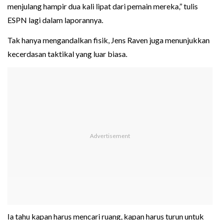
menjulang hampir dua kali lipat dari pemain mereka,” tulis
ESPN lagi dalam laporannya.
Tak hanya mengandalkan fisik, Jens Raven juga menunjukkan
kecerdasan taktikal yang luar biasa.
Ia tahu kapan harus mencari ruang, kapan harus turun untuk