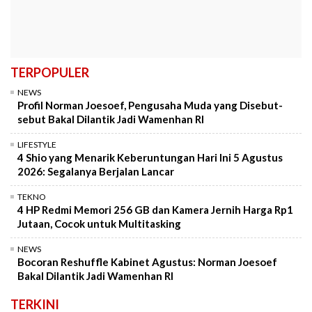
TERPOPULER
NEWS
Profil Norman Joesoef, Pengusaha Muda yang Disebut-
sebut Bakal Dilantik Jadi Wamenhan RI
LIFESTYLE
4 Shio yang Menarik Keberuntungan Hari Ini 5 Agustus
2026: Segalanya Berjalan Lancar
TEKNO
4 HP Redmi Memori 256 GB dan Kamera Jernih Harga Rp1
Jutaan, Cocok untuk Multitasking
NEWS
Bocoran Reshuffle Kabinet Agustus: Norman Joesoef
Bakal Dilantik Jadi Wamenhan RI
TERKINI