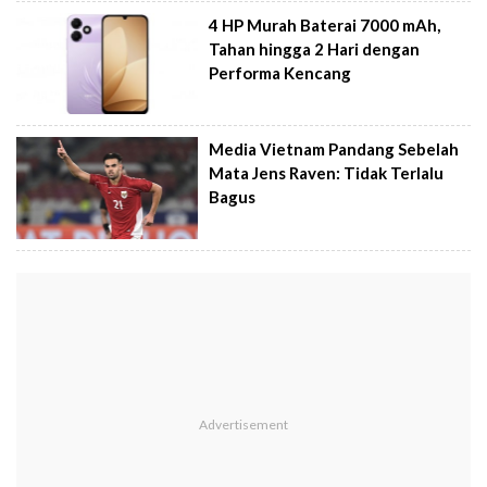
4 HP Murah Baterai 7000 mAh,
Tahan hingga 2 Hari dengan
Performa Kencang
Media Vietnam Pandang Sebelah
Mata Jens Raven: Tidak Terlalu
Bagus