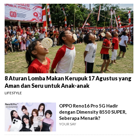
8 Aturan Lomba Makan Kerupuk 17 Agustus yang
Aman dan Seru untuk Anak-anak
LIFESTYLE
OPPO Reno16 Pro 5G Hadir
dengan Dimensity 8550 SUPER,
Seberapa Menarik?
YOUR SAY