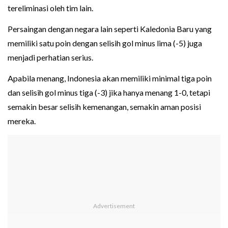
tereliminasi oleh tim lain.
Persaingan dengan negara lain seperti Kaledonia Baru yang
memiliki satu poin dengan selisih gol minus lima (-5) juga
menjadi perhatian serius.
Apabila menang, Indonesia akan memiliki minimal tiga poin
dan selisih gol minus tiga (-3) jika hanya menang 1-0, tetapi
semakin besar selisih kemenangan, semakin aman posisi
mereka.