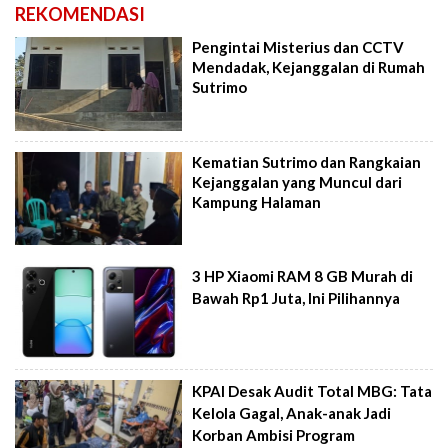
REKOMENDASI
Pengintai Misterius dan CCTV
Mendadak, Kejanggalan di Rumah
Sutrimo
Kematian Sutrimo dan Rangkaian
Kejanggalan yang Muncul dari
Kampung Halaman
3 HP Xiaomi RAM 8 GB Murah di
Bawah Rp1 Juta, Ini Pilihannya
KPAI Desak Audit Total MBG: Tata
Kelola Gagal, Anak-anak Jadi
Korban Ambisi Program