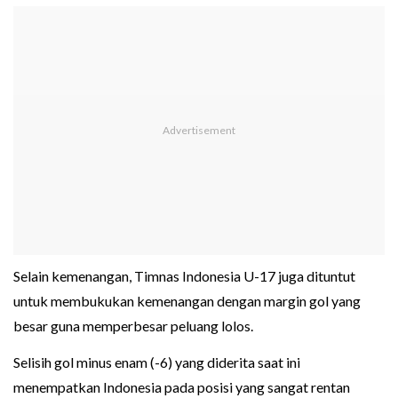
Selain kemenangan, Timnas Indonesia U-17 juga dituntut
untuk membukukan kemenangan dengan margin gol yang
besar guna memperbesar peluang lolos.
Selisih gol minus enam (-6) yang diderita saat ini
menempatkan Indonesia pada posisi yang sangat rentan