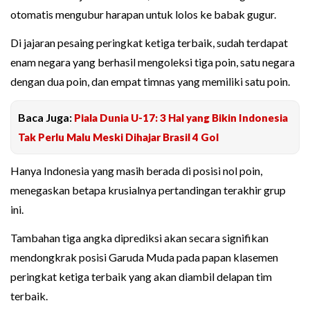
otomatis mengubur harapan untuk lolos ke babak gugur.
Di jajaran pesaing peringkat ketiga terbaik, sudah terdapat
enam negara yang berhasil mengoleksi tiga poin, satu negara
dengan dua poin, dan empat timnas yang memiliki satu poin.
Baca Juga:
Piala Dunia U-17: 3 Hal yang Bikin Indonesia
Tak Perlu Malu Meski Dihajar Brasil 4 Gol
Hanya Indonesia yang masih berada di posisi nol poin,
menegaskan betapa krusialnya pertandingan terakhir grup
ini.
Tambahan tiga angka diprediksi akan secara signifikan
mendongkrak posisi Garuda Muda pada papan klasemen
peringkat ketiga terbaik yang akan diambil delapan tim
terbaik.