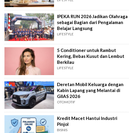
IPEKA RUN 2026 Jadikan Olahraga
sebagai Bagian dari Pengalaman
Belajar Langsung
LIFESTYLE
5 Conditioner untuk Rambut
Kering, Bebas Kusut dan Lembut
Berkilau
LIFESTYLE
Deretan Mobil Keluarga dengan
Kabin Lapang yang Melantai di
GIIAS 2026
OTOMOTIF
Kredit Macet Hantui Industri
Pinjol
BISNIS