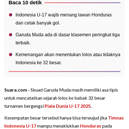
Baca 10 detik
Indonesia U-17 wajib menang lawan Honduras
dan cetak banyak gol.
Garuda Muda ada di dasar klasemen peringkat tiga
terbaik.
Kemenangan akan menentukan lolos atau tidaknya
Indonesia ke 32 besar.
Suara.com -
Skuad Garuda Muda masih memiliki asa tipis
untuk mencatatkan sejarah lolos ke babak 32 besar
turnamen bergengsi
Piala Dunia U-17 2025
.
Kesempatan besar tersebut hanya bisa terwujud jika
Timnas
Indonesia U-17
mampu menaklukkan
Honduras
pada