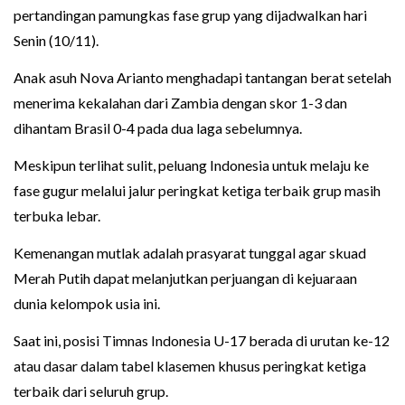
pertandingan pamungkas fase grup yang dijadwalkan hari
Senin (10/11).
Anak asuh Nova Arianto menghadapi tantangan berat setelah
menerima kekalahan dari Zambia dengan skor 1-3 dan
dihantam Brasil 0-4 pada dua laga sebelumnya.
Meskipun terlihat sulit, peluang Indonesia untuk melaju ke
fase gugur melalui jalur peringkat ketiga terbaik grup masih
terbuka lebar.
Kemenangan mutlak adalah prasyarat tunggal agar skuad
Merah Putih dapat melanjutkan perjuangan di kejuaraan
dunia kelompok usia ini.
Saat ini, posisi Timnas Indonesia U-17 berada di urutan ke-12
atau dasar dalam tabel klasemen khusus peringkat ketiga
terbaik dari seluruh grup.