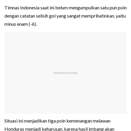
Timnas Indonesia saat ini belum mengumpulkan satu pun poin
dengan catatan selisih gol yang sangat memprihatinkan, yaitu
minus enam (-6).
Situasi ini menjadikan tiga poin kemenangan melawan
Honduras menjadi keharusan, karena hasil imbang akan