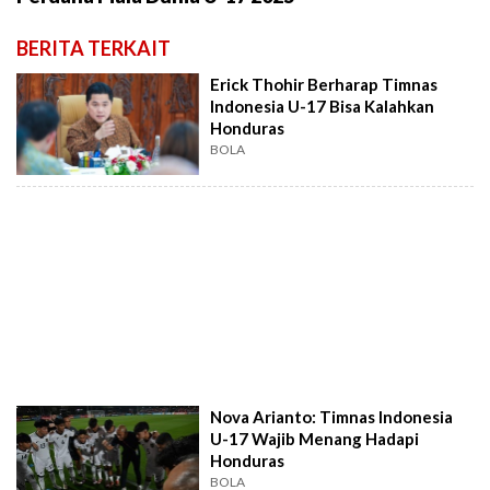
BERITA TERKAIT
Erick Thohir Berharap Timnas
Indonesia U-17 Bisa Kalahkan
Honduras
BOLA
Nova Arianto: Timnas Indonesia
U-17 Wajib Menang Hadapi
Honduras
BOLA