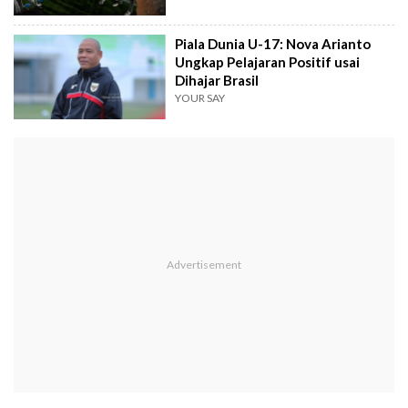
Piala Dunia U-17: Nova Arianto
Ungkap Pelajaran Positif usai
Dihajar Brasil
YOUR SAY