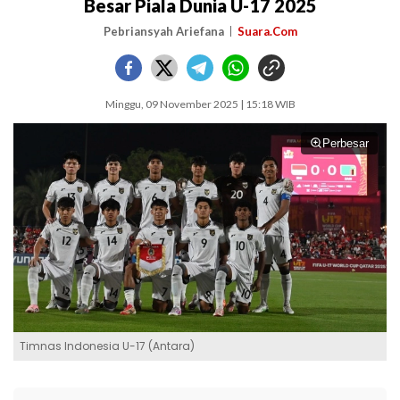
Besar Piala Dunia U-17 2025
Pebriansyah Ariefana
Suara.Com
Minggu, 09 November 2025 | 15:18 WIB
Perbesar
Timnas Indonesia U-17 (Antara)