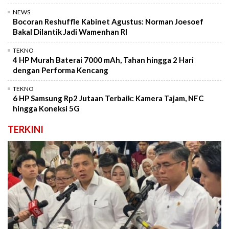
NEWS
Bocoran Reshuffle Kabinet Agustus: Norman Joesoef
Bakal Dilantik Jadi Wamenhan RI
TEKNO
4 HP Murah Baterai 7000 mAh, Tahan hingga 2 Hari
dengan Performa Kencang
TEKNO
6 HP Samsung Rp2 Jutaan Terbaik: Kamera Tajam, NFC
hingga Koneksi 5G
TERKINI