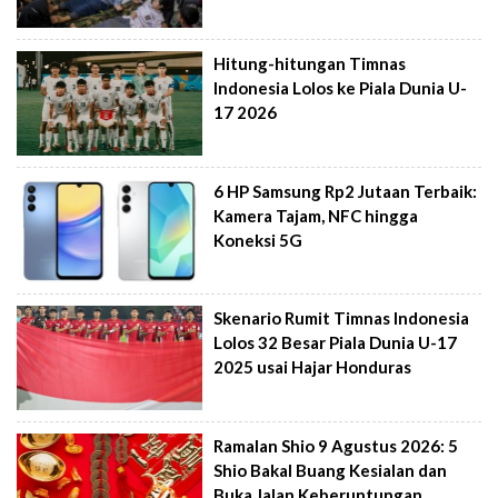
Hitung-hitungan Timnas
Indonesia Lolos ke Piala Dunia U-
17 2026
6 HP Samsung Rp2 Jutaan Terbaik:
Kamera Tajam, NFC hingga
Koneksi 5G
Skenario Rumit Timnas Indonesia
Lolos 32 Besar Piala Dunia U-17
2025 usai Hajar Honduras
Ramalan Shio 9 Agustus 2026: 5
Shio Bakal Buang Kesialan dan
Buka Jalan Keberuntungan