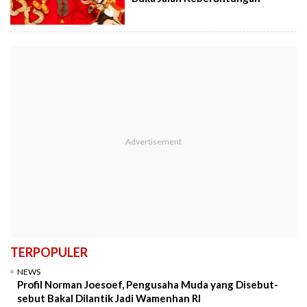
TERPOPULER
NEWS
Profil Norman Joesoef, Pengusaha Muda yang Disebut-
sebut Bakal Dilantik Jadi Wamenhan RI