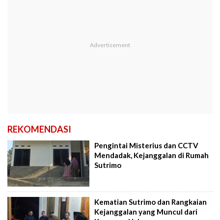
REKOMENDASI
Pengintai Misterius dan CCTV
Mendadak, Kejanggalan di Rumah
Sutrimo
Kematian Sutrimo dan Rangkaian
Kejanggalan yang Muncul dari