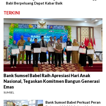
Babi Berpeluang Dapat Kabar Baik
TERKINI
Bank Sumsel Babel Raih Apresiasi Hari Anak
Nasional, Tegaskan Komitmen Bangun Generasi
Emas
SUMSEL
Bank Sumsel Babel Perkuat Peran