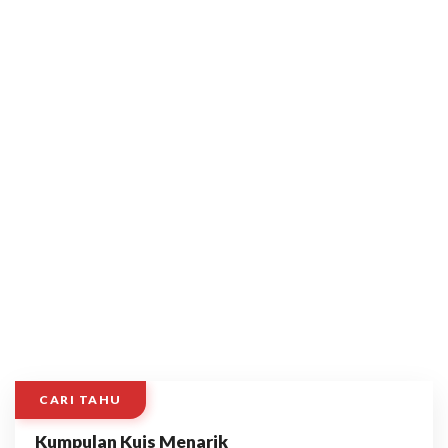
CARI TAHU
Kumpulan Kuis Menarik