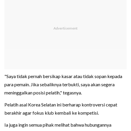
"Saya tidak pernah bersikap kasar atau tidak sopan kepada
para pemain. Jika sebaliknya terbukti, saya akan segera
meninggalkan posisi pelatih," tegasnya.
Pelatih asal Korea Selatan ini berharap kontroversi cepat
berakhir agar fokus klub kembali ke kompetisi.
Ia juga ingin semua pihak melihat bahwa hubungannya