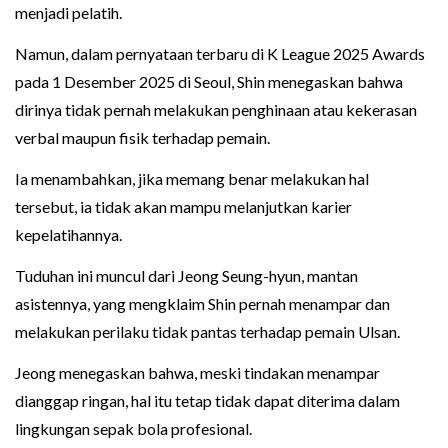
menjadi pelatih.
Namun, dalam pernyataan terbaru di K League 2025 Awards
pada 1 Desember 2025 di Seoul, Shin menegaskan bahwa
dirinya tidak pernah melakukan penghinaan atau kekerasan
verbal maupun fisik terhadap pemain.
Ia menambahkan, jika memang benar melakukan hal
tersebut, ia tidak akan mampu melanjutkan karier
kepelatihannya.
Tuduhan ini muncul dari Jeong Seung-hyun, mantan
asistennya, yang mengklaim Shin pernah menampar dan
melakukan perilaku tidak pantas terhadap pemain Ulsan.
Jeong menegaskan bahwa, meski tindakan menampar
dianggap ringan, hal itu tetap tidak dapat diterima dalam
lingkungan sepak bola profesional.