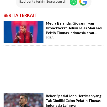
Ikuti berita terkini Suara.com di:
BERITA TERKAIT
Media Belanda: Giovanni van
Bronckhorst Belum Jelas Mau Jadi
Peltih Timnas Indonesia atau
Tidak
BOLA
Rekor Spesial John Herdman yang
Tak Dimiliki Calon Pelatih Timnas
Indonesia Lainnya