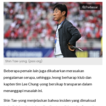
Perbesar
Shin Tae-yong. (pssi.org)
Beberapa pemain lain juga dikabarkan merasakan
pengalaman serupa, sehingga Jeong berharap klub dan
kapten tim Lee Chung-yong bersikap transparan dalam
menanggapi masalah ini.
Shin Tae-yong menjelaskan bahwa insiden yang dimaksud