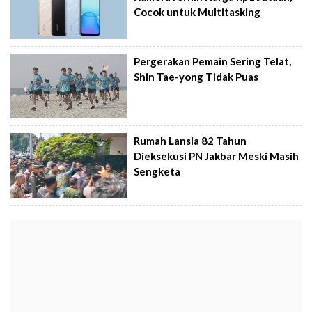
Cocok untuk Multitasking
Pergerakan Pemain Sering Telat,
Shin Tae-yong Tidak Puas
Rumah Lansia 82 Tahun
Dieksekusi PN Jakbar Meski Masih
Sengketa