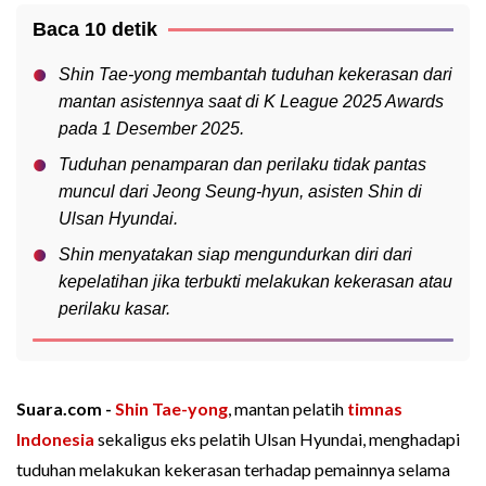
Baca 10 detik
Shin Tae-yong membantah tuduhan kekerasan dari
mantan asistennya saat di K League 2025 Awards
pada 1 Desember 2025.
Tuduhan penamparan dan perilaku tidak pantas
muncul dari Jeong Seung-hyun, asisten Shin di
Ulsan Hyundai.
Shin menyatakan siap mengundurkan diri dari
kepelatihan jika terbukti melakukan kekerasan atau
perilaku kasar.
Suara.com -
Shin Tae-yong
, mantan pelatih
timnas
Indonesia
sekaligus eks pelatih Ulsan Hyundai, menghadapi
tuduhan melakukan kekerasan terhadap pemainnya selama