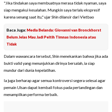
"Jika tindakan saya membuatnya merasa tidak nyaman, saya
siap mengakui kesalahan. Mungkin saya terlalu ekspresif
karena senang saat itu," ujar Shin dilansir dari Vietbao
Baca Juga:
Media Belanda: Giovanni van Bronckhorst
Belum Jelas Mau Jadi Peltih Timnas Indonesia atau
Tidak
Dalam wawancara tersebut, Shin menekankan bahwa jika ada
bukti valid yang menunjukkan dirinya bersalah, ia siap
mundur dari dunia kepelatihan.
Ia juga berharap agar semua kontroversi segera selesai agar
pemain Ulsan dapat kembali fokus pada pertandingan dan
menampilkan performa terbaik.