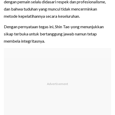
dengan pemain selalu didasari respek dan profesionalisme,
dan bahwa tuduhan yang muncul tidak mencerminkan
metode kepelatihannya secara keseluruhan.
Dengan pernyataan tegas ini, Shin Tae-yong menunjukkan
sikap terbuka untuk bertanggung jawab namun tetap
membela integritasnya.