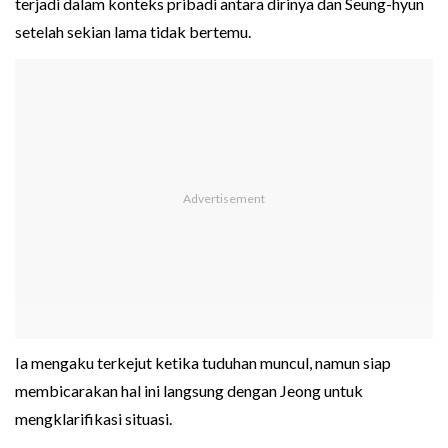
terjadi dalam konteks pribadi antara dirinya dan Seung-hyun
setelah sekian lama tidak bertemu.
Ia mengaku terkejut ketika tuduhan muncul, namun siap
membicarakan hal ini langsung dengan Jeong untuk
mengklarifikasi situasi.