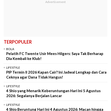
TERPOPULER
BOLA
Pelatih FC Twente Usir Mees Hilgers: Saya Tak Berharap
Dia Kembali ke Klub!
LIFESTYLE
PIP Termin II 2026 Kapan Cair? Ini Jadwal Lengkap dan Cara
Ceknya agar Dana Tidak Hangus!
LIFESTYLE
4 Shio yang Menarik Keberuntungan Hari Ini 5 Agustus
2026: Segalanya Berjalan Lancar
LIFESTYLE
4 Shio Beruntung Hari Ini 4 Agustus 2026: Macan hingga