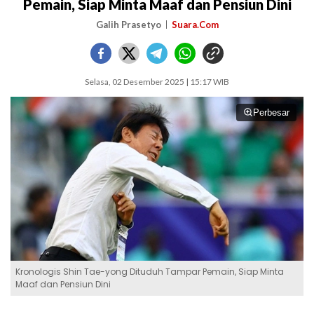
Pemain, Siap Minta Maaf dan Pensiun Dini
Galih Prasetyo
Suara.Com
Selasa, 02 Desember 2025 | 15:17 WIB
Perbesar
Kronologis Shin Tae-yong Dituduh Tampar Pemain, Siap Minta
Maaf dan Pensiun Dini