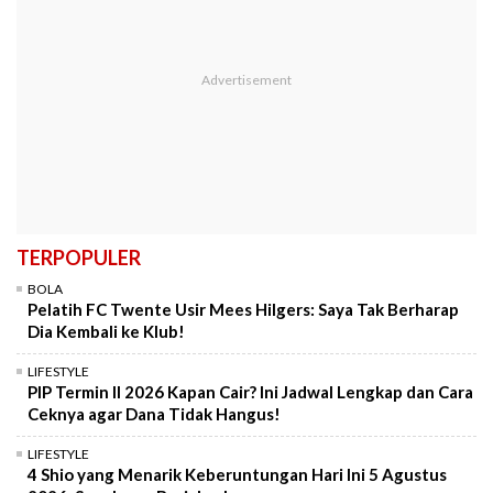
TERPOPULER
BOLA
Pelatih FC Twente Usir Mees Hilgers: Saya Tak Berharap
Dia Kembali ke Klub!
LIFESTYLE
PIP Termin II 2026 Kapan Cair? Ini Jadwal Lengkap dan Cara
Ceknya agar Dana Tidak Hangus!
LIFESTYLE
4 Shio yang Menarik Keberuntungan Hari Ini 5 Agustus