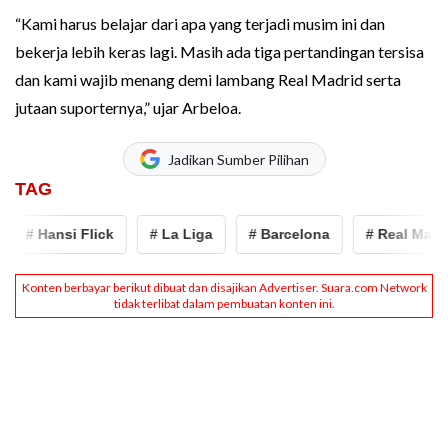
“Kami harus belajar dari apa yang terjadi musim ini dan
bekerja lebih keras lagi. Masih ada tiga pertandingan tersisa
dan kami wajib menang demi lambang Real Madrid serta
jutaan suporternya,” ujar Arbeloa.
Jadikan Sumber Pilihan
TAG
# Hansi Flick
# La Liga
# Barcelona
# Real Madrid