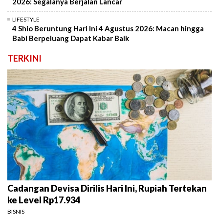
2026: Segalanya Berjalan Lancar
LIFESTYLE
4 Shio Beruntung Hari Ini 4 Agustus 2026: Macan hingga
Babi Berpeluang Dapat Kabar Baik
TERKINI
Cadangan Devisa Dirilis Hari Ini, Rupiah Tertekan
ke Level Rp17.934
BISNIS