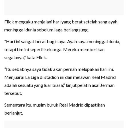
Flick mengaku menjalani hari yang berat setelah sang ayah
meninggal dunia sebelum laga berlangsung.
“Hari ini sangat berat bagi saya. Ayah saya meninggal dunia,
tetapi tim ini seperti keluarga. Mereka memberikan
segalanya,” kata Flick.
“Itu sebabnya saya tidak akan pernah melupakan hari ini.
Menjuarai La Liga di stadion ini dan melawan Real Madrid
adalah sesuatu yang luar biasa,” lanjut pelatih asal Jerman
tersebut.
Sementara itu, musim buruk Real Madrid dipastikan
berlanjut.