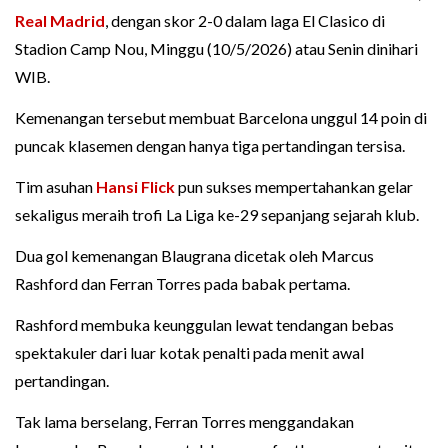
Real Madrid
, dengan skor 2-0 dalam laga El Clasico di
Stadion Camp Nou, Minggu (10/5/2026) atau Senin dinihari
WIB.
Kemenangan tersebut membuat Barcelona unggul 14 poin di
puncak klasemen dengan hanya tiga pertandingan tersisa.
Tim asuhan
Hansi Flick
pun sukses mempertahankan gelar
sekaligus meraih trofi La Liga ke-29 sepanjang sejarah klub.
Dua gol kemenangan Blaugrana dicetak oleh Marcus
Rashford dan Ferran Torres pada babak pertama.
Rashford membuka keunggulan lewat tendangan bebas
spektakuler dari luar kotak penalti pada menit awal
pertandingan.
Tak lama berselang, Ferran Torres menggandakan