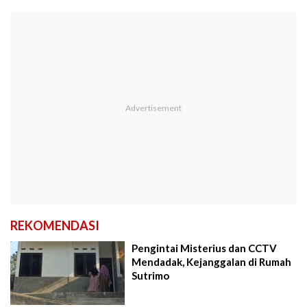
REKOMENDASI
Pengintai Misterius dan CCTV
Mendadak, Kejanggalan di Rumah
Sutrimo