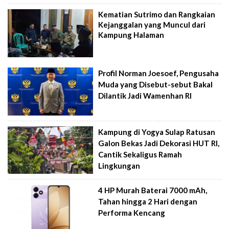
Kematian Sutrimo dan Rangkaian
Kejanggalan yang Muncul dari
Kampung Halaman
Profil Norman Joesoef, Pengusaha
Muda yang Disebut-sebut Bakal
Dilantik Jadi Wamenhan RI
Kampung di Yogya Sulap Ratusan
Galon Bekas Jadi Dekorasi HUT RI,
Cantik Sekaligus Ramah
Lingkungan
4 HP Murah Baterai 7000 mAh,
Tahan hingga 2 Hari dengan
Performa Kencang