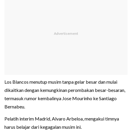
Los Blancos menutup musim tanpa gelar besar dan mulai
dikaitkan dengan kemungkinan perombakan besar-besaran,
termasuk rumor kembalinya Jose Mourinho ke Santiago
Bernabeu.
Pelatih interim Madrid, Alvaro Arbeloa, mengakui timnya
harus belajar dari kegagalan musim ini.