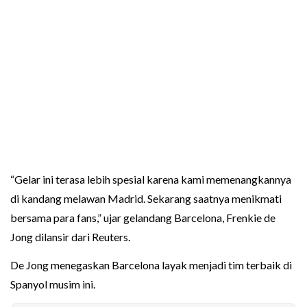
“Gelar ini terasa lebih spesial karena kami memenangkannya
di kandang melawan Madrid. Sekarang saatnya menikmati
bersama para fans,” ujar gelandang Barcelona, Frenkie de
Jong dilansir dari Reuters.
De Jong menegaskan Barcelona layak menjadi tim terbaik di
Spanyol musim ini.