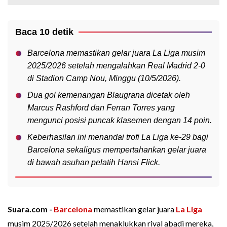
Baca 10 detik
Barcelona memastikan gelar juara La Liga musim
2025/2026 setelah mengalahkan Real Madrid 2-0
di Stadion Camp Nou, Minggu (10/5/2026).
Dua gol kemenangan Blaugrana dicetak oleh
Marcus Rashford dan Ferran Torres yang
mengunci posisi puncak klasemen dengan 14 poin.
Keberhasilan ini menandai trofi La Liga ke-29 bagi
Barcelona sekaligus mempertahankan gelar juara
di bawah asuhan pelatih Hansi Flick.
Suara.com -
Barcelona
memastikan gelar juara
La Liga
musim 2025/2026 setelah menaklukkan rival abadi mereka,