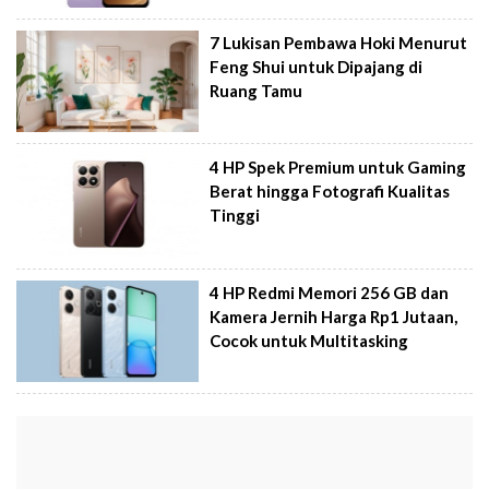
7 Lukisan Pembawa Hoki Menurut
Feng Shui untuk Dipajang di
Ruang Tamu
4 HP Spek Premium untuk Gaming
Berat hingga Fotografi Kualitas
Tinggi
4 HP Redmi Memori 256 GB dan
Kamera Jernih Harga Rp1 Jutaan,
Cocok untuk Multitasking