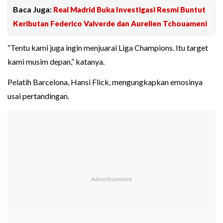
Baca Juga:
Real Madrid Buka Investigasi Resmi Buntut
Keributan Federico Valverde dan Aurelien Tchouameni
“Tentu kami juga ingin menjuarai Liga Champions. Itu target
kami musim depan,” katanya.
Pelatih Barcelona, Hansi Flick, mengungkapkan emosinya
usai pertandingan.