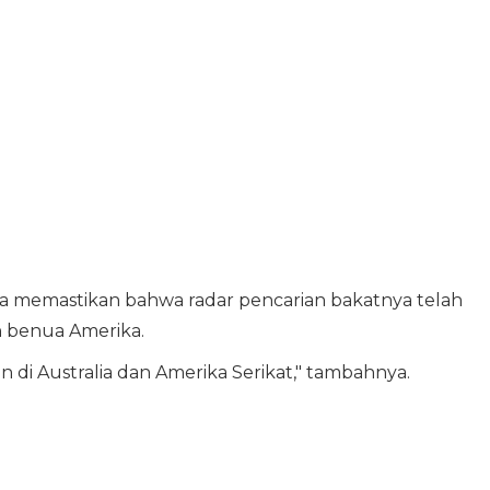
juga memastikan bahwa radar pencarian bakatnya telah
n benua Amerika.
 di Australia dan Amerika Serikat," tambahnya.