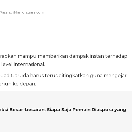
iharapkan mampu memberikan dampak instan terhadap
level internasional.
uad Garuda harus terus ditingkatkan guna mengejar
tahun ke depan.
ksi Besar-besaran, Siapa Saja Pemain Diaspora yang