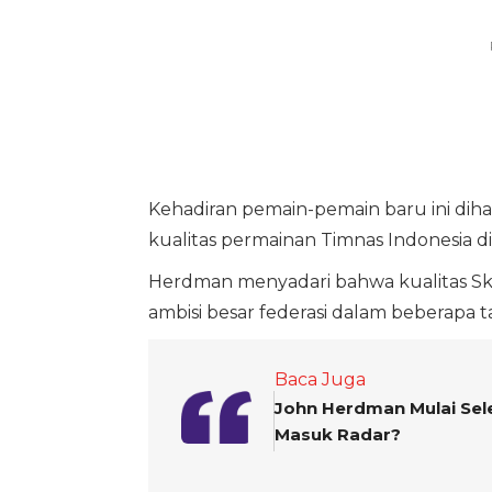
Kehadiran pemain-pemain baru ini d
kualitas permainan Timnas Indonesia di 
Herdman menyadari bahwa kualitas Sk
ambisi besar federasi dalam beberapa 
Baca Juga
John Herdman Mulai Sele
Masuk Radar?