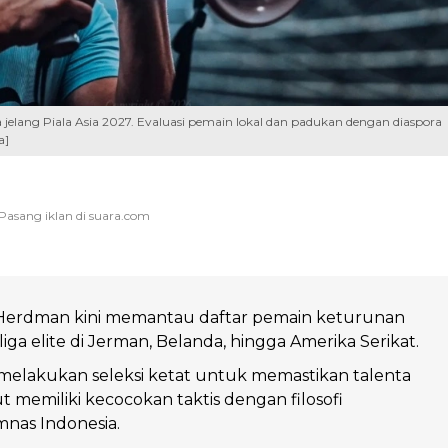
jelang Piala Asia 2027. Evaluasi pemain lokal dan padukan dengan diaspora
a]
 Herdman kini memantau daftar pemain keturunan
 liga elite di Jerman, Belanda, hingga Amerika Serikat.
melakukan seleksi ketat untuk memastikan talenta
 memiliki kecocokan taktis dengan filosofi
nas Indonesia.