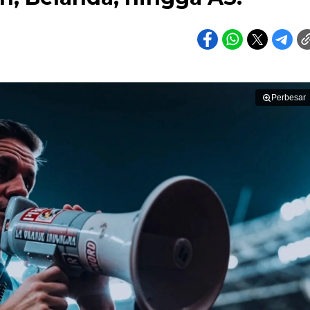
Perbesar