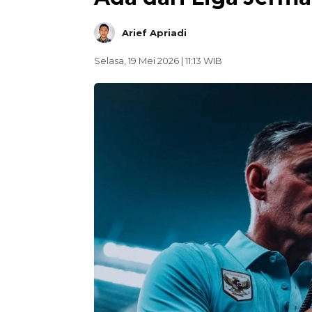
Arief Apriadi
Selasa, 19 Mei 2026 | 11:13 WIB