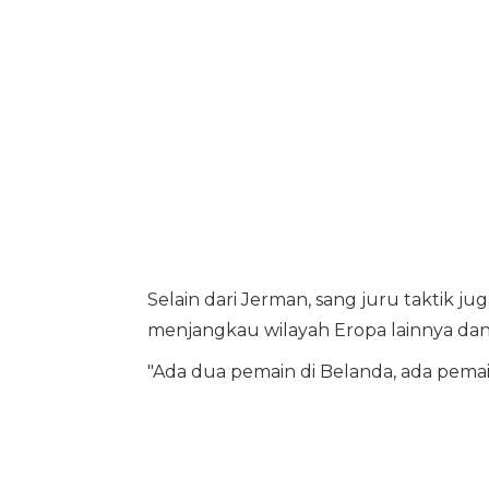
Selain dari Jerman, sang juru taktik 
menjangkau wilayah Eropa lainnya da
"Ada dua pemain di Belanda, ada pemain