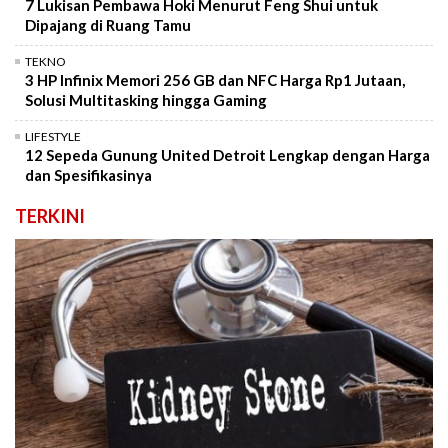
7 Lukisan Pembawa Hoki Menurut Feng Shui untuk
Dipajang di Ruang Tamu
TEKNO
3 HP Infinix Memori 256 GB dan NFC Harga Rp1 Jutaan,
Solusi Multitasking hingga Gaming
LIFESTYLE
12 Sepeda Gunung United Detroit Lengkap dengan Harga
dan Spesifikasinya
TERKINI