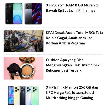
3 HP Xiaomi RAM 8 GB Murah di
Bawah Rp1 Juta, Ini Pilihannya
KPAI Desak Audit Total MBG: Tata
Kelola Gagal, Anak-anak Jadi
Korban Ambisi Program
Cushion Apa yang Bisa
Menghilangkan Flek Hitam? Ini 7
Rekomendasi Terbaik
3 HP Infinix Memori 256 GB dan
NFC Harga Rp1 Jutaan, Solusi
Multitasking hingga Gaming