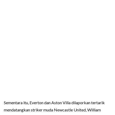
Sementara itu, Everton dan Aston Villa dilaporkan tertarik
mendatangkan striker muda Newcastle United, William