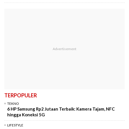
TERPOPULER
TEKNO
6 HP Samsung Rp2 Jutaan Terbaik: Kamera Tajam, NFC
hingga Koneksi 5G
LIFESTYLE