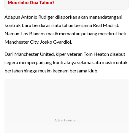
Mourinho Dua Tahun?
Adapun Antonio Rudiger dilaporkan akan menandatangani
kontrak baru berdurasi satu tahun bersama Real Madrid.
Namun, Los Blancos masih memantau peluang merekrut bek
Manchester City, Josko Gvardiol.
Dari Manchester United, kiper veteran Tom Heaton disebut
segera memperpanjang kontraknya selama satu musim untuk
bertahan hingga musim keenam bersama klub.