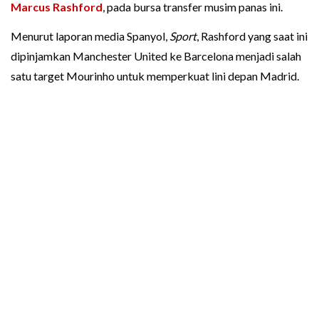
Marcus Rashford
, pada bursa transfer musim panas ini.
Menurut laporan media Spanyol,
Sport
, Rashford yang saat ini
dipinjamkan Manchester United ke Barcelona menjadi salah
satu target Mourinho untuk memperkuat lini depan Madrid.