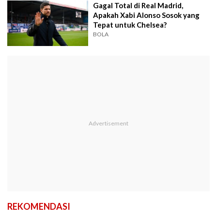
Gagal Total di Real Madrid,
Apakah Xabi Alonso Sosok yang
Tepat untuk Chelsea?
BOLA
REKOMENDASI