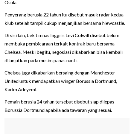
Osula.
Penyerang berusia 22 tahun itu disebut masuk radar kedua
klub setelah tampil cukup menjanjikan bersama Newcastle.
Di sisi lain, bek timnas Inggris Levi Colwill disebut belum
membuka pembicaraan terkait kontrak baru bersama
Chelsea. Meski begitu, negosiasi dikabarkan bisa kembali
dilanjutkan pada musim panas nanti.
Chelsea juga dikabarkan bersaing dengan Manchester
United untuk mendapatkan winger Borussia Dortmund,
Karim Adeyemi.
Pemain berusia 24 tahun tersebut disebut siap dilepas
Borussia Dortmund apabila ada tawaran yang sesuai.