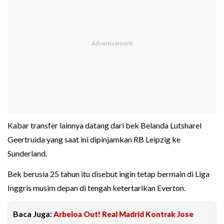
Kabar transfer lainnya datang dari bek Belanda Lutsharel
Geertruida yang saat ini dipinjamkan RB Leipzig ke
Sunderland.
Bek berusia 25 tahun itu disebut ingin tetap bermain di Liga
Inggris musim depan di tengah ketertarikan Everton.
Baca Juga:
Arbeloa Out! Real Madrid Kontrak Jose