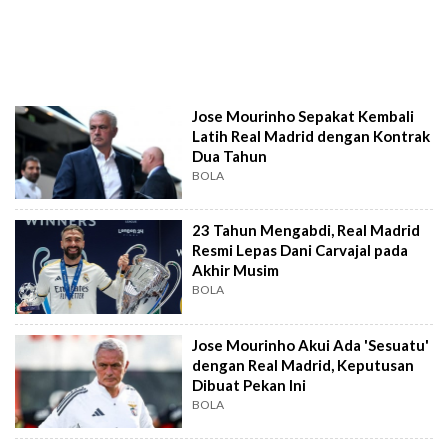
Jose Mourinho Sepakat Kembali
Latih Real Madrid dengan Kontrak
Dua Tahun
BOLA
23 Tahun Mengabdi, Real Madrid
Resmi Lepas Dani Carvajal pada
Akhir Musim
BOLA
Jose Mourinho Akui Ada 'Sesuatu'
dengan Real Madrid, Keputusan
Dibuat Pekan Ini
BOLA