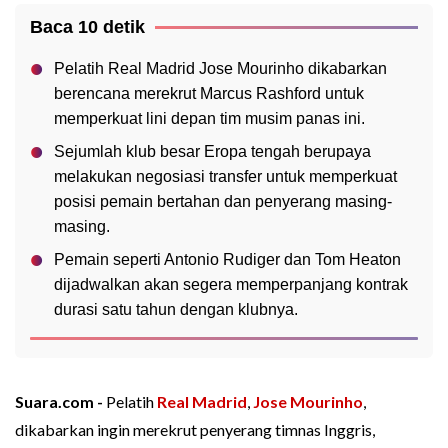
Baca 10 detik
Pelatih Real Madrid Jose Mourinho dikabarkan
berencana merekrut Marcus Rashford untuk
memperkuat lini depan tim musim panas ini.
Sejumlah klub besar Eropa tengah berupaya
melakukan negosiasi transfer untuk memperkuat
posisi pemain bertahan dan penyerang masing-
masing.
Pemain seperti Antonio Rudiger dan Tom Heaton
dijadwalkan akan segera memperpanjang kontrak
durasi satu tahun dengan klubnya.
Suara.com -
Pelatih
Real Madrid
,
Jose Mourinho
,
dikabarkan ingin merekrut penyerang timnas Inggris,