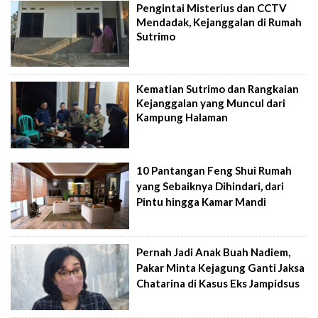
Pengintai Misterius dan CCTV
Mendadak, Kejanggalan di Rumah
Sutrimo
Kematian Sutrimo dan Rangkaian
Kejanggalan yang Muncul dari
Kampung Halaman
10 Pantangan Feng Shui Rumah
yang Sebaiknya Dihindari, dari
Pintu hingga Kamar Mandi
Pernah Jadi Anak Buah Nadiem,
Pakar Minta Kejagung Ganti Jaksa
Chatarina di Kasus Eks Jampidsus