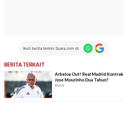
Ikuti berita terkini Suara.com di:
BERITA TERKAIT
Arbeloa Out! Real Madrid Kontrak
Jose Mourinho Dua Tahun?
BOLA