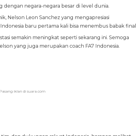
 dengan negara-negara besar di level dunia.
ik, Nelson Leon Sanchez yang mengapresiasi
Indonesia baru pertama kali bisa menembus babak final
stasi semakin meningkat seperti sekarang ini. Semoga
 Nelson yang juga merupakan coach FA7 Indonesia.