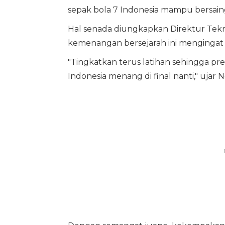
sepak bola 7 Indonesia mampu bersaing
Hal senada diungkapkan Direktur Tekn
kemenangan bersejarah ini mengingat 
"Tingkatkan terus latihan sehingga pre
Indonesia menang di final nanti," ujar