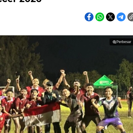
Perbesar