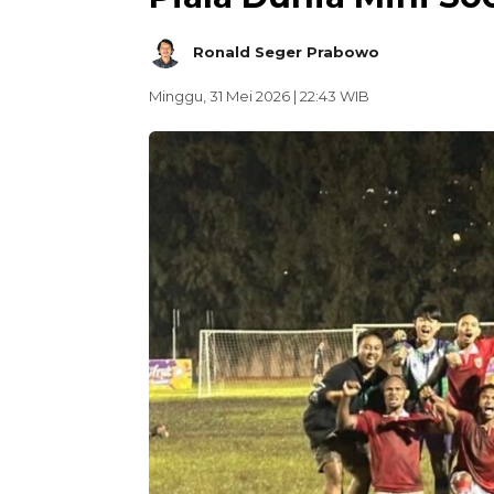
Ronald Seger Prabowo
Minggu, 31 Mei 2026 | 22:43 WIB