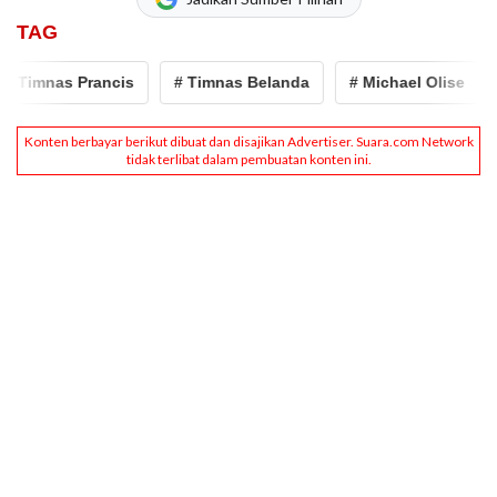
TAG
Timnas Prancis
# Timnas Belanda
# Michael Olise
# 