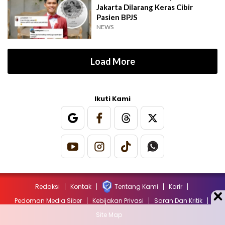
Jakarta Dilarang Keras Cibir
Pasien BPJS
NEWS
Load More
Ikuti Kami
Redaksi
Kontak
Tentang Kami
Karir
Pedoman Media Siber
Kebijakan Privasi
Saran Dan Kritik
Site Map