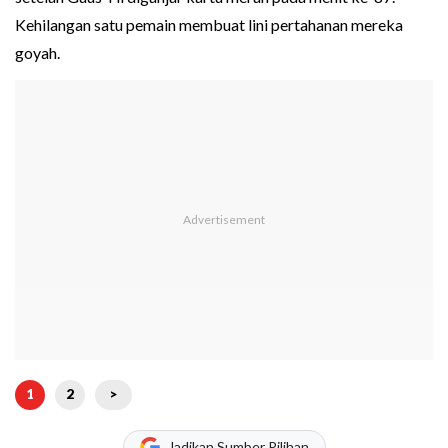
Kehilangan satu pemain membuat lini pertahanan mereka
goyah.
1
2
>
Jadikan Sumber Pilihan