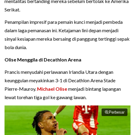
mentalitas bertanding mereka sebelum bertolak ke Amerika
Serikat.
Penampilan impresif para pemain kunci menjadi pembeda
dalam laga pemanasan ini. Ketajaman lini depan menjadi
sinyal kesiapan mereka bersaing di panggung tertinggi sepak
bola dunia.
Olise Menggila di Decathlon Arena
Prancis menyudahi perlawanan Irlandia Utara dengan
keunggulan meyakinkan 3-1 di Decathlon Arena Stade
Pierre-Mauroy.
Michael Olise
menjadi bintang lapangan
lewat torehan tiga gol ke gawang lawan.
Perbesar