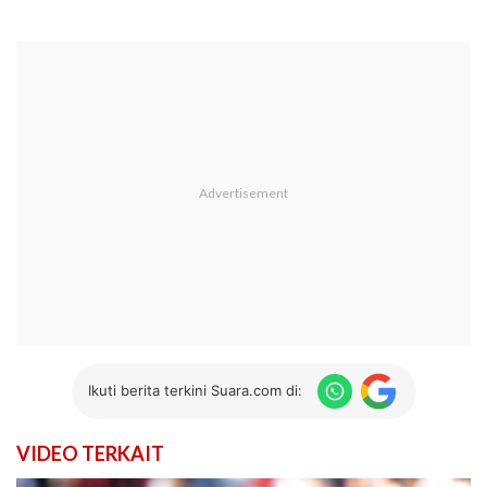
Ikuti berita terkini Suara.com di:
VIDEO TERKAIT