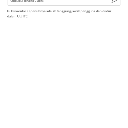
Isi komentar sepenuhnya adalah tanggung jawab pengguna dan diatur
dalam UU ITE