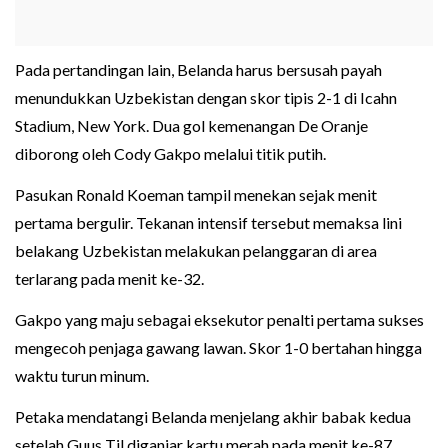
Pada pertandingan lain, Belanda harus bersusah payah
menundukkan Uzbekistan dengan skor tipis 2-1 di Icahn
Stadium, New York. Dua gol kemenangan De Oranje
diborong oleh Cody Gakpo melalui titik putih.
Pasukan Ronald Koeman tampil menekan sejak menit
pertama bergulir. Tekanan intensif tersebut memaksa lini
belakang Uzbekistan melakukan pelanggaran di area
terlarang pada menit ke-32.
Gakpo yang maju sebagai eksekutor penalti pertama sukses
mengecoh penjaga gawang lawan. Skor 1-0 bertahan hingga
waktu turun minum.
Petaka mendatangi Belanda menjelang akhir babak kedua
setelah Guus Til diganjar kartu merah pada menit ke-87.