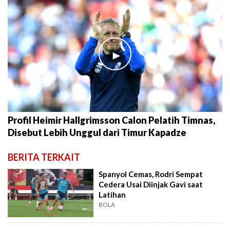
►
Profil Heimir Hallgrimsson Calon Pelatih Timnas,
Disebut Lebih Unggul dari Timur Kapadze
BERITA TERKAIT
Spanyol Cemas, Rodri Sempat
Cedera Usai Diinjak Gavi saat
Latihan
BOLA