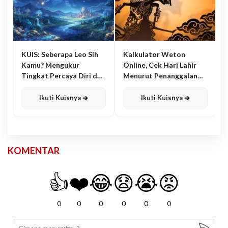
KUIS: Seberapa Leo Sih
Kalkulator Weton
Kamu? Mengukur
Online, Cek Hari Lahir
Tingkat Percaya Diri dan
Menurut Penanggalan
Karisma
Jawa
Ikuti Kuisnya ➔
Ikuti Kuisnya ➔
KOMENTAR
👍
❤️
😂
😧
😭
😡
0
0
0
0
0
0