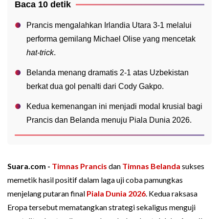
Baca 10 detik
Prancis mengalahkan Irlandia Utara 3-1 melalui
performa gemilang Michael Olise yang mencetak
hat-trick
.
Belanda menang dramatis 2-1 atas Uzbekistan
berkat dua gol penalti dari Cody Gakpo.
Kedua kemenangan ini menjadi modal krusial bagi
Prancis dan Belanda menuju Piala Dunia 2026.
Suara.com -
Timnas Prancis
dan
Timnas Belanda
sukses
memetik hasil positif dalam laga uji coba pamungkas
menjelang putaran final
Piala Dunia 2026
. Kedua raksasa
Eropa tersebut mematangkan strategi sekaligus menguji