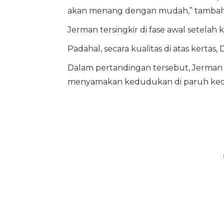
akan menang dengan mudah,” tambah
Jerman tersingkir di fase awal setelah 
Padahal, secara kualitas di atas kertas
Dalam pertandingan tersebut, Jerman 
menyamakan kedudukan di paruh ked