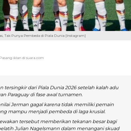
tas, Tak Punya Pembeda di Piala Dunia [Instagram]
 tersingkir dari Piala Dunia 2026 setelah kalah adu
an Paraguay di fase awal turnamen.
nilai Jerman gagal karena tidak memiliki pemain
ang mampu menjadi pembeda di laga krusial.
ewakan tersebut memberikan tekanan besar bagi
elatih Julian Nagelsmann dalam menangani skuad