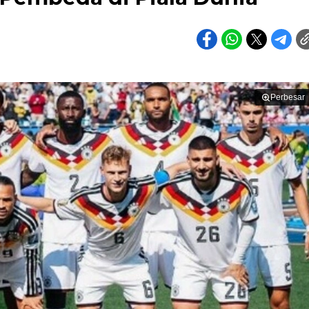
Perbesar