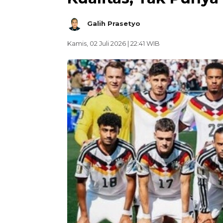
Galih Prasetyo
Kamis, 02 Juli 2026 | 22:41 WIB