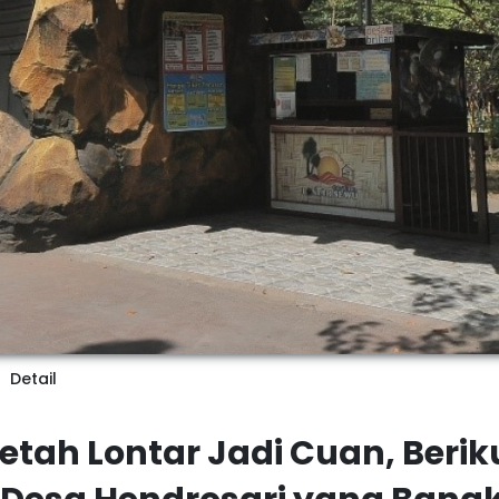
Detail
Getah Lontar Jadi Cuan, Berik