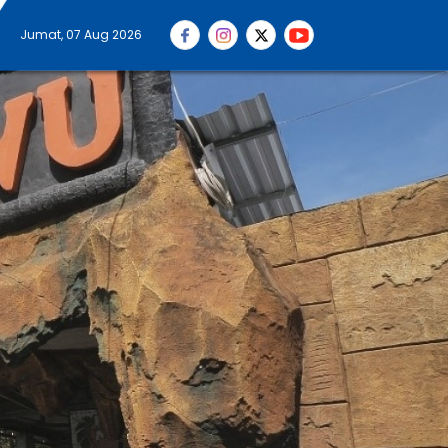
Jumat, 07 Aug 2026