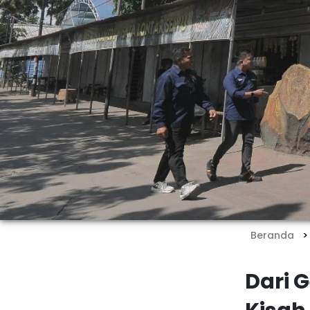
Beranda
Dari 