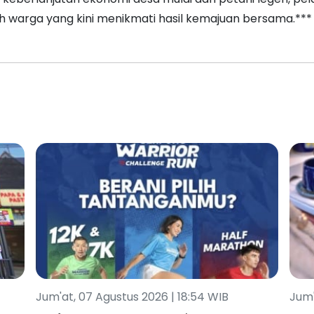
uh warga yang kini menikmati hasil kemajuan bersama.***
Jum'at, 07 Agustus 2026 | 18:54 WIB
Jum'