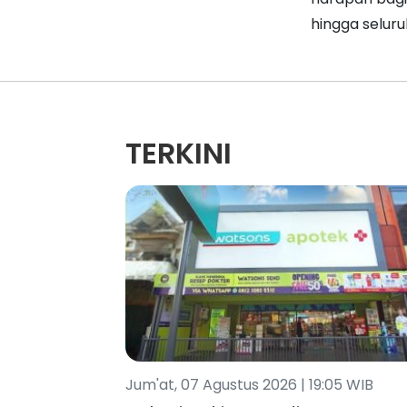
hingga selur
TERKINI
Jum'at, 07 Agustus 2026 | 19:05 WIB