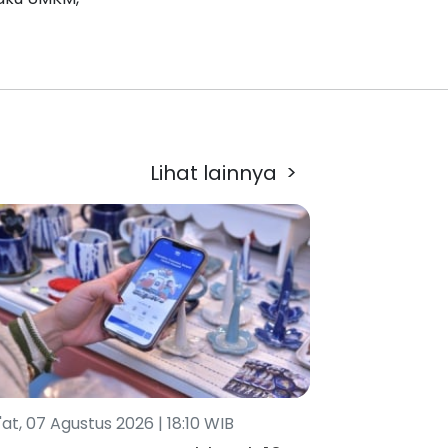
Lihat lainnya
>
at, 07 Agustus 2026 | 18:10 WIB