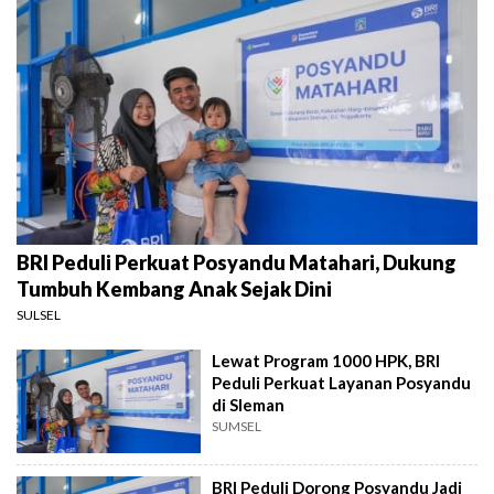
BRI Peduli Perkuat Posyandu Matahari, Dukung
Tumbuh Kembang Anak Sejak Dini
SULSEL
Lewat Program 1000 HPK, BRI
Peduli Perkuat Layanan Posyandu
di Sleman
SUMSEL
BRI Peduli Dorong Posyandu Jadi