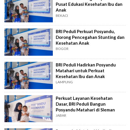
Pusat Edukasi Kesehatan Ibu dan
Anak
BEKACI
BRI Peduli Perkuat Posyandu,
Dorong Pencegahan Stunting dan
Kesehatan Anak
BOGOR
BRI Peduli Hadirkan Posyandu
Matahari untuk Perkuat
Kesehatan Ibu dan Anak
LAMPUNG
Perkuat Layanan Kesehatan
Dasar, BRI Peduli Bangun
Posyandu Matahari di Sleman
JABAR