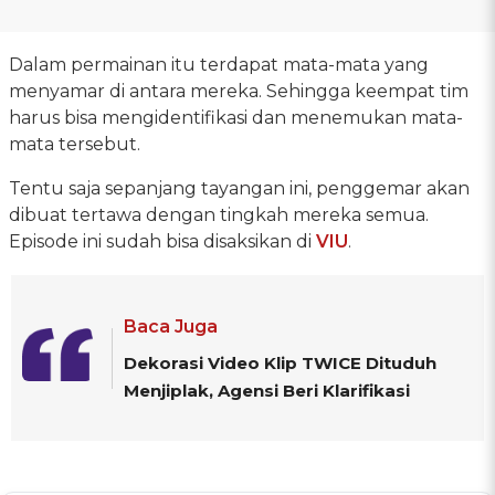
Dalam permainan itu terdapat mata-mata yang
menyamar di antara mereka. Sehingga keempat tim
harus bisa mengidentifikasi dan menemukan mata-
mata tersebut.
Tentu saja sepanjang tayangan ini, penggemar akan
dibuat tertawa dengan tingkah mereka semua.
Episode ini sudah bisa disaksikan di
VIU
.
Baca Juga
Dekorasi Video Klip TWICE Dituduh
Menjiplak, Agensi Beri Klarifikasi