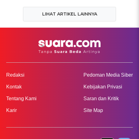
LIHAT ARTIKEL LAINNYA
Redaksi
Pedoman Media Siber
Kontak
Kebijakan Privasi
Tentang Kami
Saran dan Kritik
Karir
Site Map