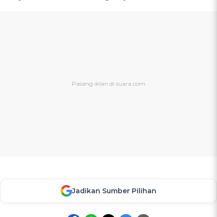
Jadikan Sumber Pilihan