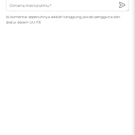
Isi komentar sepenuhnya adalah tanggung jawab pengguna dan
diatur dalam UU ITE