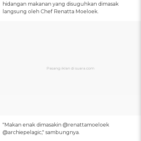
hidangan makanan yang disuguhkan dimasak
langsung oleh Chef Renatta Moeloek.
"Makan enak dimasakin @renattamoeloek
@archiepelagic," sambungnya.