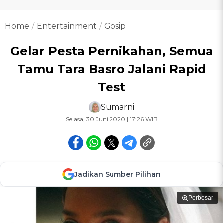
Home
Entertainment
Gosip
Gelar Pesta Pernikahan, Semua
Tamu Tara Basro Jalani Rapid
Test
Sumarni
Selasa, 30 Juni 2020 | 17:26 WIB
Jadikan Sumber Pilihan
Perbesar