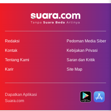
Redaksi
Pedoman Media Siber
Kontak
Kebijakan Privasi
Tentang Kami
Saran dan Kritik
Karir
Site Map
Dapatkan Aplikasi
Suara.com