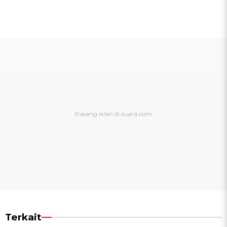
Terkait