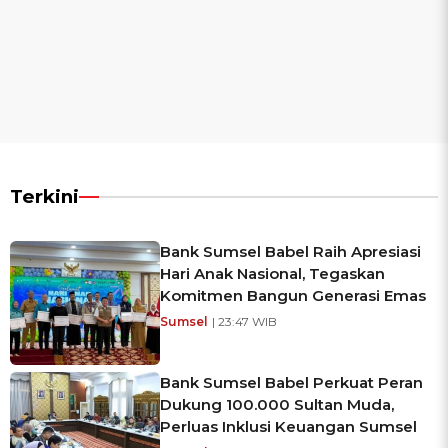
Terkini
Bank Sumsel Babel Raih Apresiasi
Hari Anak Nasional, Tegaskan
Komitmen Bangun Generasi Emas
Sumsel
| 23:47 WIB
Bank Sumsel Babel Perkuat Peran
Dukung 100.000 Sultan Muda,
Perluas Inklusi Keuangan Sumsel