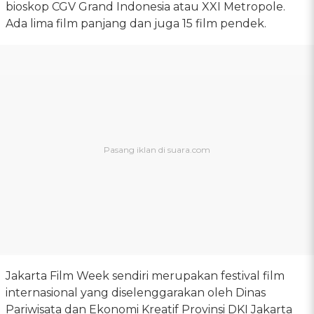
bioskop CGV Grand Indonesia atau XXI Metropole.
Ada lima film panjang dan juga 15 film pendek.
Jakarta Film Week sendiri merupakan festival film
internasional yang diselenggarakan oleh Dinas
Pariwisata dan Ekonomi Kreatif Provinsi DKI Jakarta